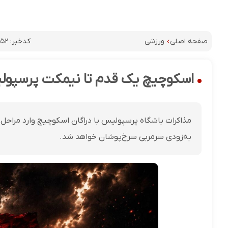
کدخبر:
۶۵۲
صفحه اصلی
ورزشی
اسکوچیچ یک قدم تا نیمکت پرسپولیس
مذاکرات باشگاه پرسپولیس با دراگان اسکوچیچ وارد مراحل 
به‌زودی سرمربی سرخ‌پوشان خواهد شد.