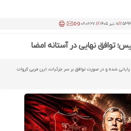
۵۶۹
//
۸ تیر ۱۴۰۵
//
۰۲:۰۲:۲۷
؛ توافق نهایی در آستانه امضا
پایانی شده و در صورت توافق بر سر جزئیات، این مربی کروات