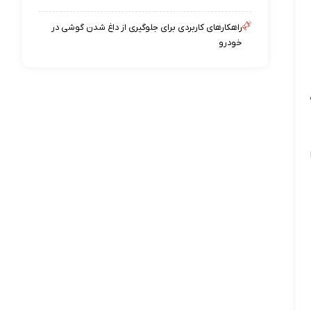
راهکارهای کاربردی برای جلوگیری از داغ شدن گوشی در
خودرو