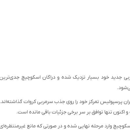
بی جدید خود بسیار نزدیک شده و دراگان اسکوچیچ جدی‌ترین
‌شود.
ران پرسپولیس تمرکز خود را روی جذب سرمربی کروات گذاشته‌اند.
 اکنون تنها توافق بر سر برخی جزئیات باقی مانده است.
کوچیچ وارد مرحله نهایی شده و در صورتی که مانع غیرمنتظره‌ای