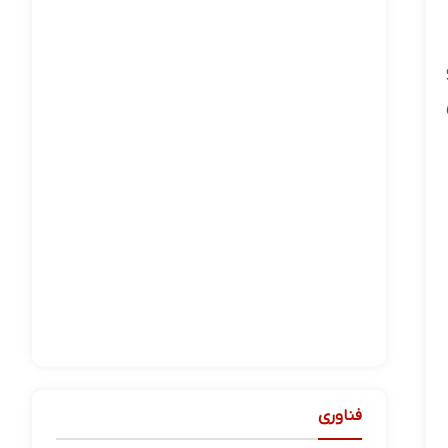
فناوری