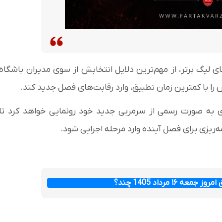
ای لیگ برتر، از مهم‌ترین دلایل انتخابش از سوی مدیران باشگاه
را با کمترین زمان تطبیق، وارد رقابت‌های فصل جدید کند.
 به صورت رسمی از سرمربی جدید خود رونمایی خواهد کرد تا
ریزی برای فصل آینده وارد مرحله اجرایی شود.
عه ۱۶ مرداد 1405 چند؟