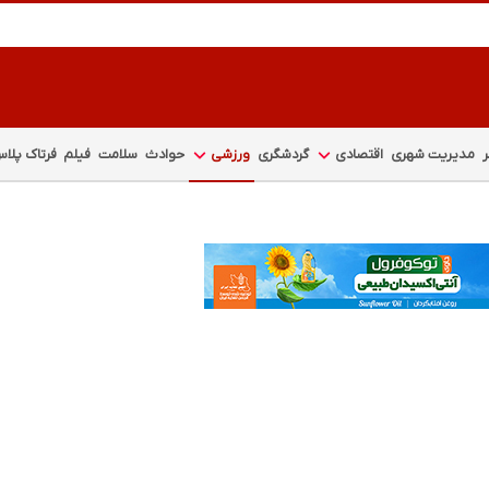
مدیریت شهری
اقتصادی
گردشگری
ورزشی
حوادث
سلامت
فیلم
فرتاک پلا