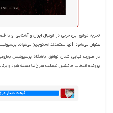
تجربه موفق این مربی در فوتبال ایران و آشنایی او با فض
عنوان می‌شود. آنها معتقدند اسکوچیچ می‌تواند پرسپولیس 
در صورت نهایی شدن توافق، باشگاه پرسپولیس به‌زودی
پرونده انتخاب جانشین نیمکت سرخ‌ها بسته شود و برنامه‌
قیمت دینار عراق امروز جم