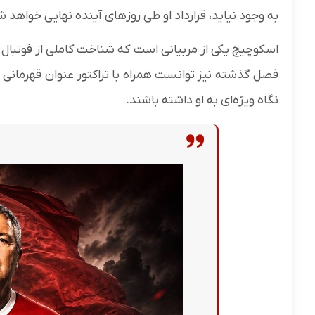
به وجود نیاید، قرارداد او طی روزهای آینده نهایی خواهد ش
اسکوچیچ یکی از مربیانی است که شناخت کاملی از فوتبال ایر
فصل گذشته نیز توانست همراه با تراکتور عنوان قهرمانی
نگاه ویژه‌ای به او داشته باشند.