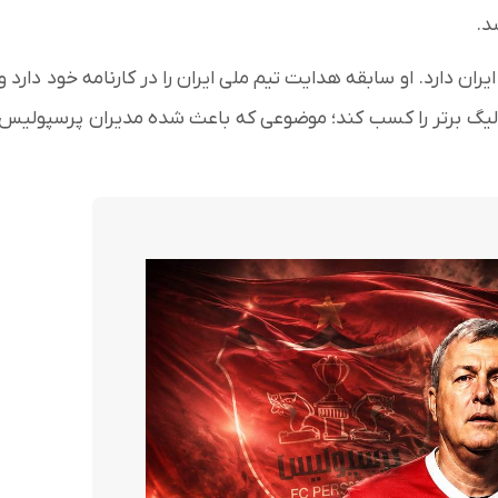
د.
ان دارد. او سابقه هدایت تیم ملی ایران را در کارنامه خود دارد و
 لیگ برتر را کسب کند؛ موضوعی که باعث شده مدیران پرسپولیس