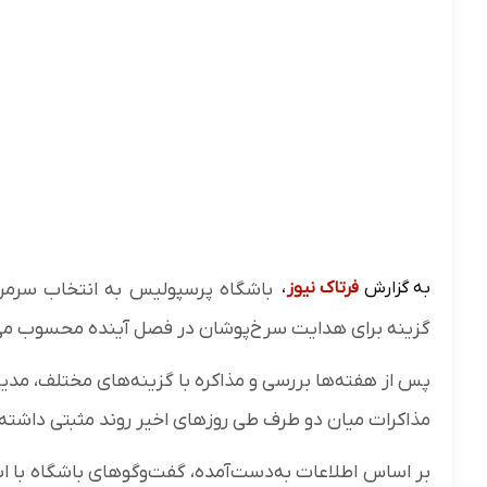
به گزارش
فرتاک نیوز
،
باشگاه پرسپولیس به انتخاب سرمر
گزینه برای هدایت سرخ‌پوشان در فصل آینده محسوب می
پس از هفته‌ها بررسی و مذاکره با گزینه‌های مختلف، مدی
مذاکرات میان دو طرف طی روزهای اخیر روند مثبتی داشته و
بر اساس اطلاعات به‌دست‌آمده، گفت‌وگوهای باشگاه با اس