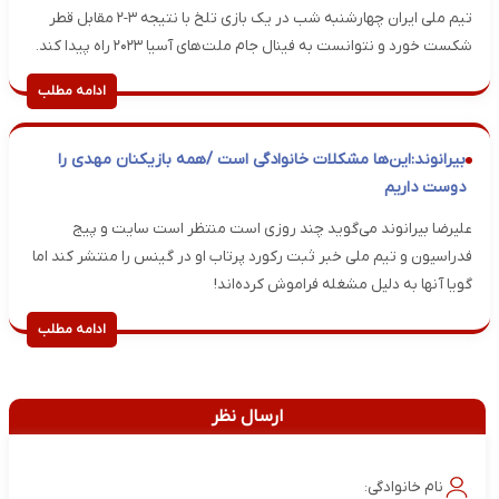
تیم ملی ایران چهارشنبه شب در یک بازی تلخ با نتیجه ۳-۲ مقابل قطر
شکست خورد و نتوانست به فینال جام ملت‌های آسیا ۲۰۲۳ راه پیدا کند.
ادامه مطلب
بیرانوند:این‌ها مشکلات خانوادگی است /همه بازیکنان مهدی را
دوست داریم
علیرضا بیرانوند می‌گوید چند روزی است منتظر است سایت و پیج
فدراسیون و تیم ملی خبر ثبت رکورد پرتاب او در گینس را منتشر کند اما
گویا آنها به دلیل مشغله فراموش کرده‌اند!
ادامه مطلب
ارسال نظر
نام خانوادگی: