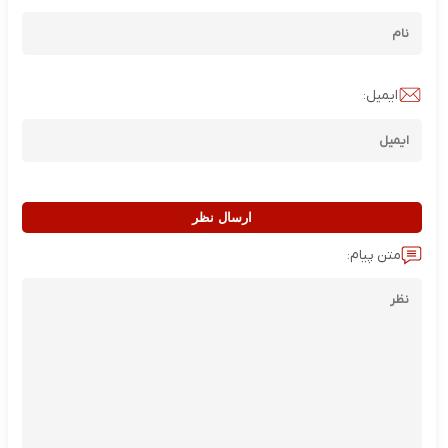
ایمیل:
ارسال نظر
متن پیام: