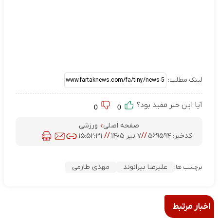
لینک مطلب:
آیا این خبر مفید بود؟
0
0
صفحه اصلی
ورزشی
کدخبر:
۵۶۹۵۹۴
//
۷ تیر ۱۴۰۵
//
۱۵:۵۲:۳۱
علیرضا بیرانوند
مهدی طارمی
برچسب ها:
اخبار مرتبط