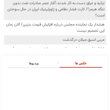
عکس ها
ویدیوها