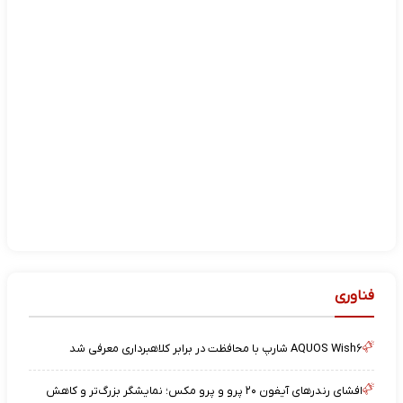
فناوری
AQUOS Wish۶ شارپ با محافظت در برابر کلاهبرداری معرفی شد
افشای رندرهای آیفون ۲۰ پرو و پرو مکس؛ نمایشگر بزرگ‌تر و کاهش