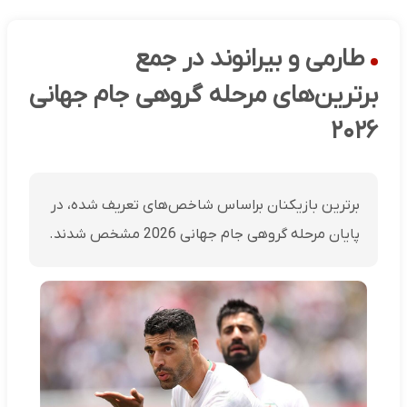
طارمی و بیرانوند در جمع
برترین‌های مرحله گروهی جام جهانی
۲۰۲۶
برترین بازیکنان براساس شاخص‌های تعریف شده، در
پایان مرحله گروهی جام جهانی 2026 مشخص شدند.