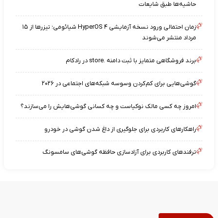
حاشیه‌ها طبق شایعات
زمان احتمالی ورود نسخه آزمایشی HyperOS ۴ شیائومی؛ تیزرها از ۱۵
مرداد منتشر می‌شوند
برند فروشگاهی متمایز با ثبت دامنه .store در رادکام
گوشی‌هایی برای کم‌کردن وسوسه شبکه‌های اجتماعی در ۲۰۲۶
امروز چه کسی مالک نوکیاست و چه کسانی گوشی‌هایش را می‌سازند؟
راهکارهای کاربردی برای جلوگیری از داغ شدن گوشی در خودرو
ترفندهای کاربردی برای آزادسازی حافظه گوشی‌های سامسونگ