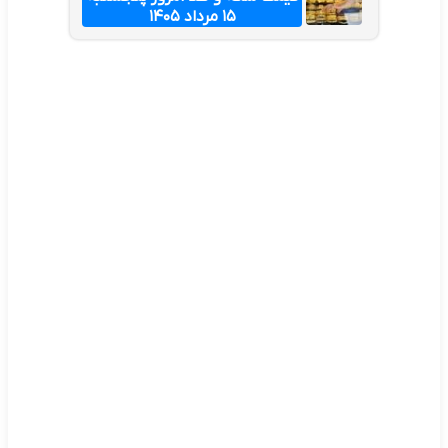
۱۵ مرداد ۱۴۰۵