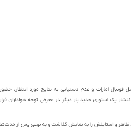
فوتبال امارات و عدم دستیابی به نتایج مورد انتظار، حضور
تشار یک استوری جدید بار دیگر در معرض توجه هواداران قرار
ین ظاهر و استایلش را به نمایش گذاشت و به نوعی پس از مدت‌ها