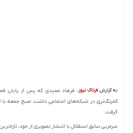
به گزارش
فرتاک نیوز
،
فرهاد مجیدی که پس از پایان فصل 
کمرنگ‌تری در شبکه‌های اجتماعی داشت، صبح جمعه با ان
گرفت.
سرمربی سابق استقلال با انتشار تصویری از خود، تازه‌تر