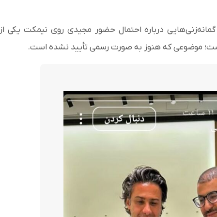
انه‌زنی‌هایی درباره احتمال حضور مجیدی روی نیمکت یکی از
ست؛ موضوعی که هنوز به صورت رسمی تأیید نشده است.