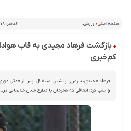
کدخبر:
۲۰۸
صفحه اصلی
ورزشی
بازگشت فرهاد مجیدی به قاب هوادارا
کم‌خبری
فرهاد مجیدی، سرمربی پیشین استقلال، پس از مدتی دوری ا
را جلب کرد؛ اتفاقی که همزمان با مطرح شدن شایعاتی درباره