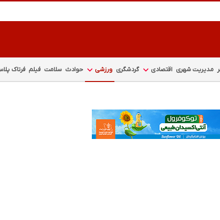
مدیریت شهری
اقتصادی
گردشگری
ورزشی
حوادث
سلامت
فیلم
فرتاک پلا