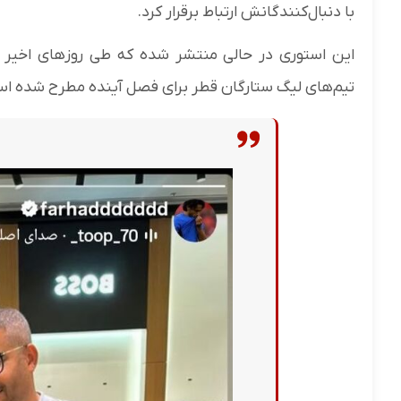
با دنبال‌کنندگانش ارتباط برقرار کرد.
این استوری در حالی منتشر شده که طی روزهای اخیر گم
تیم‌های لیگ ستارگان قطر برای فصل آینده مطرح شده ا