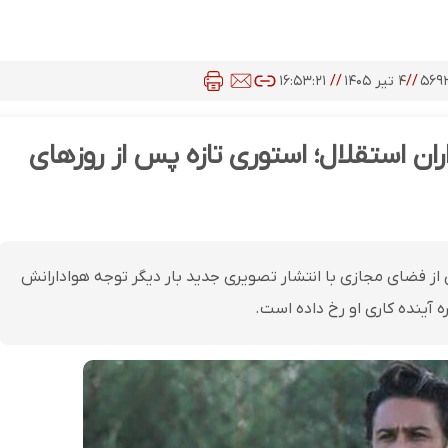
۵۶۹
//
۴ تیر ۱۴۰۵
//
۱۶:۵۳:۲۱
ن استقلال؛ استوری تازه پس از روزهای
ز فضای مجازی با انتشار تصویری جدید بار دیگر توجه هوادارانش
 آینده کاری او رخ داده است.