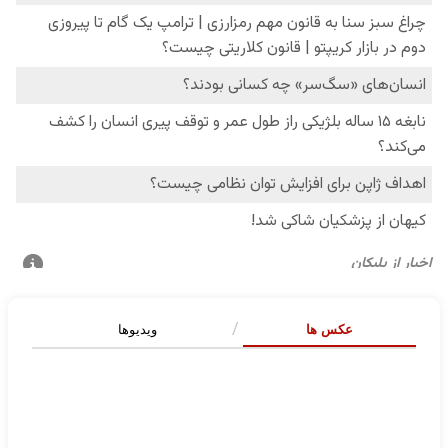
عکس ها
ویدیوها