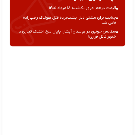
قیمت درهم امروز یکشنبه ۱۸ مرداد ۱۴۰۵
جنایت برای مشتی دلار؛ پشت‌پرده قتل هولناک رجب‌زاده
فاش شد!
سکانس خونین در بوستان آبشار؛ پایان تلخ اختلاف تجاری با
خنجر قاتل فراری!