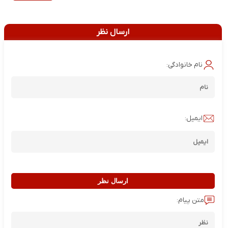
ارسال نظر
نام خانوادگی:
ایمیل:
ارسال نظر
متن پیام: