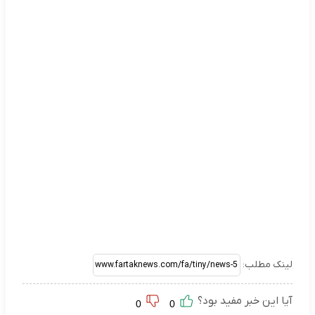
لینک مطلب:
آیا این خبر مفید بود؟
0
0