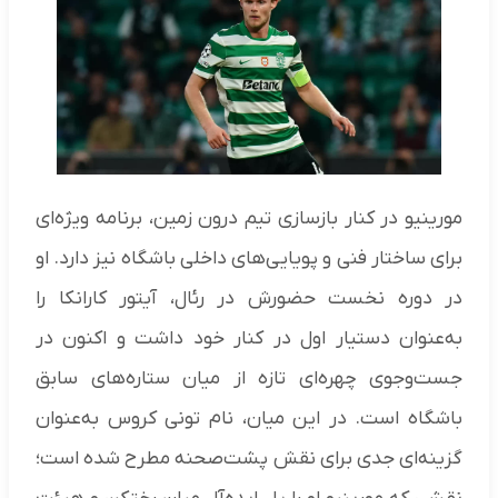
مورینیو در کنار بازسازی تیم درون زمین، برنامه ویژه‌ای
برای ساختار فنی و پویایی‌های داخلی باشگاه نیز دارد. او
در دوره نخست حضورش در رئال، آیتور کارانکا را
به‌عنوان دستیار اول در کنار خود داشت و اکنون در
جست‌وجوی چهره‌ای تازه از میان ستاره‌های سابق
باشگاه است. در این میان، نام تونی کروس به‌عنوان
گزینه‌ای جدی برای نقش پشت‌صحنه مطرح شده است؛