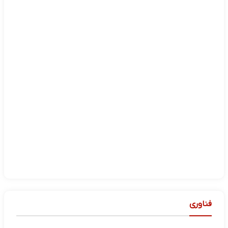
فناوری