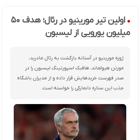
اولین تیر مورینیو در رئال؛ هدف ۵۰
میلیون یورویی از لیسبون
ژوزه مورینیو در آستانه بازگشت به رئال مادرید،
مورتن هیولماند، هافبک اسپورتینگ لیسبون را در
صدر فهرست خریدهایش قرار داده و از مدیران باشگاه
جذب این ستاره دانمارکی را خواسته است.