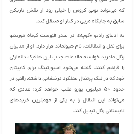
که می‌تواند تونی کروس را خیلی زود از نقش بازیکن
سابق به جایگاه مربی در کنار او منتقل کند.
به ادعای رادیو «کوپه»، در صدر فهرست کوتاه مورینیو
برای نقل‌ و انتقالات، نام هیولماند قرار دارد. او از مدیران
رئال مادرید خواسته مقدمات جذب این هافبک دانمارکی
را فراهم کنند. گفته می‌شود اسپورتینگ برای کاپیتان
خود که در لیگ پرتغال عملکرد درخشانی داشته، رقمی در
حدود ۵۰ میلیون یورو طلب خواهد کرد؛ عددی که
می‌تواند این انتقال را به یکی از مهم‌ترین خریدهای
تابستانی رئال تبدیل کند.