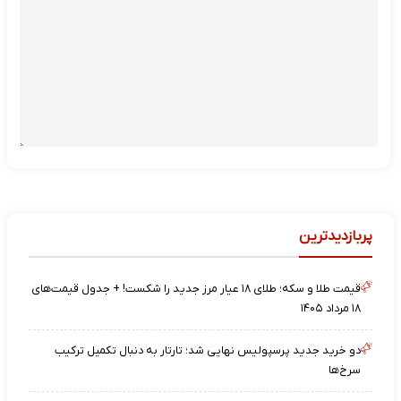
پربازدیدترین
قیمت طلا و سکه؛ طلای ۱۸ عیار مرز جدید را شکست! + جدول قیمت‌های
۱۸ مرداد ۱۴۰۵
دو خرید جدید پرسپولیس نهایی شد؛ تارتار به دنبال تکمیل ترکیب
سرخ‌ها