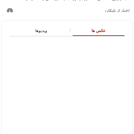
عکس ها
ویدیوها