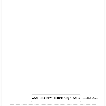
لینک مطلب: