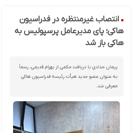
انتصاب غیرمنتظره در فدراسیون
هاکی؛ پای مدیرعامل پرسپولیس به
هاکی باز شد
پیمان حدادی با دریافت حکمی از بهرام قدیمی، رسماً
به عنوان عضو جدید هیأت رئیسه فدراسیون هاکی
معرفی شد.