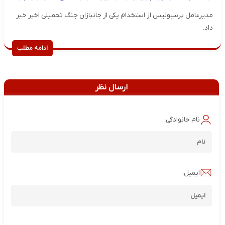
مدیرعامل پرسپولیس از استخدام یکی از جانبازان جنگ تحمیلی اخیر خبر
داد.
ادامه مطلب
ارسال نظر
نام خانوادگی:
ایمیل: