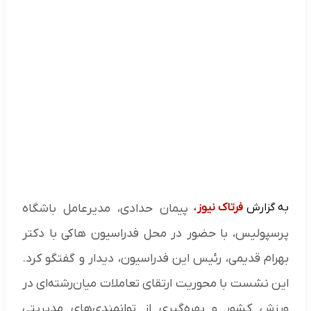
به گزارش
فرتاک نیوز
،
پیمان حدادی، مدیرعامل باشگاه
پرسپولیس، با حضور در محل فدراسیون هاکی با دکتر
بهرام قدیمی، رئیس این فدراسیون، دیدار و گفتگو کرد.
این نشست با محوریت ارتقای تعاملات میان‌رشته‌ای در
ورزش کشور و بهره‌گیری از توانمندی‌های مدیریتی