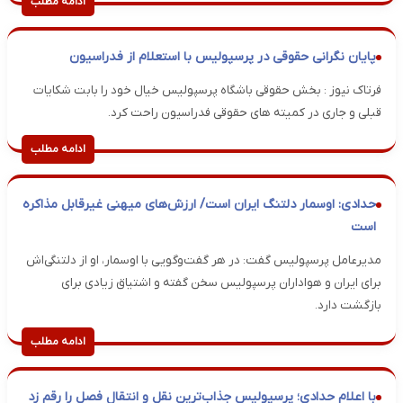
ادامه مطلب
پایان نگرانی حقوقی در پرسپولیس با استعلام از فدراسیون
فرتاک نیوز : بخش حقوقی باشگاه پرسپولیس خیال خود را بابت شکایات
قبلی و جاری در کمیته های حقوقی فدراسیون راحت کرد.
ادامه مطلب
حدادی: اوسمار دلتنگ ایران است/ ارزش‌های میهنی غیرقابل مذاکره
است
مدیرعامل پرسپولیس گفت: در هر گفت‌وگویی با اوسمار، او از دلتنگی‌اش
برای ایران و هواداران پرسپولیس سخن گفته و اشتیاق زیادی برای
بازگشت دارد.
ادامه مطلب
با اعلام حدادی؛ پرسپولیس جذاب‌ترین نقل و انتقال فصل را رقم زد