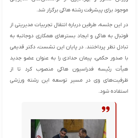
موجود برای پیشرفت رشته هاکی برگزار شد.
در این جلسه، طرفین درباره انتقال تجربیات مدیریتی از
فوتبال به هاکی و ایجاد بسترهای همکاری دوجانبه به
تبادل نظر پرداختند. در پایان این نشست، دکتر قدیمی
با صدور حکمی، پیمان حدادی را به عنوان عضو جدید
هیأت رئیسه فدراسیون هاکی منصوب کرد تا از
ظرفیت‌های وی در مسیر توسعه این رشته ورزشی
استفاده شود.