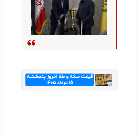
قیمت سکه و طلا امروز پنجشنبه
۱۵ مرداد ۱۴۰۵