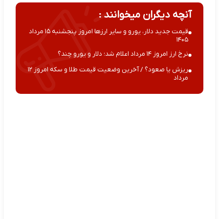
آنچه دیگران میخوانند :
قیمت جدید دلار، یورو و سایر ارزها امروز پنجشنبه ۱۵ مرداد
۱۴۰۵
نرخ ارز امروز ۱۴ مرداد اعلام شد؛ دلار و یورو چند؟
ریزش یا صعود؟ / آخرین وضعیت قیمت طلا و سکه امروز ۱۲
مرداد