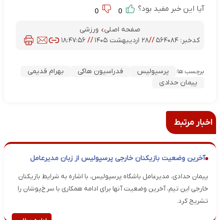
آیا این خبر مفید بود؟
0
0
صفحه اصلی
ورزشی
کدخبر:
۵۶۴۰۸۴
//
۲۸ اردیبهشت ۱۴۰۵
//
۱۸:۴۷:۵۶
پرسپولیس
فدراسیون هاکی
بهرام قدیمی
برچسب ها:
پیمان حدادی
اخبار مرتبط
آخرین وضعیت بازیکنان خارجی پرسپولیس از زبان مدیرعامل
پیمان حدادی، مدیرعامل باشگاه پرسپولیس، با اشاره به شرایط بازیکنان
خارجی این تیم، آخرین وضعیت آنها برای ادامه همکاری با سرخ‌پوشان را
تشریح کرد.