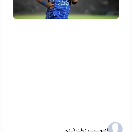
امیرحسین دولت آبادی