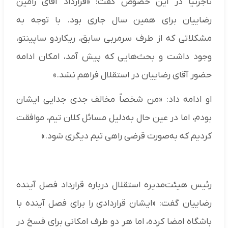
تاجرنیا در این خصوص گفت: «قرارداد آقای رامین
رضاییان برای همین سال جاری بود. با توجه به
مشکلاتی که از طرف سرمربی سابق، ریکاردو ساپینتو،
وجود داشت و بحث‌هایی که پیش آمد، امکان ادامه
حضور آقای رضاییان در استقلال فراهم نشد.»
او ادامه داد: «من شخصاً مخالف جدی جدایی ایشان
بودم، اما در عین حال به‌دلیل مسائل کلان تیم، موافقت
کردیم که به‌صورت قرضی راهی تیم دیگری شود.»
رئیس هیئت‌مدیره استقلال درباره قرارداد فصل آینده
رضاییان گفت: «ایشان قراردادی را برای فصل آینده با
باشگاه امضا کرده، اما هر دو طرف امکانی برای فسخ در