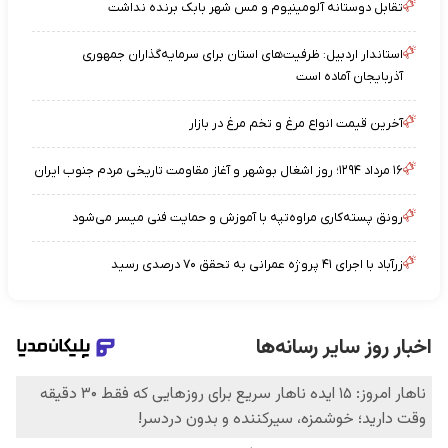
تقابل دوستانه آلومینیوم و مس شهر بابک برنده نداشت
استاندار اردبیل: ظرفیت‌های استان برای سرمایه‌گذاران جمهوری
آذربایجان آماده است
آخرین قیمت انواع مرغ و تخم مرغ در بازار
۱۶ مرداد ۱۲۹۴؛ روز اشغال بوشهر و آغاز مقاومت تاریخی مردم جنوب ایران
رونق پسته‌کاری مراوه‌تپه با آموزش و حمایت فنی میسر می‌شود
زرآباد با اجرای ۴۱ پروژه عمرانی به تحقق ۷۰ درصدی رسید