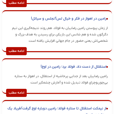
ادامه مطلب
رامین در اهواز در فکر و خیال لس‌آنجلس و سیاتل!
از زمان پیوستن رامین رضاییان به فولاد، هم روند نتیجه‌گیری این تیم
دگرگون شده و هم شانس این بازیکن برای رسیدن به هدف بزرگ و
شخصی‌اش یعنی حضور در جام جهانی افزایش یافته است.
ادامه مطلب
استقلال از دست داد، فولاد برد؛ رامین در اوج!
رامین رضاییان بعد از جدایی پرحاشیه از استقلال، در اهواز به ستاره
بی‌چون‌وچرای فولاد تبدیل شده و آمارش چشمگیر است.
ادامه مطلب
از نیمکت استقلال تا ستاره فولاد؛ رامین دوباره اوج گرفت/فریاد یک