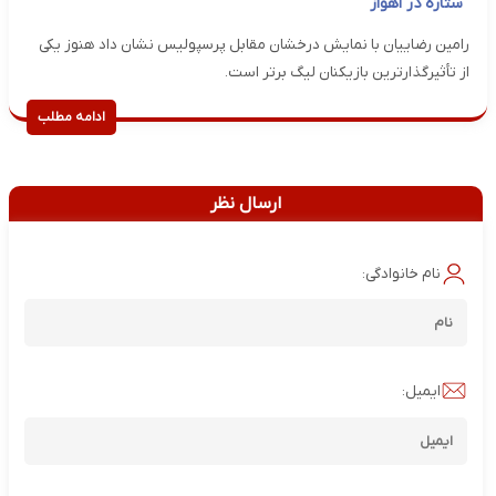
ستاره در اهواز
رامین رضاییان با نمایش درخشان مقابل پرسپولیس نشان داد هنوز یکی
از تأثیرگذارترین بازیکنان لیگ برتر است.
ادامه مطلب
ارسال نظر
نام خانوادگی:
ایمیل: