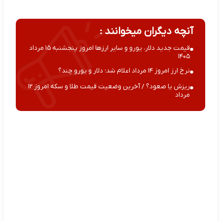
آنچه دیگران میخوانند :
قیمت جدید دلار، یورو و سایر ارزها امروز پنجشنبه ۱۵ مرداد
۱۴۰۵
نرخ ارز امروز ۱۴ مرداد اعلام شد؛ دلار و یورو چند؟
ریزش یا صعود؟ / آخرین وضعیت قیمت طلا و سکه امروز ۱۲
مرداد