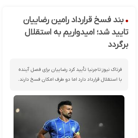
بند فسخ قرارداد رامین رضاییان
تایید شد؛ امیدواریم به استقلال
برگردد
فرتاک نیوز:تاجرنیا تأیید کرد رضاییان برای فصل آینده
با استقلال قرارداد دارد اما دو طرف امکان فسخ دارند.