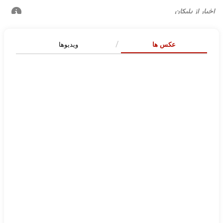
عکس ها
ویدیوها