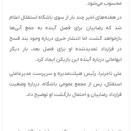
محسوب می‌شود.
در هفته‌های اخیر چند بار از سوی باشگاه استقلال اعلام
شد که رضاییان برای فصل آینده به جمع آبی‌ها
بازخواهد گشت، اما انتشار خبری درباره وجود بند فسخ
در قرارداد تمدیدشده او برای فصل بعد، بار دیگر
ابهاماتی درباره آینده این بازیکن ایجاد کرد.
علی تاجرنیا، رئیس هیئت‌مدیره و سرپرست مدیرعاملی
استقلال، پس از مجمع عمومی باشگاه، درباره وضعیت
قرارداد رضاییان و احتمال بازگشت او توضیح داد.