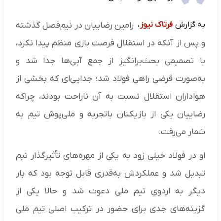
به گزارش
فرتاک نیوز
،
رامین رضاییان در نیم‌فصل گذشته
و پس از آنکه در استقلال فرصت بازی منظم پیدا نکرد،
با تصمیمی بحث‌برانگیز از جمع آبی‌ها جدا شد و
به‌صورت قرضی راهی فولاد شد؛ جدایی‌ای که بخشی از
هواداران استقلال نسبت به آن ناراحت بودند، چراکه
رضاییان یکی از بازیکنان باتجربه و ملی‌پوش تیم به
شمار می‌رفت.
او در فولاد خیلی زود به یکی از مهره‌های تأثیرگذار تیم
تبدیل شد و عملکردش به‌قدری قابل توجه بود که بار
دیگر به اردوی تیم ملی دعوت شد و حالا یکی از
گزینه‌های جدی برای حضور در ترکیب اصلی تیم ملی