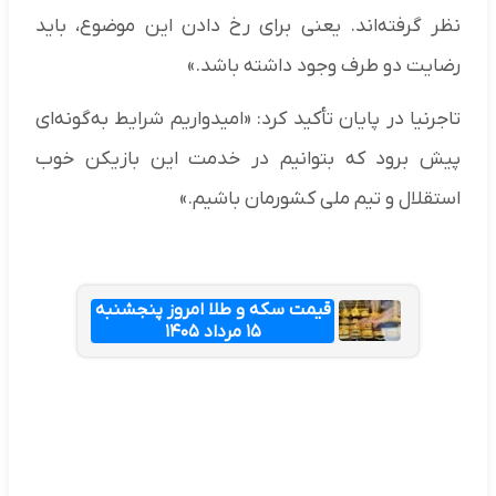
نظر گرفته‌اند. یعنی برای رخ دادن این موضوع، باید
رضایت دو طرف وجود داشته باشد.»
تاجرنیا در پایان تأکید کرد: «امیدواریم شرایط به‌گونه‌ای
پیش برود که بتوانیم در خدمت این بازیکن خوب
استقلال و تیم ملی کشورمان باشیم.»
قیمت سکه و طلا امروز پنجشنبه
۱۵ مرداد ۱۴۰۵