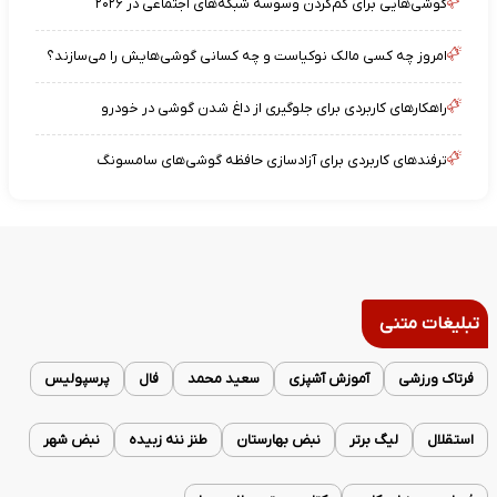
گوشی‌هایی برای کم‌کردن وسوسه شبکه‌های اجتماعی در ۲۰۲۶
امروز چه کسی مالک نوکیاست و چه کسانی گوشی‌هایش را می‌سازند؟
راهکارهای کاربردی برای جلوگیری از داغ شدن گوشی در خودرو
ترفندهای کاربردی برای آزادسازی حافظه گوشی‌های سامسونگ
تبلیغات متنی
فرتاک ورزشی
آموزش آشپزی
سعید محمد
فال
پرسپولیس
استقلال
لیگ برتر
نبض بهارستان
طنز ننه زبیده
نبض شهر