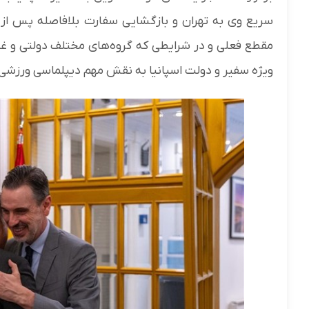
سریع وی به تهران و بازگشایی سفارت بلافاصله پس از ا
مقطع فعلی و در شرایطی که گروه‌های مختلف دولتی و غیر 
ویژه سفیر و دولت اسپانیا به نقش مهم دیپلماسی ورزشی 