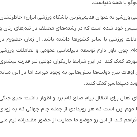
دیپلماسی و گفت‌و‌گو با همه دنیاست.
ماسی ورزشی به عنوان قدیمی‌ترین باشگاه ورزشی ایران» خاطرنشان
تاسیس خود شده است که در رشته‌های مختلف در تیم‌های زنان و
ادلات ورزشی با سایر کشورها داشته باشد. از زمان حضورم در
ه‌ام چون باور دارم توسعه دیپلماسی عمومی و تعاملات ورزشی
ورها کمک کند. در این شرایط بازیگران دولتی نیز قدرت بیشتری
اوقات بین دولت‌ها تنش‌هایی به وجود می‌آید اما در این میانه
 به روند دیپلماسی کمک کنند.
ای فعال برای انتقال پیام صلح نام برد و اظهار داشت: هیچ جنگی
ا مهم این است که هر رویدادی از جمله جام جهانی که به زودی
فراهم کند، از این رو موضع ما حمایت از حضور مقتدرانه تیم ملی
.