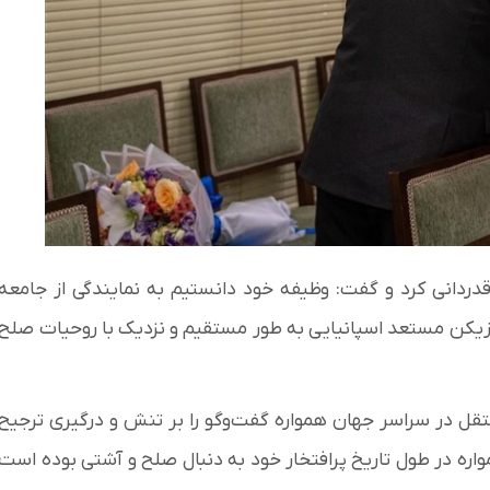
دردانی کرد و گفت: وظیفه خود دانستیم به نمایندگی از جامعه
 بازیکن مستعد اسپانیایی به طور مستقیم و نزدیک با روحیات صلح
شنایی داریم.
قل در سراسر جهان همواره گفت‌وگو را بر تنش و درگیری ترجیح
واره در طول تاریخ پرافتخار خود به دنبال صلح و آشتی بوده است