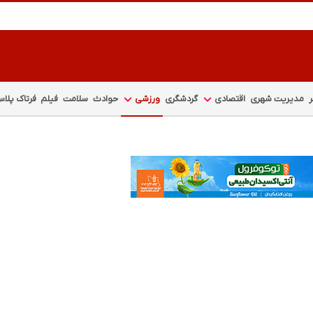
مدیریت شهری
اقتصادی
گردشگری
ورزشی
حوادث
سلامت
فیلم
فرتاک پلا