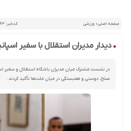
کدخبر:
۶۳
صفحه اصلی
ورزشی
دیدار مدیران استقلال با سفیر اسپان
در نشست مشترک میان مدیران باشگاه استقلال و سفیر اسپان
صلح، دوستی و همبستگی در میان ملت‌ها تأکید کردند.