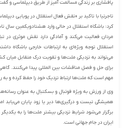
پافشاری بر زندگی مسالمت آمیز از طریق 
تاجرنیا با تاکید بر «نقش فعال استقلال در پویایی دیپل
کرد: باشگاه استقلال در حالی وارد هشتاد‌ویکمین سال 
مردان فعالیت می‌کند و آمادگی دارد نقش موثری در تب
استقلال توجه ویژه‌ای به ارتباطات خارجی باشگاه داشت
می‌تواند به نزدیکی ملت‌ها و تقویت درک متقابل میان کش
برای حل و فصل مناقشات بین المللی پیدا می‌کنند. گاهی 
مهم است که ملت‌ها ارتباط نزدیک خود را حفظ کرده و
وی از ورزش به ویژه فوتبال و بسکتبال به عنوان رسانه‌ه
همیشگی نیست و درگیری‌ها دیر یا زود پایان می‌یابد ام
برگزار می‌شود شرایط نزدیکی بیشتر ملت‌ها را به یکدیگر 
ایران در جام جهانی است