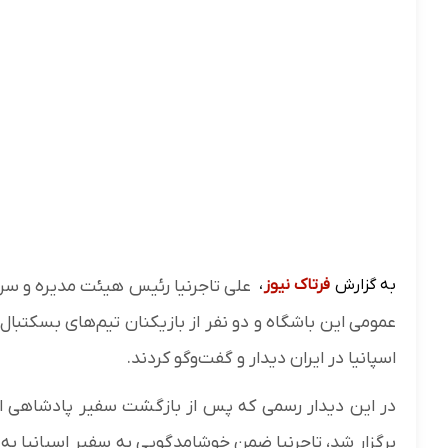
به گزارش
فرتاک نیوز
،
علی تاجرنیا رئیس هیئت مدیره و سر
عمومی این باشگاه و دو نفر از بازیکنان تیم‌های بسکتبال 
اسپانیا در ایران دیدار و گفت‌و‌گو کردند.
در این دیدار رسمی که پس از بازگشت سفیر پادشاهی اسپ
برگزار شد، تاجرنیا ضمن خوشامدگویی به سفیر اسپانیا به 