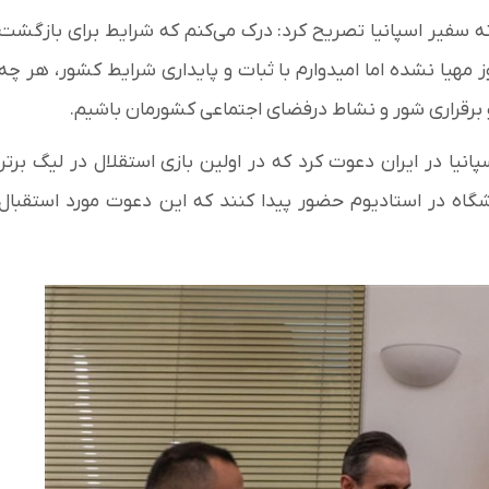
سفیر اسپانیا تصریح کرد: درک می‌کنم که شرایط برای بازگشت
ز مهیا نشده اما امیدوارم با ثبات و پایداری شرایط کشور، هر چه
 برقراری شور و نشاط درفضای اجتماعی کشورمان باشیم.
پانیا در ایران دعوت کرد که در اولین بازی استقلال در لیگ برتر
شگاه در استادیوم حضور پیدا کنند که این دعوت مورد استقبال