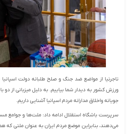
تاجرنیا از مواضع ضد جنگ و صلح طلبانه دولت اسپانیا ق
ورزش کشور به دیدار شما بیاییم. به دلیل میزبانی از دو
جویانه واخلاق مدارانه مردم اسپانیا آ
سرپرست باشگاه استقلال ادامه داد: ملت‌ها و جوامع مست
می‌دهند، بنابراین موضع مردم ایران به عنوان ملتی که هم