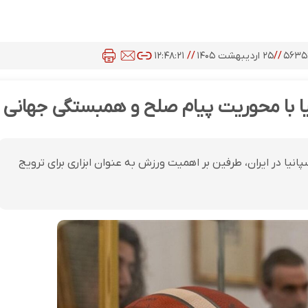
۵۶۳۵
//
۲۵ اردیبهشت ۱۴۰۵
//
۱۲:۴۸:۲۱
یا با محوریت پیام صلح و همبستگی جهانی
یا در ایران، طرفین بر اهمیت ورزش به عنوان ابزاری برای ترویج