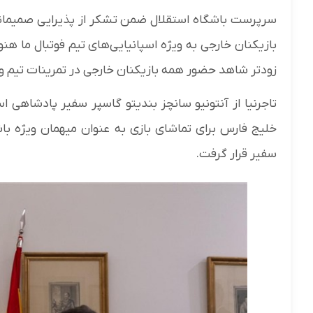
سرپرست باشگاه استقلال ضمن تشکر از پذیرایی صمیمانه 
بازیکنان خارجی به ویژه اسپانیایی‌های تیم فوتبال ما هنو
زودتر شاهد حضور همه بازیکنان خارجی در تمرینات تیم و
تاجرنیا از آنتونیو سانچز بندیتو گاسپر سفیر پادشاهی اس
خلیج فارس برای تماشای بازی به عنوان میهمان ویژه با
سفیر قرار گرفت.