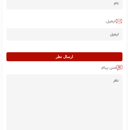
ایمیل:
ارسال نظر
متن پیام: