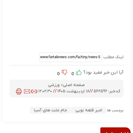
لینک مطلب:
آیا این خبر مفید بود؟
0
0
صفحه اصلی
ورزشی
کدخبر:
۵۶۲۵۹۶
//
۱۸ اردیبهشت ۱۴۰۵
//
۱۲:۰۲:۳۰
امیر قلعه نویی
جام ملت های آسیا
برچسب ها: