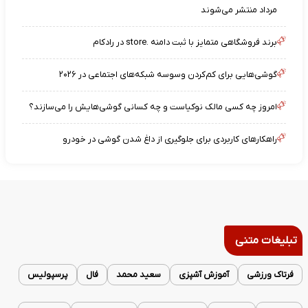
مرداد منتشر می‌شوند
برند فروشگاهی متمایز با ثبت دامنه .store در رادکام
گوشی‌هایی برای کم‌کردن وسوسه شبکه‌های اجتماعی در ۲۰۲۶
امروز چه کسی مالک نوکیاست و چه کسانی گوشی‌هایش را می‌سازند؟
راهکارهای کاربردی برای جلوگیری از داغ شدن گوشی در خودرو
تبلیغات متنی
فرتاک ورزشی
آموزش آشپزی
سعید محمد
فال
پرسپولیس