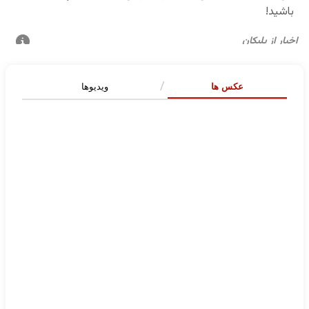
عکس ها
ویدیوها