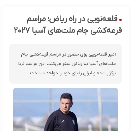
قلعه‌نویی در راه ریاض؛ مراسم
قرعه‌کشی جام ملت‌های آسیا ۲۰۲۷
امیر قلعه‌نویی برای حضور در مراسم قرعه‌کشی جام
ملت‌های آسیا به ریاض سفر می‌کند. این مراسم فردا
برگزار شده و ایران رقبای خود را خواهد شناخت.