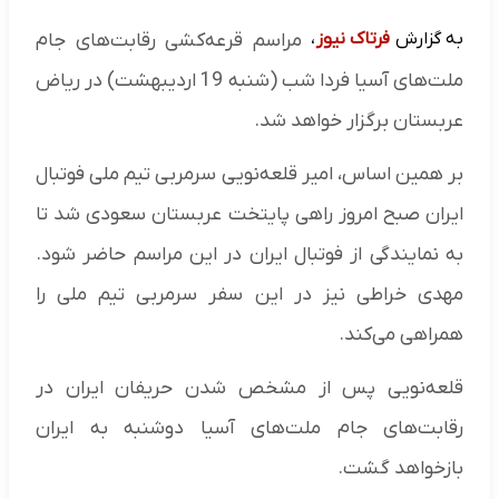
به گزارش
فرتاک نیوز
،
مراسم قرعه‌کشی رقابت‌های جام
ملت‌های آسیا فردا شب (شنبه 19 اردیبهشت) در ریاض
عربستان برگزار خواهد شد.
بر همین اساس، امیر قلعه‌نویی سرمربی تیم ملی فوتبال
ایران صبح امروز راهی پایتخت عربستان سعودی شد تا
به نمایندگی از فوتبال ایران در این مراسم حاضر شود.
مهدی خراطی نیز در این سفر سرمربی تیم ملی را
همراهی می‌کند.
قلعه‌نویی پس از مشخص شدن حریفان ایران در
رقابت‌های جام ملت‌های آسیا دوشنبه به ایران
بازخواهد گشت.