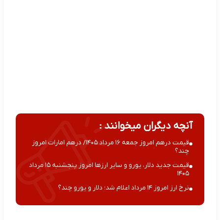
آنچه دیگران میخوانند :
قیمت درهم امروز جمعه ۱۶ مرداد ۱۴۰۵/ درهم امارات امروز
چند؟
قیمت جدید دلار، یورو و سایر ارزها امروز پنجشنبه ۱۵ مرداد
۱۴۰۵
نرخ ارز امروز ۱۴ مرداد اعلام شد؛ دلار و یورو چند؟