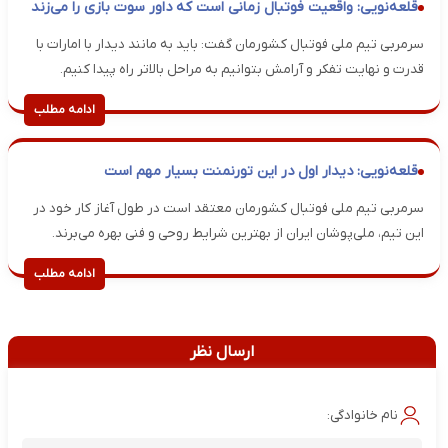
قلعه‌نویی: واقعیت فوتبال زمانی است که داور سوت بازی را می‌زند
سرمربی تیم ملی فوتبال کشورمان گفت: باید به مانند دیدار با امارات با
قدرت و نهایت تفکر و آرامش بتوانیم به مراحل بالاتر راه پیدا کنیم.
ادامه مطلب
قلعه‌نویی: دیدار اول در این تورنمنت بسیار مهم است
سرمربی تیم ملی فوتبال کشورمان معتقد است در طول آغاز کار خود در
این تیم، ملی‌پوشان ایران از بهترین شرایط روحی و فنی بهره می‌برند.
ادامه مطلب
ارسال نظر
نام خانوادگی: