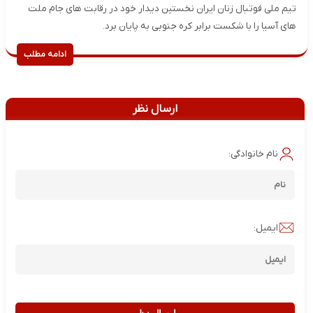
تیم ملی فوتبال زنان ایران نخستین دیدار خود در رقابت های جام ملت
های آسیا را با شکست برابر کره جنوبی به پایان برد.
ادامه مطلب
ارسال نظر
نام خانوادگی:
ایمیل: