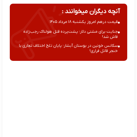
آنچه دیگران میخوانند :
قیمت درهم امروز یکشنبه ۱۸ مرداد ۱۴۰۵
جنایت برای مشتی دلار؛ پشت‌پرده قتل هولناک رجب‌زاده
فاش شد!
سکانس خونین در بوستان آبشار؛ پایان تلخ اختلاف تجاری با
خنجر قاتل فراری!