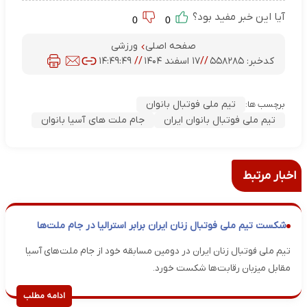
آیا این خبر مفید بود؟
0
0
صفحه اصلی
ورزشی
کدخبر:
۵۵۸۲۸۵
//
۱۷ اسفند ۱۴۰۴
//
۱۴:۴۹:۴۹
تیم ملی فوتبال بانوان
برچسب ها:
تیم ملی فوتبال بانوان ایران
جام ملت های آسیا بانوان
اخبار مرتبط
شکست تیم ملی فوتبال زنان ایران برابر استرالیا در جام ملت‌ها
تیم ملی فوتبال زنان ایران در دومین مسابقه خود از جام ملت‌های آسیا
مقابل میزبان رقابت‌ها شکست خورد.
ادامه مطلب