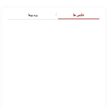
عکس ها
ویدیوها