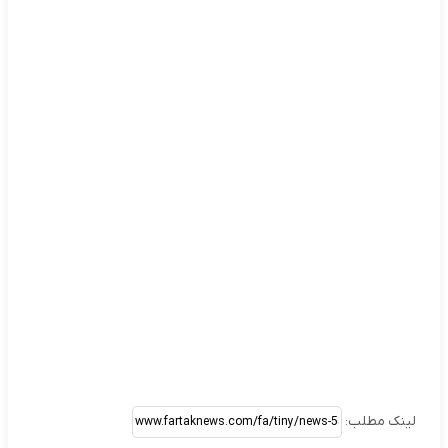
لینک مطلب: