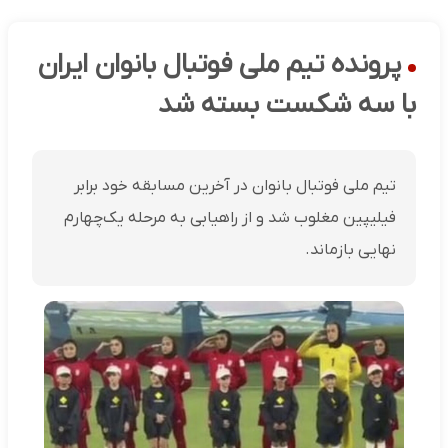
پرونده تیم ملی فوتبال بانوان ایران
با سه شکست بسته شد
تیم ملی فوتبال بانوان در آخرین مسابقه خود برابر
فیلیپین مغلوب شد و از راهیابی به مرحله یک‌چهارم
نهایی بازماند.