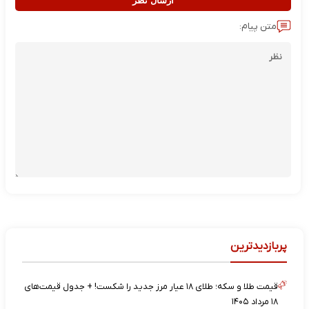
ارسال نظر
متن پیام:
پربازدیدترین
قیمت طلا و سکه؛ طلای ۱۸ عیار مرز جدید را شکست! + جدول قیمت‌های
۱۸ مرداد ۱۴۰۵