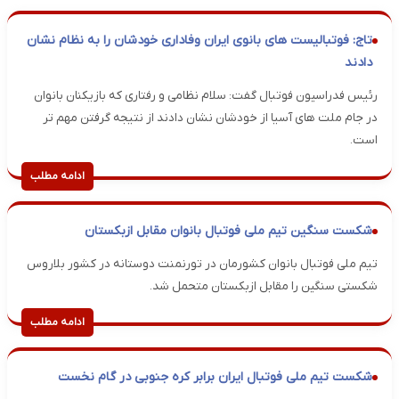
تاج: فوتبالیست های بانوی ایران وفاداری خودشان را به نظام نشان
دادند
رئیس فدراسیون فوتبال گفت: سلام نظامی و رفتاری که بازیکنان بانوان
در جام ملت های آسیا از خودشان نشان دادند از نتیجه گرفتن مهم تر
است.
ادامه مطلب
شکست سنگین تیم ملی فوتبال بانوان مقابل ازبکستان
تیم ملی فوتبال بانوان کشورمان در تورنمنت دوستانه در کشور بلاروس
شکستی سنگین را مقابل ازبکستان متحمل شد.
ادامه مطلب
شکست تیم ملی فوتبال ایران برابر کره جنوبی در گام نخست