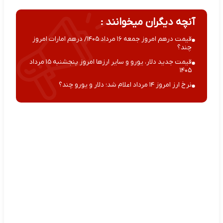
آنچه دیگران میخوانند :
قیمت درهم امروز جمعه ۱۶ مرداد ۱۴۰۵/ درهم امارات امروز
چند؟
قیمت جدید دلار، یورو و سایر ارزها امروز پنجشنبه ۱۵ مرداد
۱۴۰۵
نرخ ارز امروز ۱۴ مرداد اعلام شد؛ دلار و یورو چند؟