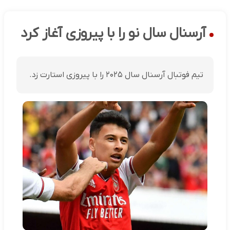
آرسنال سال نو را با پیروزی آغاز کرد
تیم فوتبال آرسنال سال ۲۰۲۵ را با پیروزی استارت زد.