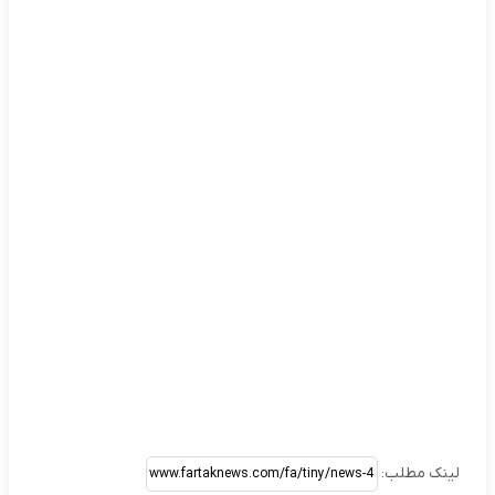
لینک مطلب: