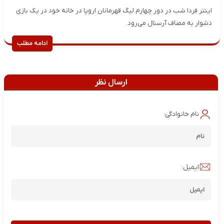
اینتر فردا شب در دور چهارم لیگ قهرمانان ‏اروپا در خانه خود در یک بازی
دشوار به مصاف آرسنال می‌رود. ‏
ادامه مطلب
ارسال نظر
نام خانوادگی:
ایمیل: