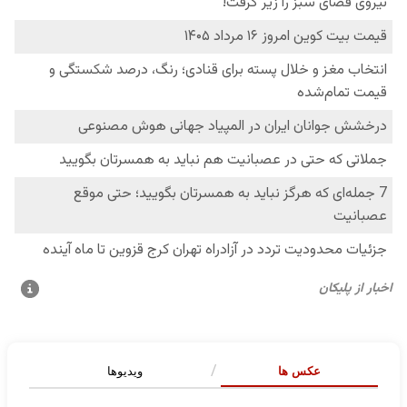
عکس ها
ویدیوها