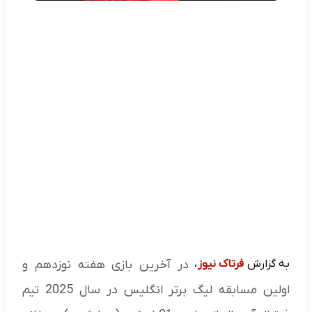
به گزارش
فرتاک نیوز
،
در آخرین بازی هفته نوزدهم و
اولین مسابقه لیگ برتر انگلیس در سال 2025 تیم