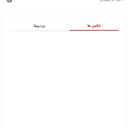
عکس ها
ویدیوها