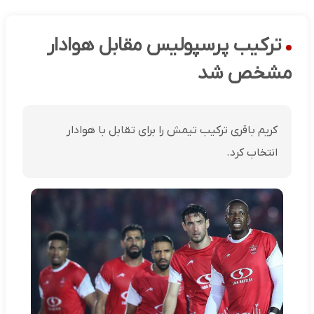
ترکیب پرسپولیس مقابل هوادار
مشخص شد
کریم باقری ترکیب تیمش را برای تقابل با هوادار
انتخاب کرد.‌