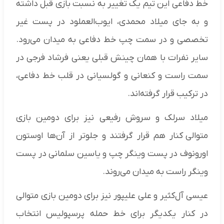
خط دفاعی این تیم یک تغییر به نسبت بازی قبل داشته
و به جای میلاد محمدی، ایوب‌العملود در پست غیر
تخصصی و در سمت چپ خط دفاعی به میدان می‌رود.
سایر نفرات با همان چینش قبلی یعنی فرشاد فرجی در
سمت راست و کنعانی و گولسیانی در قلب خط دفاعی،
در ترکیب قرار گرفته‌اند.
میلاد سرلک و سروش رفیعی نیز برای دومین بازی
متوالی کنار هم قرار گرفتند و جلوتر از آن‌ها اوستون
اورونوف در پست وینگر چپ و یاسین سلمانی در پست
وینگر راست به میدان می‌روند.
عیسی آل‌کثیر و علی علیپور نیز برای دومین بازی متوالی
در کنار یکدیگر برای خط حمله پرسپولیس انتخاب