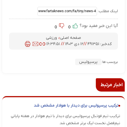
لینک مطلب:
آیا این خبر مفید بود؟
0
0
صفحه اصلی
ورزشی
کدخبر:
۴۹۱۳۵۱
//
۱۲ دی ۱۴۰۳
//
۱۶:۳۴:۵۱
پرسپولیس
برچسب ها:
اخبار مرتبط
ترکیب پرسپولیس برای دیدار با هوادار مشخص شد
ترکیب تیم فوتبال پرسپولیس برای دیدار با تیم هوادار در هفته پایانی
نیم‌فصل نخست لیگ برتر مشخص شد.