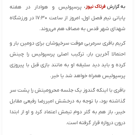
به گزارش
فرتاک نیوز
،
پرسپولیس و هوادار در هفته
پایانی نیم فصل اول، امروز از ساعت ۱۷:۳۰ در ورزشگاه
شهدای شهر قدس به مصاف هم می‌روند.
کریم باقری سرمربی موقت سرخپوشان برای دومین بار و
احتمالا آخرین بار، ترکیب اصلی پرسپولیس را چینش
کرده و باید دید سلیقه او به مانند بازی قبل با پیروزی
پرسپولیس همراه خواهد شد یا خیر.
باقری با اینکه گندوز یک جلسه محرومیتش را پشت سر
گذاشته بود، با توجه به درخشش امیررضا رفیعی مقابل
خیبر، باز هم به گلر دوم تیمش اعتماد کرد و او از ابتدا
درون دروازه قرار گرفته است.