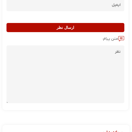
ارسال نظر
متن پیام: