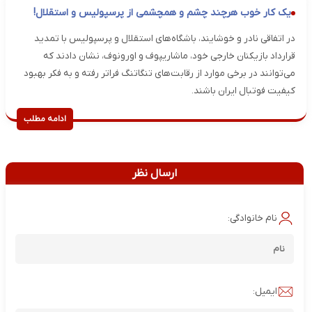
یک کار خوب هرچند چشم و همچشمی از پرسپولیس و استقلال!
در اتفاقی نادر و خوشایند، باشگاه‌های استقلال و پرسپولیس با تمدید
قرارداد بازیکنان خارجی خود، ماشاریپوف و اورونوف، نشان دادند که
می‌توانند در برخی موارد از رقابت‌های تنگاتنگ فراتر رفته و به فکر بهبود
کیفیت فوتبال ایران باشند.
ادامه مطلب
ارسال نظر
نام خانوادگی:
ایمیل: