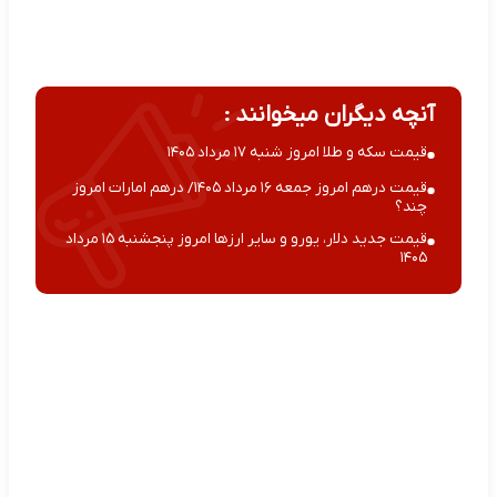
آنچه دیگران میخوانند :
قیمت سکه و طلا امروز شنبه ۱۷ مرداد ۱۴۰۵
قیمت درهم امروز جمعه ۱۶ مرداد ۱۴۰۵/ درهم امارات امروز
چند؟
قیمت جدید دلار، یورو و سایر ارزها امروز پنجشنبه ۱۵ مرداد
۱۴۰۵