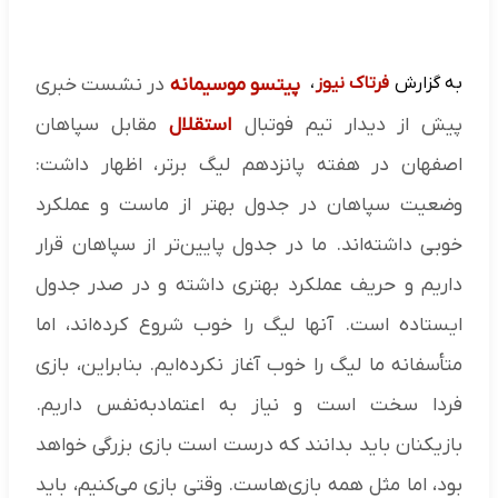
به گزارش
فرتاک نیوز
،
پیتسو موسیمانه
در نشست خبری
پیش از دیدار تیم فوتبال
استقلال
مقابل سپاهان
اصفهان در هفته پانزدهم لیگ برتر، اظهار داشت:
وضعیت سپاهان در جدول بهتر از ماست و عملکرد
خوبی داشته‌اند. ما در جدول پایین‌تر از سپاهان قرار
داریم و حریف عملکرد بهتری داشته و در صدر جدول
ایستاده است. آنها لیگ را خوب شروع کرده‌اند، اما
متأسفانه ما لیگ را خوب آغاز نکرده‌ایم. بنابراین، بازی
فردا سخت است و نیاز به اعتمادبه‌نفس داریم.
بازیکنان باید بدانند که درست است بازی بزرگی خواهد
بود، اما مثل همه بازی‌هاست. وقتی بازی می‌کنیم، باید