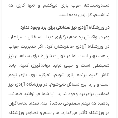
مصدومیت‌ها، خوب بازی می‌کنیم و تنها کاری که
نداشتیم، گل زدن بوده است.
در ورزشگاه آزادی نیز ضمانتی برای برد وجود ندارد
وی در واکنش به عدم برگزاری دیدار استقلال - سپاهان
در ورزشگاه آزادی خاطرنشان کرد: اگر مدیریت جواب
بدهد، بهتر است، اما در نهایت شرایط برای سپاهان نیز
همینطور است و خیلی نباید بهانه‌گیری کنیم. باید
تلاش کنیم برنده بازی شویم. تمرکزم روی بازی تیمم
است و وارد این مسائل نمی‌شوم. در ورزشگاه آزادی نیز
ضمانتی برای برد وجود ندارد. آیا شما می‌توانید ضمانت
بدهید که تیمم مصدومی ندهد؟! بله، تعداد تماشاگران
در ورزشگاه تأثیر می‌گذارد. من فیلم و تصاویر ورزشگاه