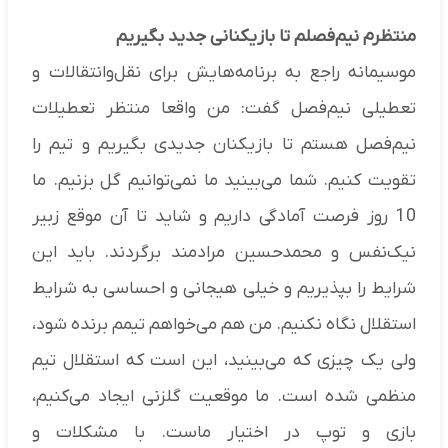
منتظرم نیم‌فصلم تا بازیکنانی جدید بگیریم
موسیمانه راجع به برنامه‌هایش برای نقل‌وانتقالات و
تعطیلی نیم‌فصل گفت: من واقعا منتظر تعطیلات
نیم‌فصل هستم تا بازیکنان جدیدی بگیریم و تیم را
تقویت کنیم. شما می‌بینید ما نمی‌توانیم گل بزنیم. ما
10 روز فرصت آمادگی داریم و شاید تا آن موقع زبیر
نیک‌نفس و محمدحسین مرادمند برگردند. باید این
شرایط را بپذیریم و خیلی هیجانی و احساسی به شرایط
استقلال نگاه نکنیم. من هم می‌خواهم تیمم برنده شود،
ولی یک چیزی که می‌بینید، این است که استقلال تیم
منظمی شده است. ما موقعیت گلزنی ایجاد می‌کنیم،
بازی و توپ در اختیار ماست. با مشکلات و