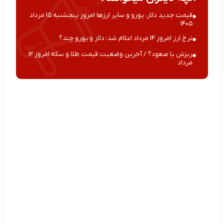
قیمت جدید دلار، یورو و سایر ارزها امروز پنجشنبه ۱۵ مرداد
۱۴۰۵
نرخ ارز امروز ۱۴ مرداد اعلام شد؛ دلار و یورو چند؟
ریزش یا صعود؟ / آخرین وضعیت قیمت طلا و سکه امروز ۱۲
مرداد