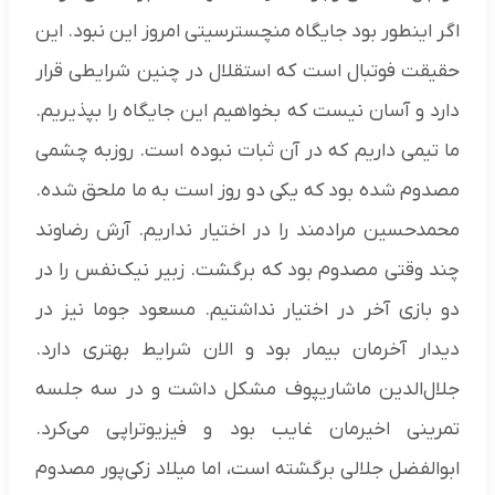
اگر اینطور بود جایگاه منچسترسیتی امروز این نبود. این
حقیقت فوتبال است که استقلال در چنین شرایطی قرار
دارد و آسان نیست که بخواهیم این جایگاه را بپذیریم.
ما تیمی داریم که در آن ثبات نبوده است. روزبه چشمی
مصدوم شده بود که یکی دو روز است به ما ملحق شده.
محمدحسین مرادمند را در اختیار نداریم. آرش رضاوند
چند وقتی مصدوم بود که برگشت. زبیر نیک‌نفس را در
دو بازی آخر در اختیار نداشتیم. مسعود جوما نیز در
دیدار آخرمان بیمار بود و الان شرایط بهتری دارد.
جلال‌الدین ماشاریپوف مشکل داشت و در سه جلسه
تمرینی اخیرمان غایب بود و فیزیوتراپی می‌کرد.
ابوالفضل جلالی برگشته است، اما میلاد زکی‌پور مصدوم