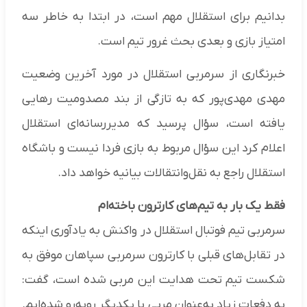
بدانیم برای استقلال مهم است، در ابتدا به خاطر سه
امتیاز بازی و بعدی بحث غرور تیم است.
خبرنگاری از سرمربی استقلال در مورد آخرین وضعیت
مهدی مهدی‌پور که به تازگی از بند مصدومیت رهایی
یافته است، سؤال پرسید که مدیررسانه‌ای استقلال
اعلام کرد این سؤال مربوط به بازی فردا نیست و باشگاه
استقلال راجع به نقل‌وانتقالات بیانیه خواهد داد.
فقط یک بار به تیم‌های کارترون باخته‌ام
سرمربی تیم فوتبال استقلال در واکنش به یادآوری اینکه
در تقابل‌های قبلی با کارترون سرمربی سپاهان موفق به
شکست تیم‌ تحت هدایت این مربی شده است، گفت:
به دفعات زیاد به‌عنوان مربی با یکدیگر روبه‌رو شده‌ایم.