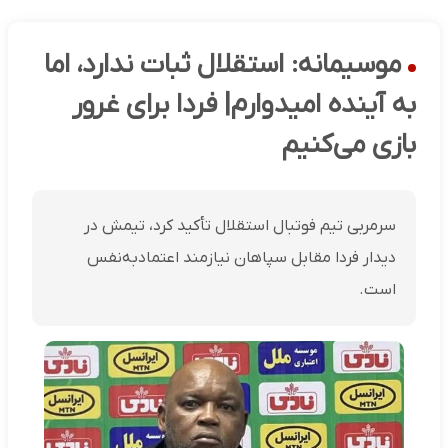
موسیمانه: استقلال ثبات ندارد، اما
به آینده امیدوارم| فردا برای غرور
بازی می‌کنیم
سرمربی تیم فوتبال استقلال تأکید کرد، تیمش در
دیدار فردا مقابل سپاهان نیازمند اعتماد‌به‌نفس
است.