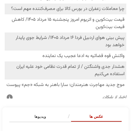
عکس ها
ویدیوها