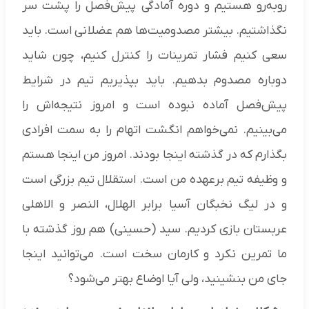
روبه‌رو هستیم و دوره آمادگی پیش‌فصل را پشت سر
نگذاشتیم. بیشتر مصدومیت‌ها هم عضلانی است. باید
سعی کنیم فشار تمرینات را کنترل کنیم، چون شاید
دوباره مصدوم بدهیم. باید بپذیریم تیم در شرایط
پیش‌فصل آماده نبوده است و امروز نتیجه‌اش را
می‌بینیم. نمی‌خواهم انگشت اتهام را به سمت افرادی
بگذارم که در گذشته اینجا بودند. امروز من اینجا هستم
و وظیفه تیم برعهده من است. استقلال تیم بزرگی است
و در لیگ نخبگان آسیا برابر الهلال، النصر و الاهلی
عربستان بازی کردیم. سید (حسینی) هم روز گذشته با
ما تمرین نکرد و کارمان سخت است. می‌توانید اینجا
جای من بنشینید، ولی آیا اوضاع بهتر می‌شود؟