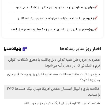
اجرای رویه ملوانی در سیستان و بلوچستان از زرآباد کلید می‌خورد
از قهرمان لیگ تا لیست آزادها؛ سرنوشت نام‌های بزرگ استقلالی
پروژه‌های ورزشی زابل با اعتباری بیش از ۵۰ میلیارد تومان فعال است