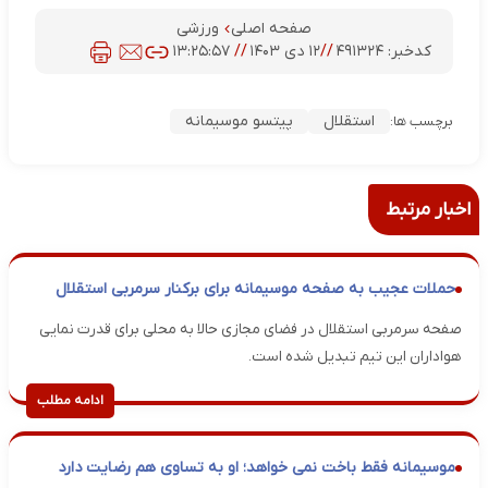
صفحه اصلی
ورزشی
کدخبر:
۴۹۱۳۲۴
//
۱۲ دی ۱۴۰۳
//
۱۳:۲۵:۵۷
استقلال
پیتسو موسیمانه
برچسب ها:
اخبار مرتبط
حملات عجیب به صفحه موسیمانه برای برکنار سرمربی استقلال
صفحه سرمربی استقلال در فضای مجازی حالا به محلی برای قدرت نمایی
هواداران این تیم تبدیل شده است.
ادامه مطلب
موسیمانه فقط باخت نمی خواهد؛ او به تساوی هم رضایت دارد