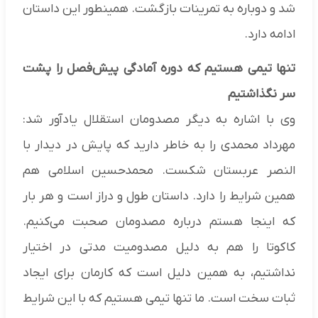
شد و دوباره به تمرینات بازگشت. همینطور این داستان
ادامه دارد.
تنها تیمی هستیم که دوره آمادگی پیش‌فصل را پشت
سر نگذاشتیم
وی با اشاره به دیگر مصدومان استقلال یادآور شد:
مهرداد محمدی را به خاطر دارید که پایش در دیدار با
النصر عربستان شکست. محمدحسین اسلامی هم
همین شرایط را دارد. داستان طول و دراز است و هر بار
که اینجا هستم درباره مصدومان صحبت می‌کنیم.
کاکوتا را هم به دلیل مصدومیت مدتی در اختیار
نداشتیم، به همین دلیل است که کارمان برای ایجاد
ثبات سخت است. ما تنها تیمی هستیم که با این شرایط