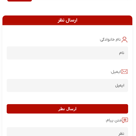
ارسال نظر
نام خانوادگی:
ایمیل:
ارسال نظر
متن پیام: