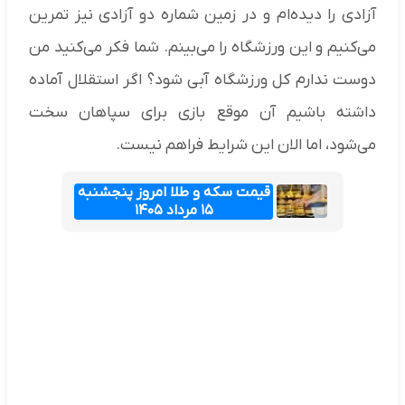
آزادی را دیده‌ام و در زمین شماره دو آزادی نیز تمرین
می‌کنیم و این ورزشگاه را می‌بینم. شما فکر می‌کنید من
دوست ندارم کل ورزشگاه آبی شود؟ اگر استقلال آماده
داشته باشیم آن موقع بازی برای سپاهان سخت
می‌شود، اما الان این شرایط فراهم نیست.
قیمت سکه و طلا امروز پنجشنبه
۱۵ مرداد ۱۴۰۵