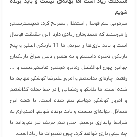
مشکلات زیاد است اما بهانه‌ای نیست و باید برنده
شویم
سرمربی تیم فوتبال استقلال تصریح کرد: منچسترسیتی
را می‌بینید که مصدومان زیادی دارد. این حقیقت فوتبال
است و باید بازی‌ها را ببریم. ما 11 بازیکن اصلی و پنج
بازیکن ذخیره داشتیم و به همین دلیل سراغ بازیکنان
جوانی چون ابوالفضل زمانی، مجتبی هاشمی‌نسب و ...
رفتیم. چاره‌ای نداشتیم و امروز علیرضا کوشکی مهاجم‌ ما
شده است. ما بلانکو و رمضانی را در خط حمله گذاشتیم
و امروز کوشکی مهاجم تیم شده است. با همه این
مسائل، بهانه‌ای نیست و باید برنده شویم. امیدوارم به
شرایط پایداری برسیم. حتی تیم حریف نیز نمی‌داند با
چه تیمی بازی خواهد کرد، چون تغییرات ما زیاد است.