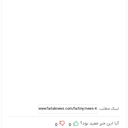
لینک مطلب:
آیا این خبر مفید بود؟
0
0