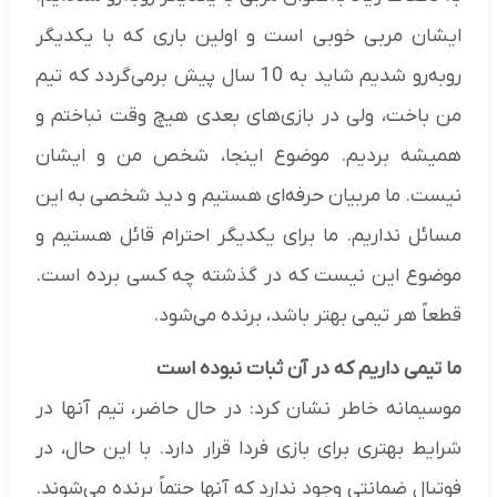
ایشان مربی خوبی است و اولین باری که با یکدیگر
روبه‌رو شدیم شاید به 10 سال پیش برمی‌گردد که تیم
من باخت، ولی در بازی‌های بعدی هیچ وقت نباختم و
همیشه بردیم. موضوع اینجا، شخص من و ایشان
نیست. ما مربیان حرفه‌ای هستیم و دید شخصی به این
مسائل نداریم. ما برای یکدیگر احترام قائل هستیم و
موضوع این نیست که در گذشته چه کسی برده است.
قطعاً هر تیمی بهتر باشد، برنده می‌شود.
ما تیمی داریم که در آن ثبات نبوده است
موسیمانه خاطر نشان کرد: در حال حاضر، تیم آنها در
شرایط بهتری برای بازی فردا قرار دارد. با این حال، در
فوتبال ضمانتی وجود ندارد که آنها حتماً برنده می‌شوند.