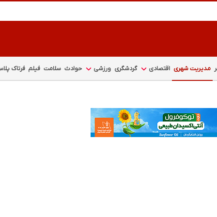
مدیریت شهری
اقتصادی
گردشگری
ورزشی
حوادث
سلامت
فیلم
فرتاک پلا