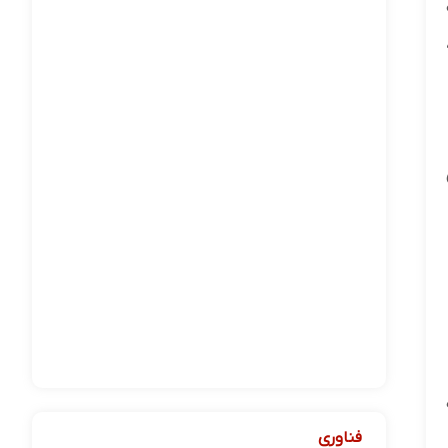
فناوری