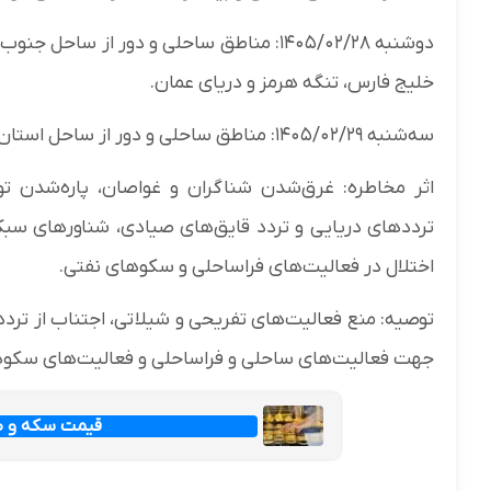
دوشنبه ۱۴۰۵/۰۲/۲۸: مناطق ساحلی و دور از
خلیج فارس، تنگه هرمز و دریای عمان.
سه‌شنبه ۱۴۰۵/۰۲/۲۹: مناطق ساحلی و دور از ساحل استان هرمزگان، در خلیج فارس، تنگه هرمز و دریای عمان.
اثر مخاطره: غرق‌شدن شناگران و غواصان، پاره‌شدن 
ترددهای دریایی و تردد قایق‌های صیادی، شناورهای سبک 
اختلال در فعالیت‌های فراساحلی و سکوهای نفتی.
توصیه: منع فعالیت‌های تفریحی و شیلاتی، اجتناب از ترد
جهت فعالیت‌های ساحلی و فراساحلی و فعالیت‌های سکوهای
قیمت سکه و طلا امرو