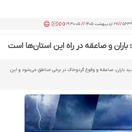
۵۶۳۹
//
۲۷ اردیبهشت ۱۴۰۵
//
۱۹:۳۰:۰۵
باران و صاعقه در راه این استان‌ها است
د باران، صاعقه و وقوع گردوخاک در برخی مناطق می‌شود و این