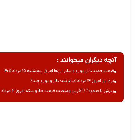
آنچه دیگران میخوانند :
قیمت جدید دلار، یورو و سایر ارزها امروز پنجشنبه ۱۵ مرداد ۱۴۰۵
نرخ ارز امروز ۱۴ مرداد اعلام شد؛ دلار و یورو چند؟
ریزش یا صعود؟ / آخرین وضعیت قیمت طلا و سکه امروز ۱۲ مرداد