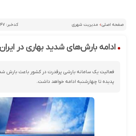
کدخبر:
۴۷
صفحه اصلی
مدیریت شهری
ادامه بارش‌های شدید بهاری در ایران؛ 
فعالیت یک سامانه بارشی پرقدرت در کشور باعث بارش شدی
پدیده تا چهارشنبه ادامه خواهد داشت.