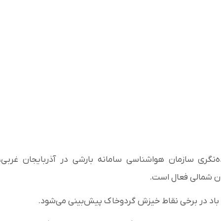
نگری سازمان هواشناسی سامانه بارشی در آذربایجان غربی،
سان شمالی فعال است.
 باد در برخی نقاط خیزش گردوخاک پیش‌بینی می‌شود.