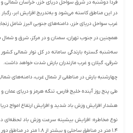
فردا دوشنبه در شرق سواحل دریای خزر، خراسان شمالی و ش
در این مناطق کاسته می‌شود و به‌تدریج افزایش ابر، رگبار 
غرب سواحل دریای خزر، دامنه‌های جنوبی البرز شامل زنجان، 
همچنین در جنوب تهران، سمنان و در مرکز، شرق و شمال 
سه‌شنبه گستره بارندگی سامانه در کل نوار شمالی کشور
شرقی، گیلان و غرب مازندران بارش شدت خواهد داشت.
چهارشنبه بارش در مناطقی از شمال غرب، دامنه‌های شمالی
طی پنج روز آینده خلیج فارس، تنگه هرمز و دریای عمان و 
هشدار افزایش وزش باد شدید و افزایش ارتفاع امواج دریا
۱.۴ متر در مناطق ساحلی و بیشتر از ۱.۸ متر در مناطق دور از ساحل