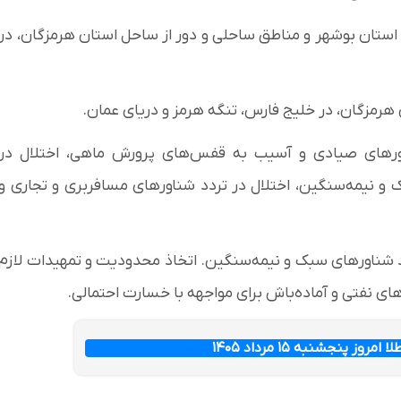
 ساحل جنوب استان بوشهر و مناطق ساحلی و دور از ساحل استان هرمزگان، در
تورهای صیادی و آسیب به قفس‌های پرورش ماهی، اختلال در
و نیمه‌سنگین، اختلال در تردد شناورهای مسافربری و تجاری و
د شناورهای سبک و نیمه‌سنگین. اتخاذ محدودیت و تمهیدات لازم
 نفتی و آماده‌باش برای مواجهه با خسارت احتمالی.
ز پنجشنبه ۱۵ مرداد ۱۴۰۵