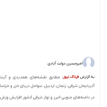
امیرحسین دولت آبادی
به گزارش
فرتاک نیوز
،
مطابق نقشه‌های همدیدی و آینده‌
آذربایجان شرقی، زنجان، اردبیل، سواحل دریای خزر و خرا
در دامنه‌های جنوبی البرز و نوار شرقی کشور افزایش وزش