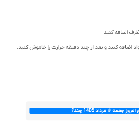
ظرف اضافه کنید.
اد اضافه کنید و بعد از چند دقیقه حرارت را خاموش کنید.
عه ۱۶ مرداد 1405 چند؟