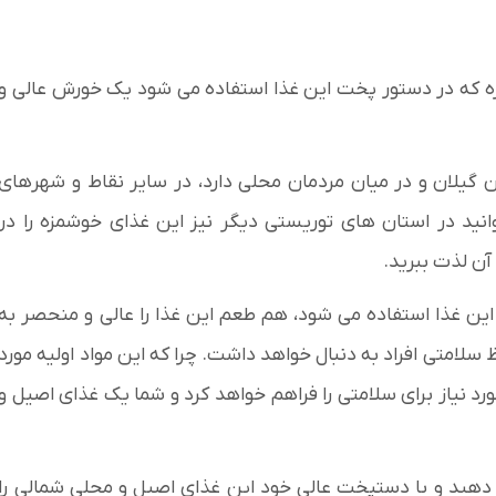
ه که در دستور پخت این غذا استفاده می ‌شود یک خورش عالی و
 گیلان و در میان مردمان محلی دارد، در سایر نقاط و شهرهای
انید در استان های توریستی دیگر نیز این غذای خوشمزه را در
آن لذت ببرید.
ن غذا استفاده می‌ شود، هم طعم این غذا را عالی و منحصر به
 سلامتی افراد به دنبال خواهد داشت. چرا که این مواد اولیه مورد
 نیاز برای سلامتی را فراهم خواهد کرد و شما یک غذای اصیل و
ام دهید و با دستپخت عالی خود این غذای اصیل و محلی شمالی را