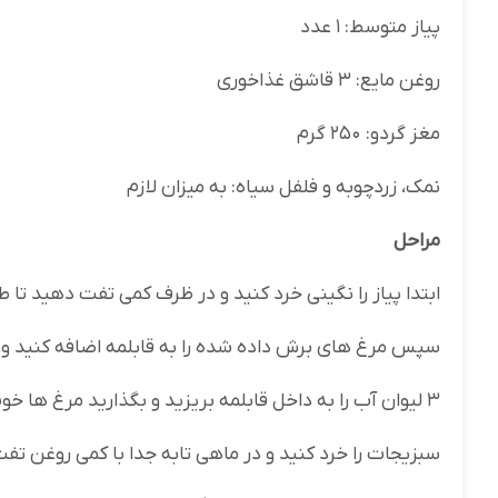
پیاز متوسط: ۱ عدد
روغن مایع: ۳ قاشق غذاخوری
مغز گردو: ۲۵۰ گرم
نمک، زردچوبه و فلفل سیاه: به میزان لازم
مراحل
ابتدا پیاز را نگینی خرد کنید و در ظرف کمی تفت دهید تا 
سپس مرغ ‌های برش داده شده را به قابلمه اضافه کنید و
۳ لیوان آب را به داخل قابلمه بریزید و بگذارید مرغ ها خوب مغز پخت شود.
سبزیجات را خرد کنید و در ماهی تابه جدا با کمی روغن تف