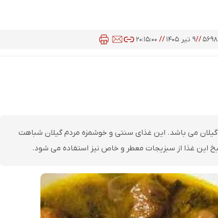
۵۶۹
//
۹ تیر ۱۴۰۵
//
۲۰:۱۵:۰۰
ن گیلان می باشد. این غذای سنتی و خوشمزه مردم گیلان شباهت
خ این غذا از سبزیجات معطر و خاص نیز استفاده می ‌شود.