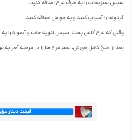
سپس سبز‌یجات را به ظرف مرغ اضافه کنید.
گردوها را آسیاب کنید و به خورش اضافه کنید.
وقتی که مرغ کامل پخت، سپس ادویه جات و آبغوره را به 
بعد از طبخ کامل خورش، تخم مرغ ها را در مرحله آخر به مو
قیمت دینار عراق امروز جم