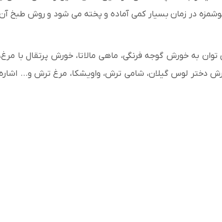
وشمزه در زمان بسیار کمی آماده و پخته می ‌شود و روش طبخ آن
توان به خورش گوجه فرنگی، ماهی مالاتا، خورش پرتقال با مرغ،
رش دختر لوس گیلان، شامی ترش، واویشکا، مرغ ترش و… اشاره