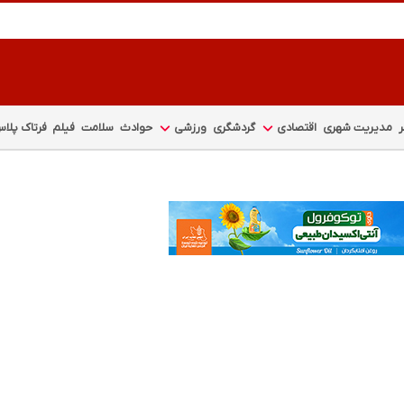
مدیریت شهری
اقتصادی
گردشگری
ورزشی
حوادث
سلامت
فیلم
فرتاک پلا