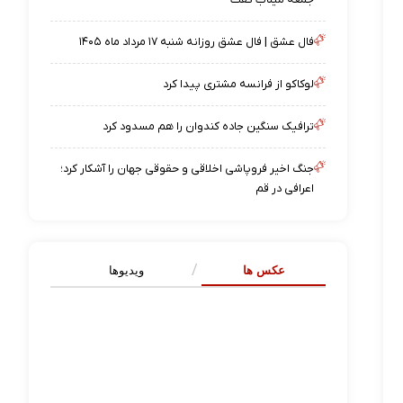
فال عشق | فال عشق روزانه شنبه ۱۷ مرداد ماه ۱۴۰۵
لوکاکو از فرانسه مشتری پیدا کرد
ترافیک سنگین جاده کندوان را هم مسدود کرد
جنگ اخیر فروپاشی اخلاقی و حقوقی جهان را آشکار کرد؛
اعرافی در قم
عکس ها
ویدیوها