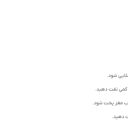
طلایی شود.
 کمی تفت دهید.
ت دهید.