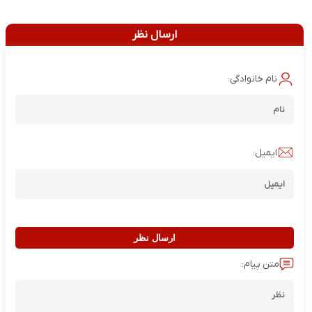
ارسال نظر
نام خانوادگی:
ایمیل:
ارسال نظر
متن پیام: