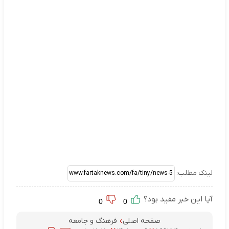
لینک مطلب:
آیا این خبر مفید بود؟
0
0
صفحه اصلی
فرهنگ و جامعه