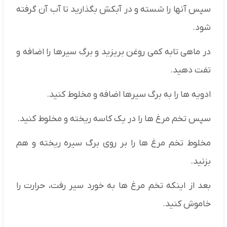
سپس آنها را شسته و در آبکش بگذارید تا آب آن گرفته
شود.
در ماهی تابه کمی روغن بریزید و برگ سیر‌ها را اضافه و
تفت دهید.
ادویه ها را به برگ سیرها اضافه و مخلوط کنید.
سپس تخم مرغ ها را در یک کاسه ریخته و مخلوط کنید.
مخلوط تخم مرغ ها را بر روی برگ سیره ریخته و هم
بزنید.
بعد از اینکه تخم مرغ ها به خورد سیر رفت، حرارت را
خاموش کنید.