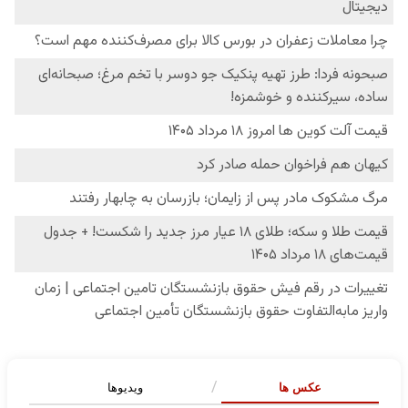
عکس ها
ویدیوها