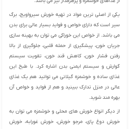
از غذاهای خوشمزه و پرطرفدار نیز می باشد.
یکی از اصلی ترین مواد در تهیه خورش سیرواویج، برگ
سیر است که دارای خواص و فواید بسیار عالی برای بدن
می باشد. از خواص این خوراکی می توان به بهینه سازی
جریان خون، پیشگیری از حمله قلبی، جلوگیری از بالا
رفتن فشار خون، کاهش قند خون، تقویت سیستم
گوارش و سیستم ایمنی بدن اشاره کرد. با طبخ این
غذای ساده و خوشمزه گیلانی می توانید هم یک غذای
عالی در منزل تدارک ببینید و هم از فواید و خواص آن
بهره مند شوید.
از دیگر انواع خورش های محلی و خوشمزه می توان به
خورش دوغ پای، مرجو خورش، خورش غورابه، خورش