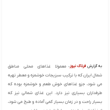
به گزارش
فرتاک نیوز
،
معمولا غذاهای محلی مناطق
شمال ایران که با ترکیب سبزیجات خوشمزه و معطر تهیه
می ‌شود، جزو غذاهای خوش طعم و خوشمزه بوده که
طرفداران بسیاری نیز دارد. این غذای شمالی نیز که
بسیار راحت و در زمان بسیار کمی آماده و طبخ می‌ شود،