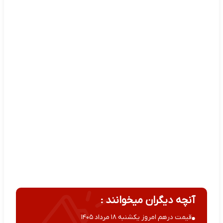
آنچه دیگران میخوانند :
قیمت درهم امروز یکشنبه ۱۸ مرداد ۱۴۰۵