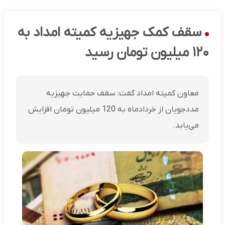
سقف کمک جهیزیه کمیته امداد به
۱۲۰ میلیون تومان رسید
معاون کمیته امداد گفت: سقف حمایت جهیزیه
مددجویان از خردادماه به 120 میلیون تومان افزایش
می‌یابد.