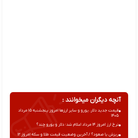
آنچه دیگران میخوانند :
قیمت جدید دلار، یورو و سایر ارزها امروز پنجشنبه ۱۵ مرداد
۱۴۰۵
نرخ ارز امروز ۱۴ مرداد اعلام شد؛ دلار و یورو چند؟
ریزش یا صعود؟ / آخرین وضعیت قیمت طلا و سکه امروز ۱۲