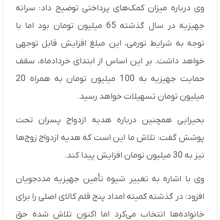
وی درباره میزان کمک‌های پرداختی توضیح داد: سرانه
جهیزیه در سال گذشته 65 میلیون تومان بود اما با
توجه به شرایط تورمی، این مبلغ افزایش قابل توجهی
خواهد داشت. بر این اساس از ابتدای خردادماه، سقف
حمایت جهیزیه به 100 میلیون تومان به همراه 20
میلیون تومان تسهیلات خواهد رسید.
بحیرایی همچنین درباره هدیه ازدواج پسران تحت
پوشش گفت: تلاش ما این است که هدیه ازدواج زوج‌ها
نیز به 30 میلیون تومان افزایش پیدا کند.
وی با اشاره به تغییر شیوه تأمین جهیزیه مددجویان
افزود: در گذشته کمیته امداد پنج قلم کالای اصلی را برای
خانواده‌ها انتخاب می‌کرد اما اکنون تلاش شده حق