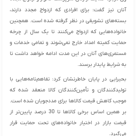
آنان نیز گفت: برای افرادی که ازدواج مجدد دارند،
بسته‌های تشویقی در نظر گرفته شده است. همچنین
خانواده‌هایی که ازدواج می‌کنند تا یک سال از چرخه
حمایت کمیته امداد خارج نمی‌شوند و تمامی خدمات و
مستمری‌های آنان در این مدت ادامه خواهد داشت تا
به شرایط پایدار برسند.
بحیرایی در پایان خاطرنشان کرد: تفاهم‌نامه‌هایی با
تولیدکنندگان و تأمین‌کنندگان کالا منعقد شده که
موجب کاهش قیمت کالاها برای مددجویان شده است.
بر همین اساس برخی کالاها تا 30 درصد پایین‌تر از
قیمت بازار در اختیار خانواده‌های تحت حمایت قرار
می‌گیرد.