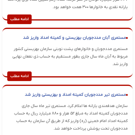
یارانه نقدی به خانوارها ۳۰۰ همت خواهد بود.
ادامه مطلب
مستمری آبان مددجویان بهزیستی و کمیته امداد واریز شد
مستمری مددجویان و خانوارهای پشت نوبتی سازمان بهزیستی کشور
مربوط به آبان ماه سال جاری بطور مستقیم به حساب ذی نفعان نهایی
واریز شد.
ادامه مطلب
مستمری تیر مددجویان کمیته امداد و بهزیستی واریز شد
سازمان هدفمندی یارانه ها اعلام کرد، مستمری تیر ماه سال جاری
مددجویان کمیته امداد به مبلغ ۵۲ هزار و ۸۸۰ میلیارد ریال به حساب
کمیته امداد امام خمینی (ره) واریز که از طریق آن سازمان به حساب
مددجویان تحت پوشش پرداخت خواهد شد.