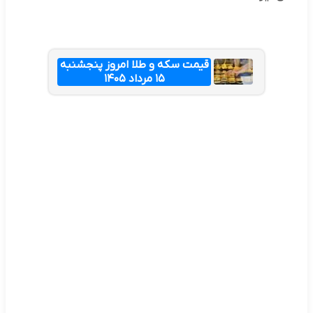
قیمت سکه و طلا امروز پنجشنبه
۱۵ مرداد ۱۴۰۵