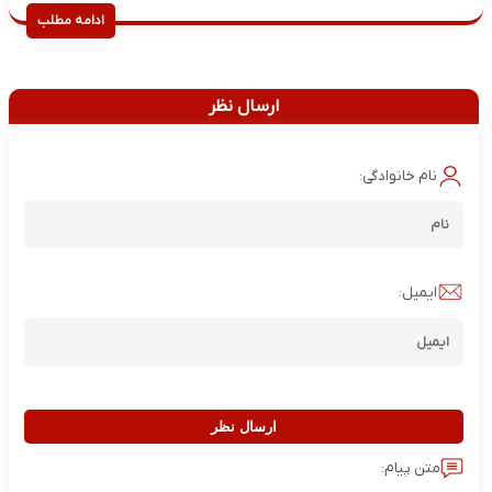
ادامه مطلب
ارسال نظر
نام خانوادگی:
ایمیل:
ارسال نظر
متن پیام: