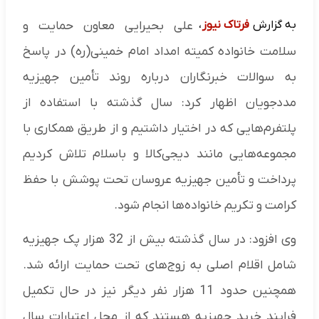
به گزارش
فرتاک نیوز
،
علی بحیرایی معاون حمایت و
سلامت خانواده کمیته امداد امام خمینی(ره) در پاسخ
به سوالات خبرنگاران درباره روند تأمین جهیزیه
مددجویان اظهار کرد: سال گذشته با استفاده از
پلتفرم‌هایی که در اختیار داشتیم و از طریق همکاری با
مجموعه‌هایی مانند دیجی‌کالا و باسلام تلاش کردیم
پرداخت و تأمین جهیزیه عروسان تحت پوشش با حفظ
کرامت و تکریم خانواده‌ها انجام شود.
وی افزود: در سال گذشته بیش از 32 هزار پک جهیزیه
شامل اقلام اصلی به زوج‌های تحت حمایت ارائه شد.
همچنین حدود 11 هزار نفر دیگر نیز در حال تکمیل
فرایند خرید جهیزیه هستند که از محل اعتبارات سال