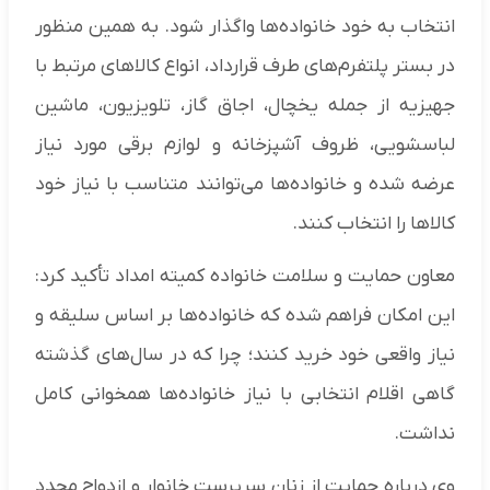
انتخاب به خود خانواده‌ها واگذار شود. به همین منظور
در بستر پلتفرم‌های طرف قرارداد، انواع کالاهای مرتبط با
جهیزیه از جمله یخچال، اجاق گاز، تلویزیون، ماشین
لباسشویی، ظروف آشپزخانه و لوازم برقی مورد نیاز
عرضه شده و خانواده‌ها می‌توانند متناسب با نیاز خود
کالاها را انتخاب کنند.
معاون حمایت و سلامت خانواده کمیته امداد تأکید کرد:
این امکان فراهم شده که خانواده‌ها بر اساس سلیقه و
نیاز واقعی خود خرید کنند؛ چرا که در سال‌های گذشته
گاهی اقلام انتخابی با نیاز خانواده‌ها همخوانی کامل
نداشت.
وی درباره حمایت از زنان سرپرست خانوار و ازدواج مجدد