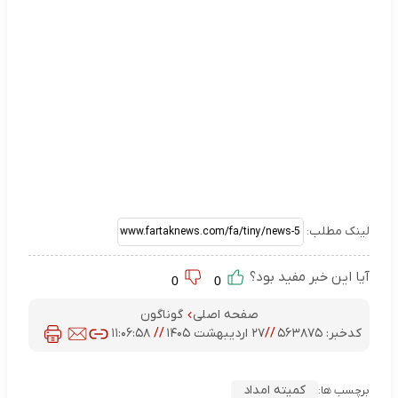
لینک مطلب:
آیا این خبر مفید بود؟
0
0
صفحه اصلی
گوناگون
کدخبر:
۵۶۳۸۷۵
//
۲۷ اردیبهشت ۱۴۰۵
//
۱۱:۰۶:۵۸
کمیته امداد
برچسب ها: