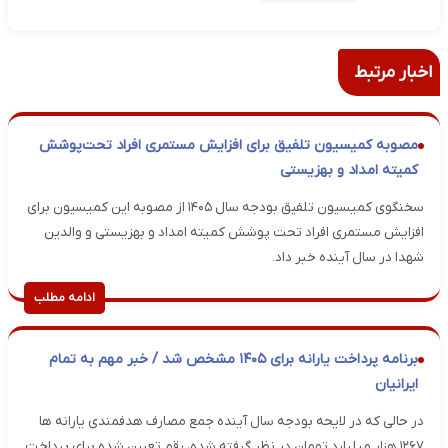
اخبار مرتبط
مصوبه کمیسیون تلفیق برای افزایش مستمری افراد تحت‌پوشش
کمیته امداد و بهزیستی
سخنگوی کمیسیون تلفیق بودجه سال ۱۴۰۵ از مصوبه این کمیسیون برای
افزایش مستمری افراد تحت پوشش کمیته امداد و بهزیستی و والدین
شهدا در سال آینده خبر داد.
ادامه مطلب
برنامه پرداخت یارانه برای ۱۴۰۵ مشخص شد / خبر مهم به تمام
ایرانیان
در حالی که در لایحه بودجه سال آینده جمع مصارف هدفمندی یارانه ها
۱۲۶۷ هزار میلیارد تومان در نظر گرفته شده، رقم تعیین شده برای پرداخت