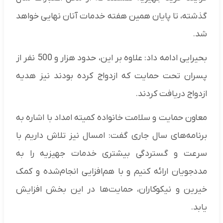
گذشته، تا پایان همین هفته خدمات آنان نهایی خواهد
شد.
بحیرایی ادامه داد: علاوه بر این، حدود هزار و 500 نفر از
پسران تحت حمایت که ازدواج کرده بودند نیز هدیه
ازدواج دریافت کردند.
معاون حمایت و سلامت خانواده کمیته امداد با اشاره به
برنامه‌های سال جاری گفت: امسال نیز تلاش داریم با
سرعت و گستردگی بیشتری خدمات جهیزیه را به
مددجویان ارائه کنیم و با هم‌افزایی انجام‌شده و کمک
خیرین و نیکوکاران، حمایت‌ها در این بخش افزایش
یابد.