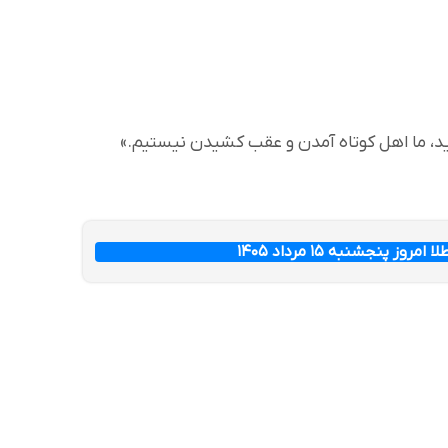
رید، ما اهل کوتاه آمدن و عقب کشیدن نیستیم.»
ز پنجشنبه ۱۵ مرداد ۱۴۰۵