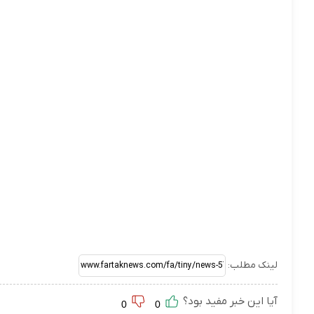
لینک مطلب:
آیا این خبر مفید بود؟
0
0