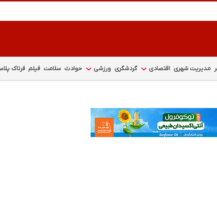
مدیریت شهری
اقتصادی
گردشگری
ورزشی
حوادث
سلامت
فیلم
فرتاک پلا