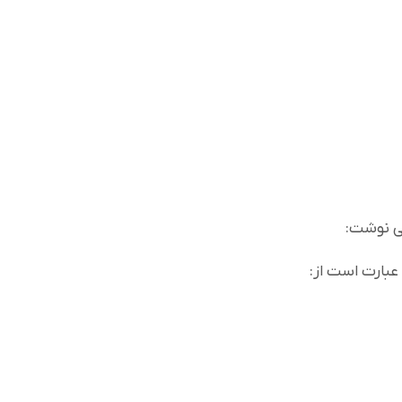
ی نوشت: