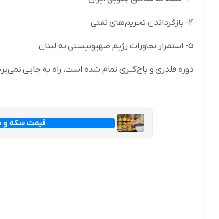
۴- بازگرداندن تحریم‌های نفتی
۵- استمرار تجاوزات رژیم صهیونیستی به لبنان
دوره قلدری و باج‌گیری تمام شده است، راه به جایی نمی‌ب
قیمت سکه و طلا امرو