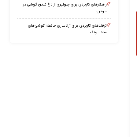
راهکارهای کاربردی برای جلوگیری از داغ شدن گوشی در
خودرو
ترفندهای کاربردی برای آزادسازی حافظه گوشی‌های
سامسونگ