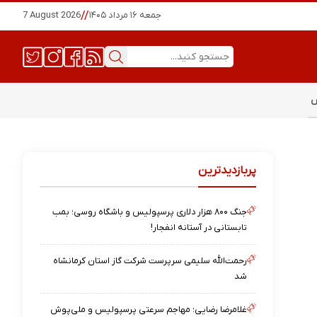
جمعه ۱۶ مرداد ۱۴۰۵
//
7 August 2026
س
پربازدیدترین
جنگ ۸۰۰ هزار دلاری پرسپولیس و باشگاه روسی؛ بمب
تابستانی در آستانه انفجار!
رحمت‌الله سلیمی سرپرست شرکت گاز استان کرمانشاه
شد
غلامرضا رضایی؛ مهاجم سرعتی پرسپولیس و ملی‌پوش