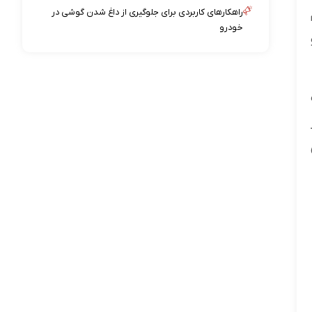
راهکارهای کاربردی برای جلوگیری از داغ شدن گوشی در
خودرو