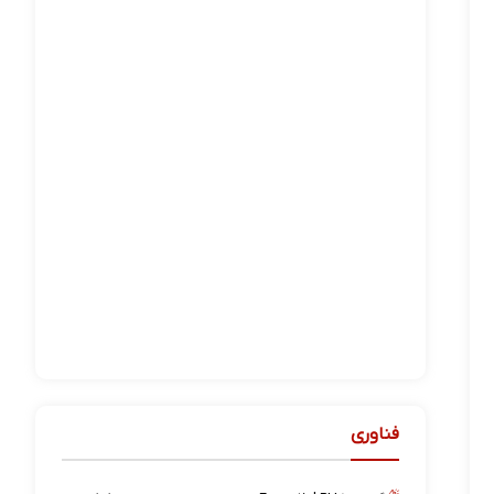
فناوری