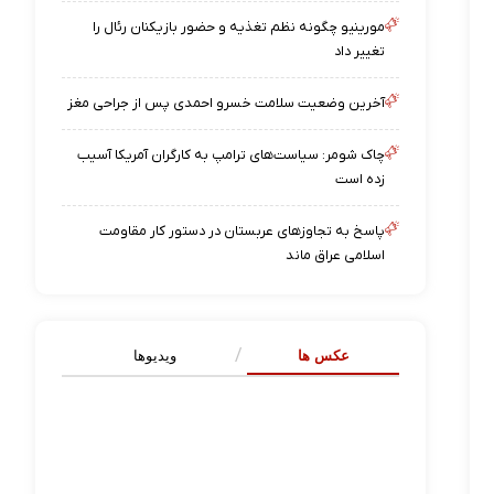
مورینیو چگونه نظم تغذیه و حضور بازیکنان رئال را
تغییر داد
آخرین وضعیت سلامت خسرو احمدی پس از جراحی مغز
چاک شومر: سیاست‌های ترامپ به کارگران آمریکا آسیب
زده است
پاسخ به تجاوزهای عربستان در دستور کار مقاومت
اسلامی عراق ماند
عکس ها
ویدیوها