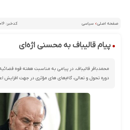
کدخبر:
۰۱۶
صفحه اصلی
سیاسی
پیام قالیباف به محسنی اژه‌ای
محمدباقر قالیباف، در پیامی به مناسبت هفته قوه قضائیه 
دوره تحول و تعالی، گام‌های های مؤثری در جهت افزایش 