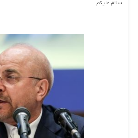
سلام علیکم