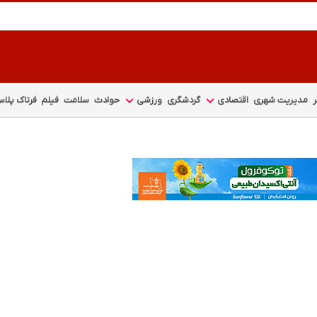
مدیریت شهری
اقتصادی
گردشگری
ورزشی
حوادث
سلامت
فیلم
فرتاک پلا