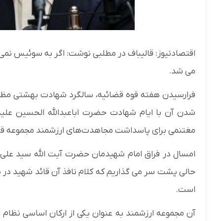
اقتصادنیوز: قالیباف در مطلبی نوشت: اگر به سوئیس نمی
می شد.
شدن آن با ایام شهادت حضرت اباعبدالله الحسین علیه‌
مغتنمی برای پاسداشت مجاهدت‌های ارزشمند مجموعه ق
امسال در فراق امام شهیدمان حضرت آیت الله سید علی حس
حالی پشت سر می گذاریم که کلام نافذ آن قائد شهید در
است.
آن مجموعه ارزشمند به عنوان یکی از ارکان اساسی نظام ا