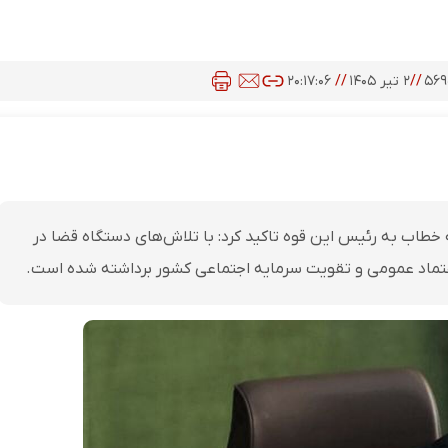
۵۶۹
//
۲ تیر ۱۴۰۵
//
۲۰:۱۷:۰۶
خطاب به رئیس این قوه تاکید کرد: با تلاش‌های دستگاه قضا در
اعتماد عمومی و تقویت سرمایه اجتماعی کشور برداشته شده است.