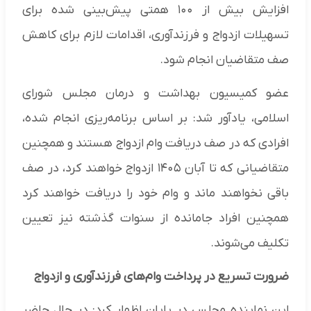
افزایش بیش از ۱۰۰ همتی پیش‌بینی شده برای
تسهیلات ازدواج و فرزندآوری، اقدامات لازم برای کاهش
صف متقاضیان انجام شود.
عضو کمیسیون بهداشت و درمان مجلس شورای
اسلامی، یادآور شد: بر اساس برنامه‌ریزی انجام شده،
افرادی که در صف دریافت وام ازدواج هستند و همچنین
متقاضیانی که تا آبان ۱۴۰۵ ازدواج خواهند کرد، در صف
باقی نخواهند ماند و وام خود را دریافت خواهند کرد
همچنین افراد جامانده از سنوات گذشته نیز تعیین
تکلیف می‌شوند.
ضرورت تسریع در پرداخت وام‌های فرزندآوری و ازدواج
این نماینده مجلس در پایان اظهار کرد: در حال حاضر