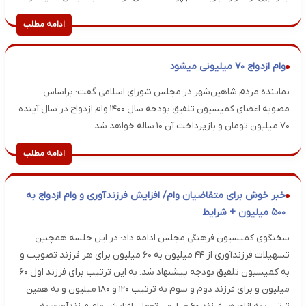
ادامه مطلب
وام ازدواج ۷۰ میلیونی می‎شود
نماینده مردم شاهین‌شهر در مجلس شورای اسلامی گفت: براساس
مصوبه اعضای کمیسیون تلفیق بودجه سال ۱۴۰۰ وام ازدواج در سال آینده
۷۰ میلیون تومان و بازپرداخت آن ۱۰ ساله خواهد شد.
ادامه مطلب
خبر خوش برای متقاضیان وام/ افزایش فرزندآوری و وام ازدواج به
۵۰۰ میلیون + شرایط
سخنگوی کمیسیون فرهنگی مجلس ادامه داد: در این جلسه همچنین
تسهیلات فرزندآوری از ۴۴ میلیون به ۶۰ میلیون برای هر فرزند تصویب و
به کمیسیون تلفیق بودجه پیشنهاد شد. به این ترتیب برای فرزند اول ۶۰
میلیون و برای فرزند دوم و سوم به ترتیب ۱۲۰ و ۱۸۰ میلیون و به همین