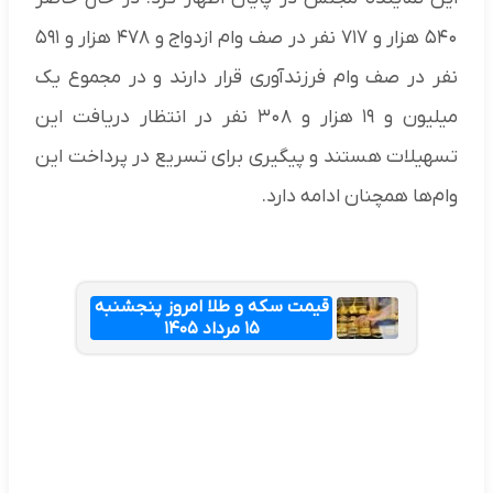
۵۴۰ هزار و ۷۱۷ نفر در صف وام ازدواج و ۴۷۸ هزار و ۵۹۱
نفر در صف وام فرزندآوری قرار دارند و در مجموع یک
میلیون و ۱۹ هزار و ۳۰۸ نفر در انتظار دریافت این
تسهیلات هستند و پیگیری برای تسریع در پرداخت این
وام‌ها همچنان ادامه دارد.
قیمت سکه و طلا امروز پنجشنبه
۱۵ مرداد ۱۴۰۵