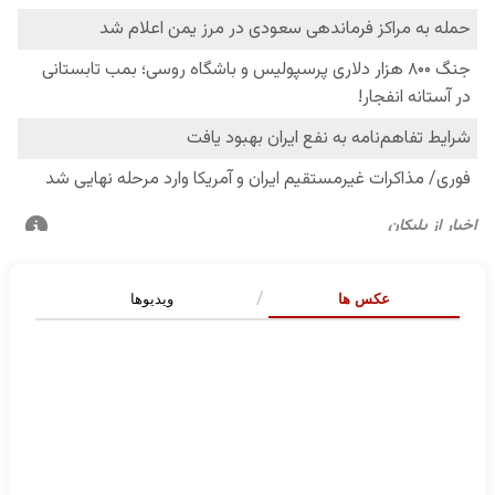
عکس ها
ویدیوها