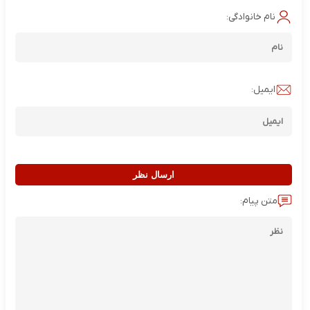
نام خانوادگی:
ایمیل:
ارسال نظر
متن پیام: