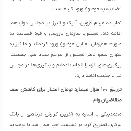
قضاییه به موضوع ورود کرده است.
نماینده مردم قزوین، آبیک و البرز در مجلس دوازدهم،
ادامه داد: مجلس، سازمان بازرسی و قوه قضاییه به
صورت هم‌زمان به این موضوع ورود کرده‌اند و ما نیز به
عنوان عضو ناظر مجلس از طریق ستاد ملی جمعیت،
پیگیری‌های لازم را انجام داده‌ایم و پیگیری‌ها در مجلس
نیز با جدیت ادامه دارد.
تزریق ۱۰۰ هزار میلیارد تومان اعتبار برای کاهش صف
متقاضیان وام
محمدبیگی با اشاره به آخرین گزارش دریافتی از بانک
مرکزی، تصریح کرد: در نشست اخیر مقرر شد با توجه به