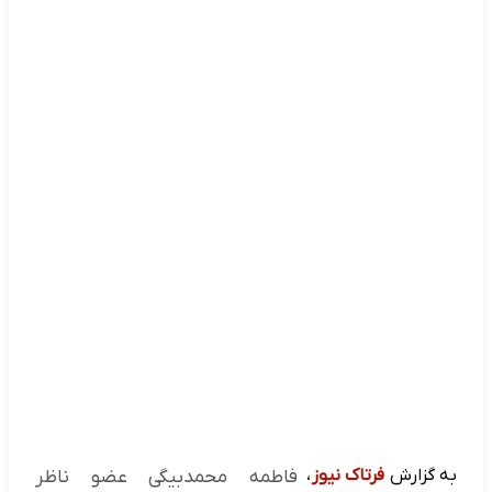
به گزارش
فرتاک نیوز
،
فاطمه محمدبیگی عضو ناظر