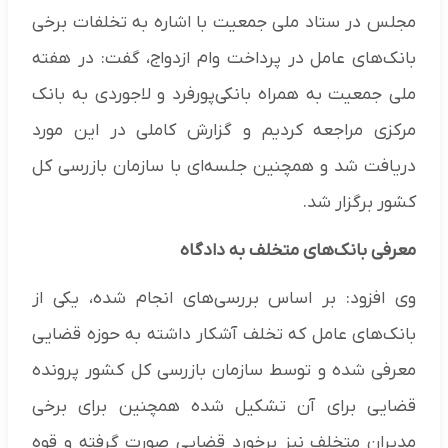
مجلس در ستاد ملی جمعیت با اشاره به تخلفات برخی
بانک‌های عامل در پرداخت وام ازدواج، گفت: در هفته
ملی جمعیت به همراه بانکی‌پورفرد و لاجوردی به بانک
مرکزی مراجعه کردیم و گزارش کاملی در این مورد
دریافت شد و همچنین جلسه‌ای با سازمان بازرسی کل
کشور برگزار شد.
معرفی بانک‌های متخلف به دادگاه
وی افزود: بر اساس بررسی‌های انجام شده، یکی از
بانک‌های عامل که تخلف آشکار داشته به حوزه قضایی
معرفی شده و توسط سازمان بازرسی کل کشور پرونده
قضایی برای آن تشکیل شده همچنین برای برخی
مدیران متخلف نیز برخورد قضایی صورت گرفته و قوه