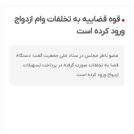
قوه قضاییه به تخلفات وام ازدواج
ورود کرده است
عضو ناظر مجلس در ستاد ملی جمعیت گفت: دستگاه
قضا به تخلفات صورت گرفته در پرداخت تسهیلات
ازدواج ورود کرده است.