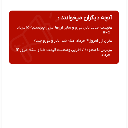
آنچه دیگران میخوانند :
قیمت جدید دلار، یورو و سایر ارزها امروز پنجشنبه ۱۵ مرداد
۱۴۰۵
نرخ ارز امروز ۱۴ مرداد اعلام شد؛ دلار و یورو چند؟
ریزش یا صعود؟ / آخرین وضعیت قیمت طلا و سکه امروز ۱۲
مرداد