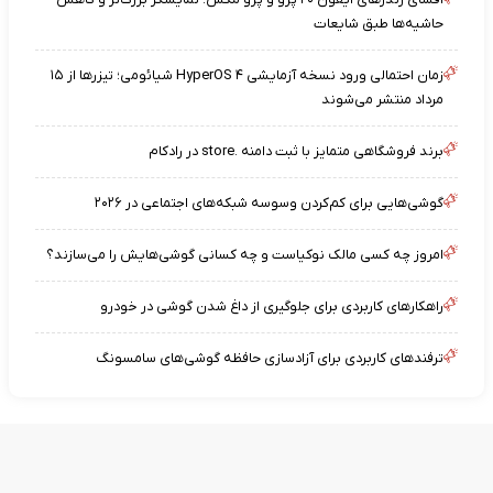
حاشیه‌ها طبق شایعات
زمان احتمالی ورود نسخه آزمایشی HyperOS ۴ شیائومی؛ تیزرها از ۱۵
مرداد منتشر می‌شوند
برند فروشگاهی متمایز با ثبت دامنه .store در رادکام
گوشی‌هایی برای کم‌کردن وسوسه شبکه‌های اجتماعی در ۲۰۲۶
امروز چه کسی مالک نوکیاست و چه کسانی گوشی‌هایش را می‌سازند؟
راهکارهای کاربردی برای جلوگیری از داغ شدن گوشی در خودرو
ترفندهای کاربردی برای آزادسازی حافظه گوشی‌های سامسونگ