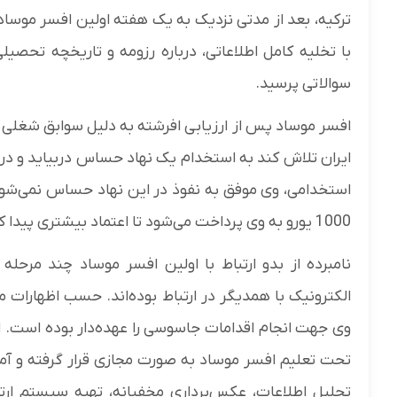
ترکیه، بعد از مدتی نزدیک به یک هفته اولین افسر موساد ب
با تخلیه کامل اطلاعاتی، درباره رزومه و تاریخچه تحص
سوالاتی پرسید.
افسر موساد پس از ارزیابی افرشته به دلیل سوابق شغلی
ایران تلاش کند به استخدام یک نهاد حساس دربیاید و در 
استخدامی، وی موفق به نفوذ در این نهاد حساس نمی‌شود.
1000 یورو به وی پرداخت می‌شود تا اعتماد بیشتری پیدا کند.
نامبرده از بدو ارتباط با اولین افسر موساد چند مرحل
الکترونیک با همدیگر در ارتباط بوده‌اند. حسب اظهارات 
وی جهت انجام اقدامات جاسوسی را عهده‌دار بوده است. ا
تحت تعلیم افسر موساد به صورت مجازی قرار گرفته و 
تحلیل اطلاعات، عکس‌برداری مخفیانه، تهیه سیستم ارتب