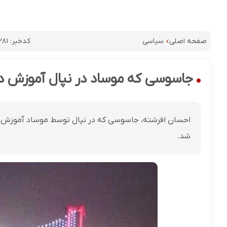
کدخبر:
۲۸۱
صفحه اصلی
سیاسی
جاسوسی که موساد در نپال آموزش داد
احسان افرشته، جاسوسی که در نپال توسط موساد آموزش دی
شد.