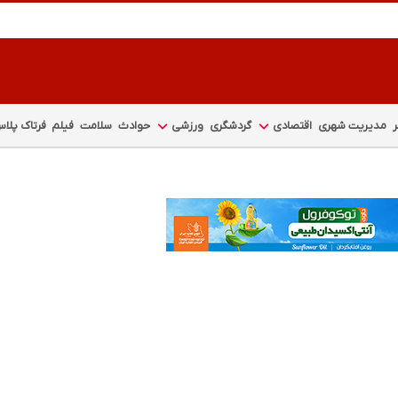
مدیریت شهری
اقتصادی
گردشگری
ورزشی
حوادث
سلامت
فیلم
فرتاک پلا