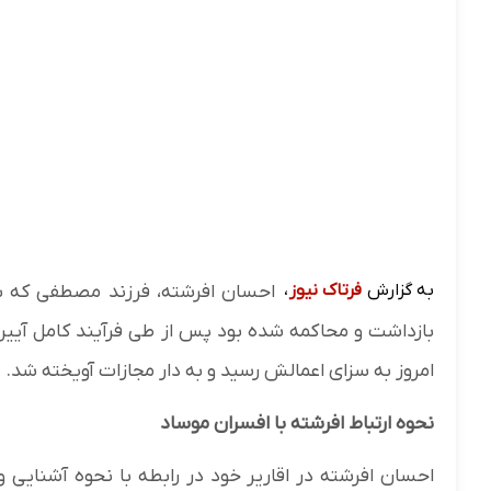
به گزارش
فرتاک نیوز
،
احسان افرشته، فرزند مصطفی که به
بازداشت و محاکمه شده بود پس از طی فرآیند کامل آیین د
امروز به سزای اعمالش رسید و به دار مجازات آویخته شد.
نحوه ارتباط افرشته با افسران موساد
احسان افرشته در اقاریر خود در رابطه با نحوه آشنایی و