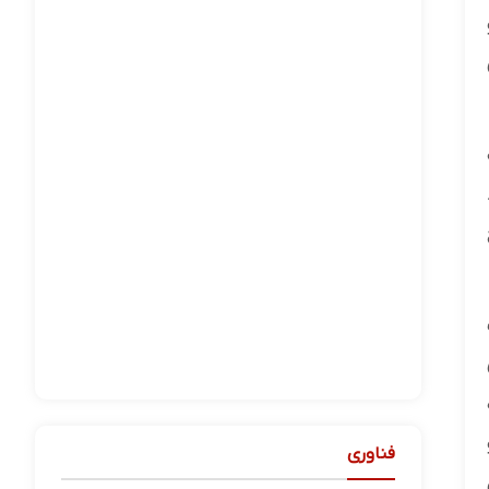
فناوری