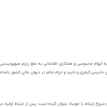
 اتهام جاسوسی و همکاری اطلاعاتی به نفع رژیم صهیونیستی
ادرسی کیفری و تایید و ابرام حکم در دیوان عالی کشور بامداد
 شروع ارتباط با موساد عنوان کرده است: پس از ارتباط اولیه در