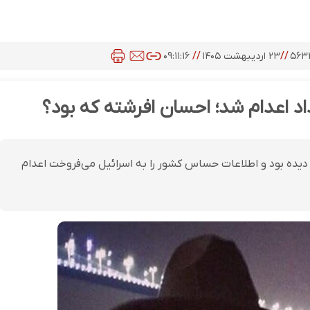
۵۶۳
//
۲۳ اردیبهشت ۱۴۰۵
//
۰۹:۱۱:۱۶
 اعدام شد؛ احسان افرشته که بود؟
ده بود و اطلاعات حساس کشور را به اسرائیل می‌فروخت اعدام