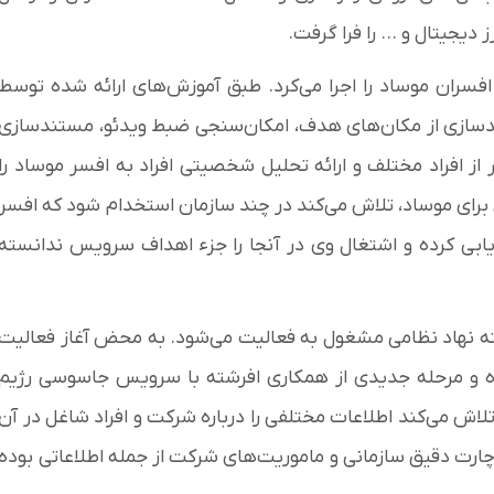
یجیتال و ... را فرا گرفت.
فسران موساد را اجرا می‌کرد. طبق آموزش‌های ارائه شده توسط
تندسازی از مکان‌های هدف، امکان‌سنجی ضبط ویدئو، مستندسازی
 از افراد مختلف و ارائه تحلیل شخصیتی افراد به افسر موساد را
ی برای موساد، تلاش می‌کند در چند سازمان استخدام شود که افسر
ابی کرده و اشتغال وی در آنجا را جزء اهداف سرویس ندانسته
ه نهاد نظامی مشغول به فعالیت می‌شود. به محض آغاز فعالیت
اده و مرحله جدیدی از همکاری افرشته با سرویس جاسوسی رژیم
لاش می‌کند اطلاعات مختلفی را درباره شرکت و افراد شاغل در آن
رت دقیق سازمانی و ماموریت‌های شرکت از جمله اطلاعاتی بوده