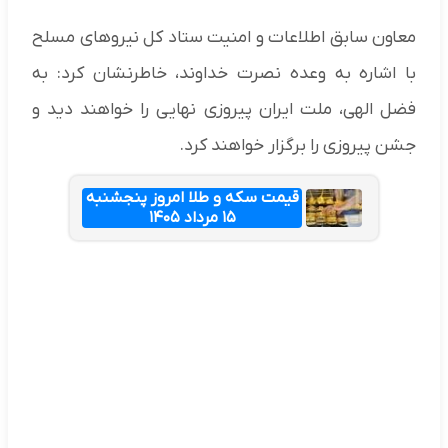
معاون سابق اطلاعات و امنیت ستاد کل نیروهای مسلح
با اشاره به وعده نصرت خداوند، خاطرنشان کرد: به
فضل الهی، ملت ایران پیروزی نهایی را خواهند دید و
جشن پیروزی را برگزار خواهند کرد.
قیمت سکه و طلا امروز پنجشنبه
۱۵ مرداد ۱۴۰۵