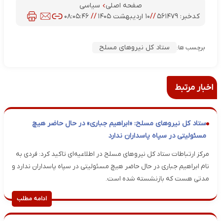
صفحه اصلی
سیاسی
کدخبر:
۵۶۱۴۷۹
//
۱۰ اردیبهشت ۱۴۰۵
//
۰۸:۰۵:۴۶
ستاد کل نیروهای مسلح
برچسب ها:
اخبار مرتبط
ستاد کل نیروهای مسلح: «ابراهیم جباری» در حال حاضر هیچ
مسئولیتی در سپاه پاسداران ندارد
مرکز ارتباطات ستاد کل نیروهای مسلح در اطلاعیه‌ای تاکید کرد: فردی به
نام ابراهیم جباری در حال حاضر هیچ مسئولیتی در سپاه پاسداران ندارد و
مدتی هست که بازنشسته شده است.
ادامه مطلب