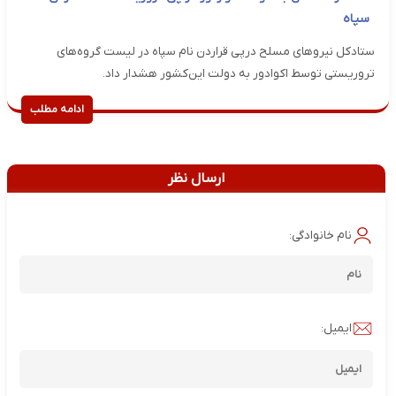
سپاه
ستادکل نیروهای مسلح در‌پی قراردن نام سپاه در لیست گروه‌های
تروریستی توسط اکوادور‌ به دولت این‌کشور هشدار داد.
ادامه مطلب
ارسال نظر
نام خانوادگی:
ایمیل: