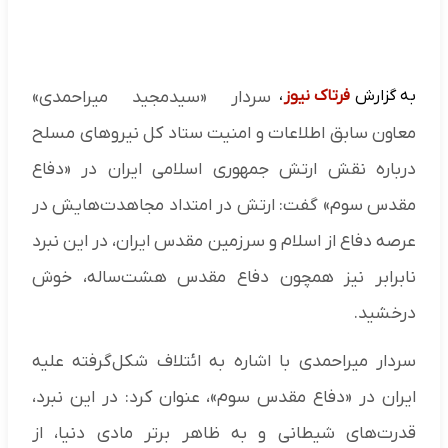
به گزارش
فرتاک نیوز
،
سردار «سیدمجید میراحمدی»
معاون سابق اطلاعات و امنیت ستاد کل نیروهای مسلح
درباره نقش ارتش جمهوری اسلامی ایران در «دفاع
مقدس سوم» گفت: ارتش در امتداد مجاهدت‌هایش در
عرصه دفاع از اسلام و سرزمین مقدس ایران، در این نبرد
نابرابر نیز همچون دفاع مقدس هشت‌ساله، خوش
درخشید.
سردار میراحمدی با اشاره به ائتلاف شکل‌گرفته علیه
ایران در «دفاع مقدس سوم»، عنوان کرد: در این نبرد،
قدرت‌های شیطانی و به ظاهر برتر مادی دنیا، از