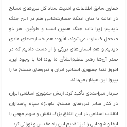
معاون سابق اطلاعات و امنیت ستاد کل نیروهای مسلح
در ادامه با بیان اینکه خسارت‌هایی هم در این جنگ
دیدیم؛ زیرا ذات جنگ همین است و طرفین، هر دو
متحمل خسارت می‌شوند، افزود: هم خسارت‌های مادی
دیدیم و هم انسان‌های بزرگی را از دست دادیم که در
صدر آن‌ها رهبر عظیم‌الشأن ما بود؛ اما با وجود این،
امروز دنیا جمهوری اسلامی ایران و نیروهای مسلح ما را
پیروز این میدان می‌داند.
سردار میراحمدی تأکید کرد: ارتش جمهوری اسلامی ایران
در کنار سایر نیروهای مسلح، به‌ویژه سپاه پاسداران
انقلاب اسلامی در این اتفاق بزرگ نقش و سهم مهمی را
ایفا و شهدایی را نیز تقدیم این راه مقدس و نورانی کرد.