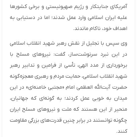
آمریکای جنایتکار و رژیم صهیونیستی و برخی کشورها
علیه ایران اسلامی وارد عمل شدند؛ اما در دستیابی به
اهداف خود، ناکام ماندند.
وی سپس با تجلیل از نقش رهبر شهید انقلاب اسلامی
در این نبرد سرنوشت‌ساز، گفت: نیروهای مسلح با
برخورداری از مدد الهی، تأسی از فرامین و تدابیر رهبر
شهید انقلاب اسلامی، حمایت مردم و رهبری معجزه‌گونه
حضرت آیت‌الله العظمی امام «مجتبی خامنه‌ای» در این
میدان به خوبی عمل کردند؛ به گونه‌ای که جهانیان،
متحیر از این هستند که ملت و نیروهای مسلح ایران
چگونه توانستند در برابر چنین قدرت‌های بزرگی مقاومت
کنند.