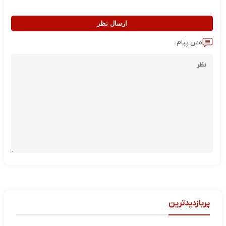
ارسال نظر
متن پیام:
پربازدیدترین