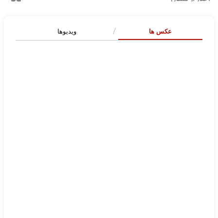
عکس ها
ویدیوها