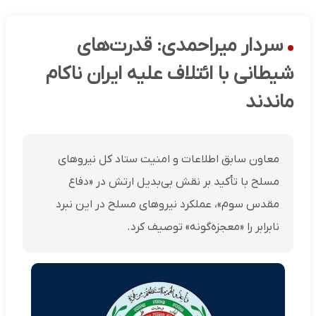
سردار میراحمدی: قدرت‌های
شیطانی با ائتلاف علیه ایران ناکام
ماندند
معاون سابق اطلاعات و امنیت ستاد کل نیروهای
مسلح با تأکید بر نقش بی‌بدیل ارتش در «دفاع
مقدس سوم»، عملکرد نیروهای مسلح در این نبرد
نابرابر را «معجزه‌گونه» توصیف کرد.