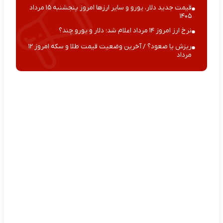
قیمت جدید دلار، یورو و سایر ارزها امروز پنجشنبه ۱۵ مرداد
۱۴۰۵
نرخ ارز امروز ۱۴ مرداد اعلام شد؛ دلار و یورو چند؟
ریزش یا صعود؟ / آخرین وضعیت قیمت طلا و سکه امروز ۱۲
مرداد