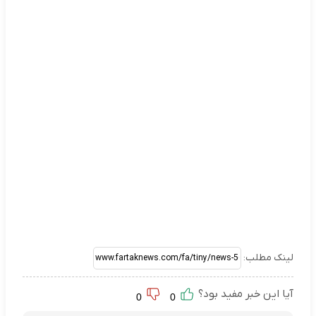
لینک مطلب:
آیا این خبر مفید بود؟
0
0