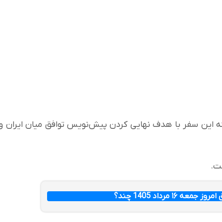
ه این سفر با هدف نهایی کردن پیش‌نویس توافق میان ایران و
ست.
عه ۱۶ مرداد 1405 چند؟