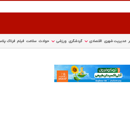
مدیریت شهری
اقتصادی
گردشگری
ورزشی
حوادث
سلامت
فیلم
فرتاک پلا