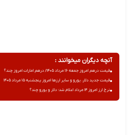
آنچه دیگران میخوانند :
قیمت درهم امروز جمعه ۱۶ مرداد ۱۴۰۵/ درهم امارات امروز چند؟
قیمت جدید دلار، یورو و سایر ارزها امروز پنجشنبه ۱۵ مرداد ۱۴۰۵
نرخ ارز امروز ۱۴ مرداد اعلام شد؛ دلار و یورو چند؟