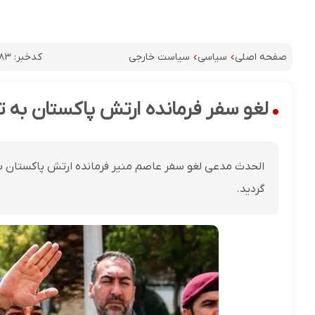
کدخبر:
۸۳
صفحه اصلی
سیاسی
سیاست خارجی
لغو سفر فرمانده ارتش پاکستان به ت
الحدث مدعی لغو سفر عاصم منیر فرمانده ارتش پاکستان ب
گردید.