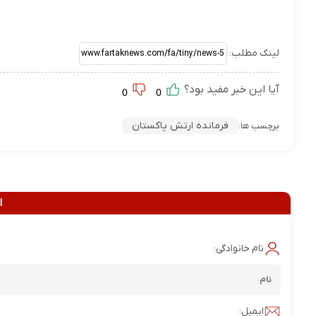
لینک مطلب:
آیا این خبر مفید بود؟
0
0
فرمانده ارتش پاکستان
برچسب ها:
ا
نام خانوادگی:
ایمیل: