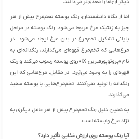
دیگر آن‌ها را مغذی‌تر می‌دانند.
اما از نگاه دانشمندان، رنگ پوسته تخم‌مرغ بیش از هر
چیز به ژنتیک مرغ مربوط می‌شود. رنگ پوسته در مراحل
پایانی تشکیل تخم‌مرغ در بدن مرغ ایجاد می‌شود. در
مرغ‌هایی که تخم‌مرغ قهوه‌ای می‌گذارند، رنگدانه‌ای به
نام «پروتوپورفیرین IX» روی پوسته رسوب می‌کند و رنگ
قهوه‌ای را به وجود می‌آورد. در مقابل، مرغ‌هایی که این
رنگدانه را تولید نمی‌کنند، تخم‌مرغ‌هایی با پوسته سفید
می‌گذارند.
به همین دلیل رنگ تخم‌مرغ بیش از هر عامل دیگری به
نژاد مرغ وابسته است.
آیا رنگ پوسته روی ارزش غذایی تأثیر دارد؟