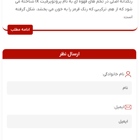
رنگدانه اصلی در تخم های قهوه ای به نام پروتوپرفیت IX شناخته می
شود که از هِم، ترکیبی که رنگ قرمز را به خون می بخشد، شکل گرفته
است.
ادامه مطلب
ارسال نظر
نام خانوادگی:
ایمیل: