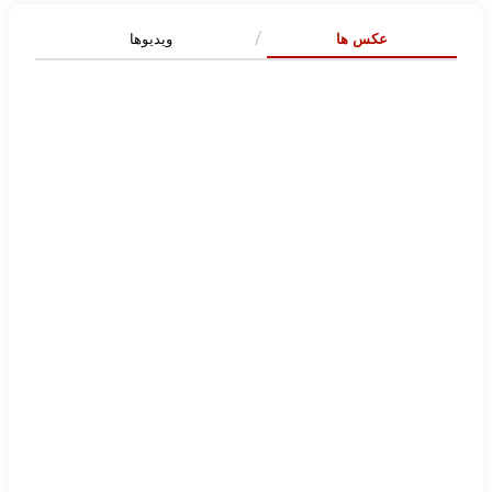
عکس ها
ویدیوها