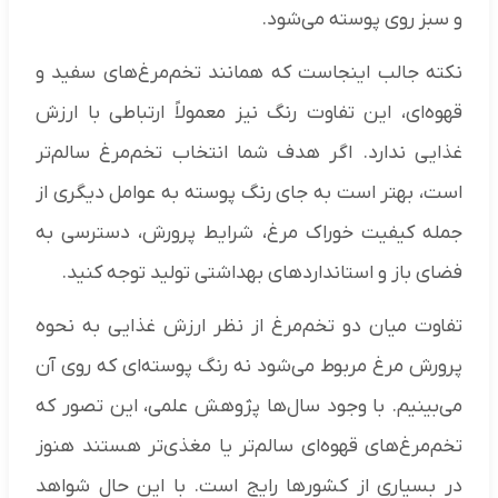
و سبز روی پوسته می‌شود.
نکته جالب اینجاست که همانند تخم‌مرغ‌های سفید و
قهوه‌ای، این تفاوت رنگ نیز معمولاً ارتباطی با ارزش
غذایی ندارد. اگر هدف شما انتخاب تخم‌مرغ سالم‌تر
است، بهتر است به جای رنگ پوسته به عوامل دیگری از
جمله کیفیت خوراک مرغ، شرایط پرورش، دسترسی به
فضای باز و استانداردهای بهداشتی تولید توجه کنید.
تفاوت میان دو تخم‌مرغ از نظر ارزش غذایی به نحوه
پرورش مرغ مربوط می‌شود نه رنگ پوسته‌ای که روی آن
می‌بینیم. با وجود سال‌ها پژوهش علمی، این تصور که
تخم‌مرغ‌های قهوه‌ای سالم‌تر یا مغذی‌تر هستند هنوز
در بسیاری از کشورها رایج است. با این حال شواهد