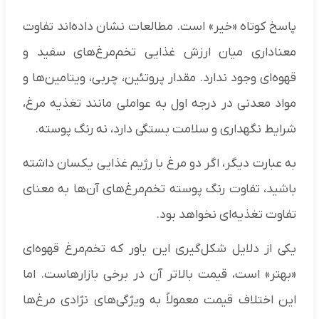
پاسخ کوتاه «خیر» است. مطالعات نشان داده‌اند تفاوت
معناداری میان ارزش غذایی تخم‌مرغ‌های سفید و
قهوه‌ای وجود ندارد. مقدار پروتئین، چربی، ویتامین‌ها و
مواد معدنی در درجه اول به عواملی مانند تغذیه مرغ،
شرایط نگهداری و سلامت بستگی دارد، نه رنگ پوسته.
به عبارت دیگر، اگر دو مرغ با رژیم غذایی یکسان داشته
باشید، تفاوت رنگ پوسته تخم‌مرغ‌های آن‌ها به معنای
تفاوت تغذیه‌ای نخواهد بود.
یکی از دلایل شکل‌گیری این باور که تخم‌مرغ قهوه‌ای
«بهتر» است، قیمت بالاتر آن در برخی بازارهاست. اما
این اختلاف قیمت معمولاً به ویژگی‌های نژادی مرغ‌ها