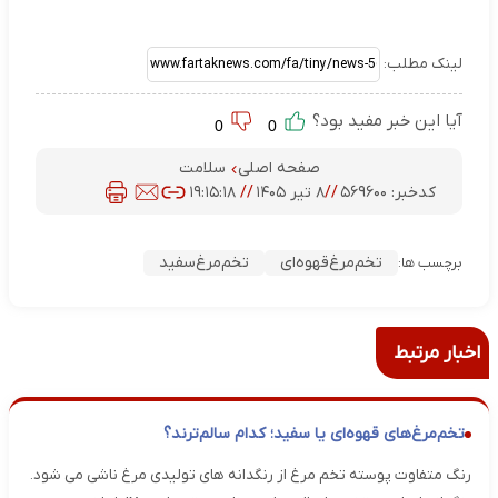
لینک مطلب:
آیا این خبر مفید بود؟
0
0
صفحه اصلی
سلامت
کدخبر:
۵۶۹۶۰۰
//
۸ تیر ۱۴۰۵
//
۱۹:۱۵:۱۸
تخم‌مرغ‌قهوه‌ای
تخم‌مرغ‌سفید
برچسب ها:
اخبار مرتبط
تخم‌مرغ‌های قهوه‌ای یا سفید؛ کدام سالم‌ترند؟
رنگ متفاوت پوسته تخم مرغ از رنگدانه های تولیدی مرغ ناشی می شود.