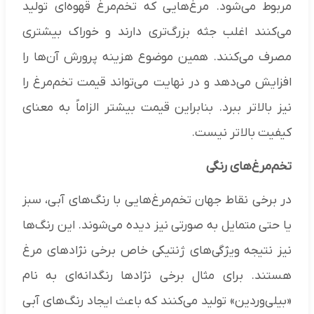
مربوط می‌شود. مرغ‌هایی که تخم‌مرغ قهوه‌ای تولید
می‌کنند اغلب جثه بزرگ‌تری دارند و خوراک بیشتری
مصرف می‌کنند. همین موضوع هزینه پرورش آن‌ها را
افزایش می‌دهد و در نهایت می‌تواند قیمت تخم‌مرغ را
نیز بالاتر ببرد. بنابراین قیمت بیشتر الزاماً به معنای
کیفیت بالاتر نیست.
تخم‌مرغ‌های رنگی
در برخی نقاط جهان تخم‌مرغ‌هایی با رنگ‌های آبی، سبز
یا حتی متمایل به صورتی نیز دیده می‌شوند. این رنگ‌ها
نیز نتیجه ویژگی‌های ژنتیکی خاص برخی نژادهای مرغ
هستند. برای مثال برخی نژادها رنگدانه‌ای به نام
«بیلی‌وردین» تولید می‌کنند که باعث ایجاد رنگ‌های آبی