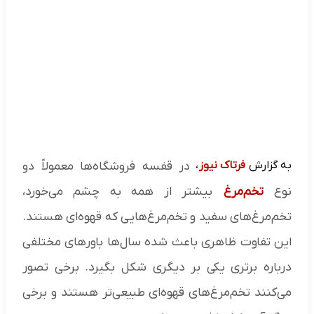
به گزارش
فرتاک نیوز
،
در قفسه فروشگاه‌ها معمولاً دو
نوع
تخم‌مرغ
بیشتر از همه به چشم می‌خورد،
تخم‌مرغ‌های سفید و تخم‌مرغ‌هایی که قهوه‌ای هستند.
این تفاوت ظاهری باعث شده سال‌ها باورهای مختلفی
درباره برتری یکی بر دیگری شکل بگیرد. برخی تصور
می‌کنند تخم‌مرغ‌های قهوه‌ای طبیعی‌تر هستند و برخی