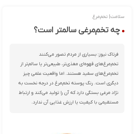
سلامت| تخم‌مرغ‌
چه تخم‌مرغی سالمتر است؟
فرتاک نیوز: بسیاری از مردم تصور می‌کنند
تخم‌مرغ‌های قهوه‌ای مغذی‌تر، طبیعی‌تر یا سالم‌تر از
تخم‌مرغ‌های سفید هستند. اما واقعیت علمی چیز
دیگری است. رنگ پوسته تخم‌مرغ در درجه نخست به
نژاد مرغی بستگی دارد که آن را تولید می‌کند و ارتباط
مستقیمی با کیفیت یا ارزش غذایی آن ندارد.