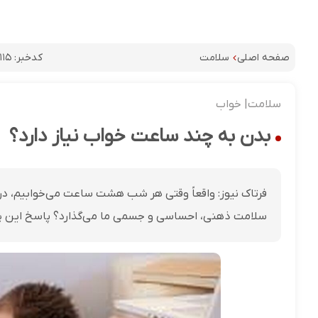
کدخبر:
۱۱۵
صفحه اصلی
سلامت
سلامت| خواب
بدن به چند ساعت خواب نیاز دارد؟
فرتاک نیوز: واقعاً وقتی هر شب هشت ساعت می‌خوابیم، در 
سلامت ذهنی، احساسی و جسمی ما می‌گذارد؟ پاسخ این پر