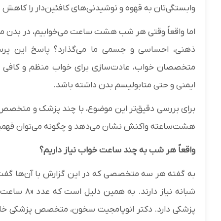
وابستگی‌تان به قهوه و نوشیدنی‌های کافئین‌دار را کاهش 
اما واقعاً وقتی هر شب هشت ساعت می‌خوابیم، در بدن ما 
ذهنی، احساسی و جسمی ما می‌گذارد؟ پاسخ این پرس
متخصصان خواب، عادت‌سازی برای خواب منظم و کافی می‌
ایمنی و حتی متابولیسم بدن داشته باشد.
برای بررسی دقیق‌تر این موضوع، با چند پزشک و متخصص 
هشت‌ساعته واکنش نشان می‌دهد و چگونه می‌توان فهمید هر
واقعاً هر شب به چند ساعت خواب نیاز داریم؟
شبانه نیاز د
پزشکی دارد. دکتر انوپامجیت سخون، متخصص پزشکی خانو