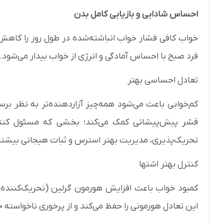
احساس شادابی و بازیابی کامل بدن
خواب کافی فشار خواب انباشته‌شده در طول روز را کاهش 
فرد صبح با احساس آمادگی و انرژی از خواب بیدار می‌شود.
تعادل احساسی بهتر
کم‌خوابی باعث می‌شود همه‌چیز آزاردهنده‌تر به نظر ب
قشر پیش‌پیشانی کمک می‌کند؛ بخشی که مسئول کنتر
تحریک‌پذیری، مدیریت بهتر استرس و ثبات هیجانی بیشت
کنترل بهتر اشتها
کمبود خواب باعث افزایش هورمون گرلین (تحریک‌کننده
این تعادل هورمونی را حفظ می‌کند و از پرخوری ناخواسته ج