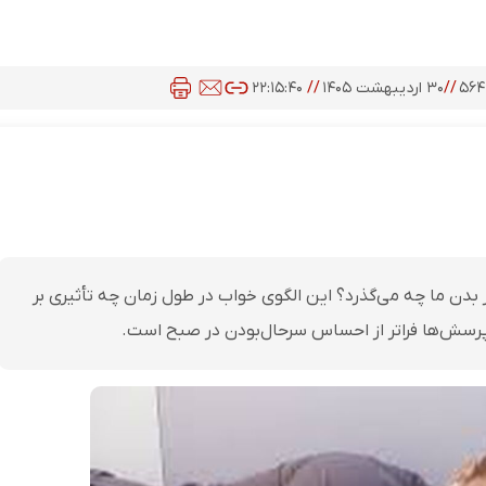
۵۶۴
//
۳۰ اردیبهشت ۱۴۰۵
//
۲۲:۱۵:۴۰
بدن ما چه می‌گذرد؟ این الگوی خواب در طول زمان چه تأثیری بر
سش‌ها فراتر از احساس سرحال‌بودن در صبح است.