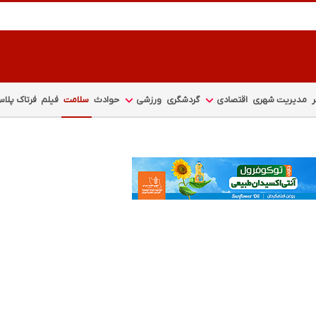
مدیریت شهری
اقتصادی
گردشگری
ورزشی
حوادث
سلامت
فیلم
فرتاک پلا