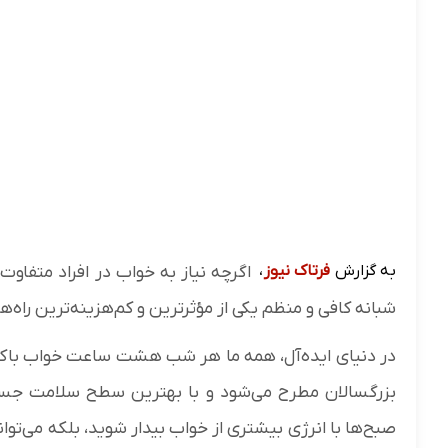
به گزارش
فرتاک نیوز
،
اگرچه نیاز به خواب در افراد متفاوت
شبانه کافی و منظم یکی از مؤثرترین و کم‌هزینه‌ترین راه‌ه
در دنیای ایده‌آل، همه ما هر شب هشت ساعت خواب باکیف
بزرگسالان مطرح می‌شود و با بهترین سطح سلامت جسم و
صبح‌ها با انرژی بیشتری از خواب بیدار شوید، بلکه می‌توان