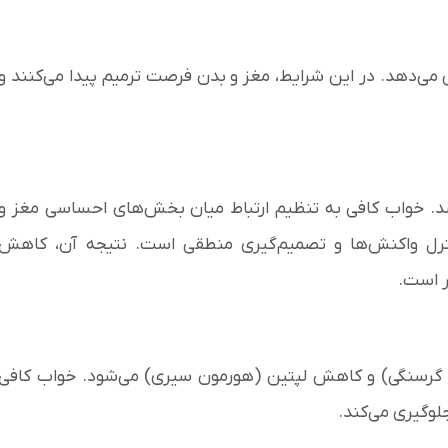
می‌دهد. در این شرایط، مغز و بدن فرصت ترمیم پیدا می‌کنند و
رسد. خواب کافی به تنظیم ارتباط میان بخش‌های احساسی مغز و
ل واکنش‌ها و تصمیم‌گیری منطقی است. نتیجه آن، کاهش
ر است.
 گرسنگی) و کاهش لپتین (هورمون سیری) می‌شود. خواب کافی
لوگیری می‌کند.