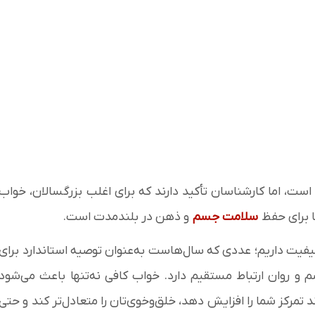
 است، اما کارشناسان تأکید دارند که برای اغلب بزرگسالان، خواب
ا برای حفظ
سلامت جسم
و ذهن در بلندمدت است.
یت داریم؛ عددی که سال‌هاست به‌عنوان توصیه استاندارد برای
 روان ارتباط مستقیم دارد. خواب کافی نه‌تنها باعث می‌شود
د تمرکز شما را افزایش دهد، خلق‌وخوی‌تان را متعادل‌تر کند و حتی