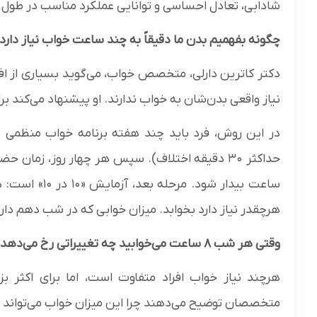
شادابی، تعادل احساسی و توانایی عملکرد مناسب در طول ر
چگونه بفهمیم بدن ما دقیقاً به چند ساعت خواب نیاز دارد
دکتر کاترین دارلی، متخصص خواب، می‌گوید بسیاری از افرا
نیاز واقعی بدن‌شان به خواب ندارند. او پیشنهاد می‌کند ب
در این روش، فرد باید چند هفته برنامه خواب منظمی دا
ساعت بیدار شو
هرچقدر نیاز دارد بخوابد. میزان خوابی که در شب دهم دا
وقتی هر شب ۸ ساعت می‌خوابید چه تغییراتی رخ می‌دهد؟
هرچند نیاز خواب افراد متفاوت است، اما برای اکثر
متخصصان توضیح می‌دهند چرا این میزان خواب می‌تواند چ