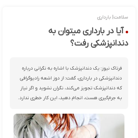
سلامت| بارداری
آیا در بارداری میتوان به
دندانپزشکی رفت؟
فرتاک نیوز: یک دندانپزشک با اشاره به نگرانی درباره
دندانپزشکی در بارداری، گفت: از دوز اشعه رادیوگرافی
که دندانپزشک تجویز می‌کند، نگران نشوید و اگر نیاز
به جرم‌گیری هست، انجام دهید، این کار خطری ندارد.