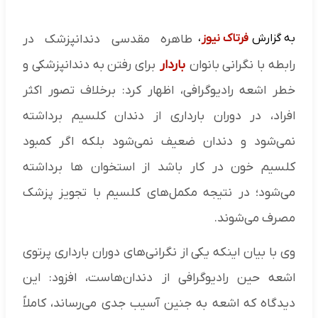
به گزارش
فرتاک نیوز
،
طاهره مقدسی دندانپزشک در
رابطه با نگرانی بانوان
باردار
برای رفتن به دندانپزشکی و
خطر اشعه رادیوگرافی، اظهار کرد: برخلاف تصور اکثر
افراد، در دوران بارداری از دندان کلسیم برداشته
نمی‌شود و دندان ضعیف نمی‌شود بلکه اگر کمبود
کلسیم خون در کار باشد از استخوان ها برداشته
می‌شود؛ در نتیجه مکمل‌های کلسیم با تجویز پزشک
مصرف می‌شوند.
وی با بیان اینکه یکی از نگرانی‌های دوران بارداری پرتوی
اشعه حین رادیوگرافی از دندان‌هاست، افزود: این
دیدگاه که اشعه به جنین آسیب جدی می‌رساند، کاملاً