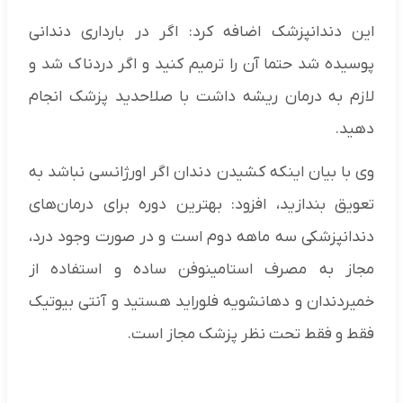
این دندانپزشک اضافه کرد: اگر در بارداری دندانی
پوسیده شد حتما آن را ترمیم کنید و اگر دردناک شد و
لازم به درمان ریشه داشت با صلاحدید پزشک انجام
دهید.
وی با بیان اینکه کشیدن دندان اگر اورژانسی نباشد به
تعویق بندازید، افزود: بهترین دوره برای درمان‌های
دندانپزشکی سه ماهه دوم است و در صورت وجود درد،
مجاز به مصرف استامینوفن ساده و استفاده از
خمیردندان و دهانشویه فلوراید هستید و آنتی بیوتیک
فقط و فقط تحت نظر پزشک مجاز است.