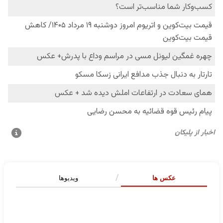
عکس ها
ویدیوها