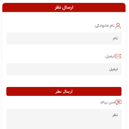
ارسال نظر
نام خانوادگی:
ایمیل:
ارسال نظر
متن پیام: