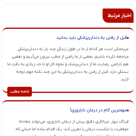
اخبار مرتبط
قبل از رفتن به دندان‌پزشکی باید بدانید
غیرممکن است هر کدام از ما در طول زندگی چند بار به دندان‌پزشکی
مراجعه نکرده باشیم. بعضی از ما راضی از مطب بیرون می‌آییم و بعضی
هم ناراضی. رضایت ما از دندان‌پزشک و نحوه کار او تا حد زیادی به دقت ما
بستگی دارد. قبل از رفتن به دندان‌پزشکی به این چند نکته مهم توجه
کنید.
ادامه مطلب
مهمترین گام در درمان ناباروری!
فرتاک نیوز: غربالگری دقیق پیش از درمان ناباروری، می‌تواند معادله
موفقیت یا شکست درمان را تعیین کند. یک اقدام ساده اما حیاتی که