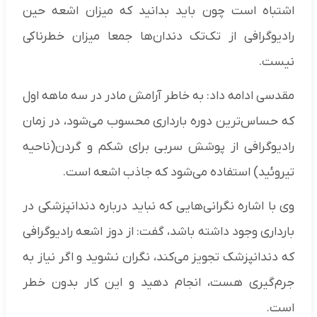
اشتباه است چون باید بدانید که میزان اشعه حین
رادیوگرافی از تک‌تک دندان‌ها جمعا میزان خطرناکی
نیست.
مقدسی ادامه داد: به خاطر آرامش مادر در سه ماهه اول
که حساس‌ترین دوره بارداری محسوب می‌شود، در زمان
رادیوگرافی از پوشش سربی برای شکم و گردن(ناحیه
تیروئید) استفاده می‌شود که جاذب اشعه است.
وی با اشاره نگرانی‌هایی که نباید درباره دندانپزشکی در
بارداری وجود داشته باشد، گفت: از دوز اشعه رادیوگرافی
که دندانپزشک تجویز می‌کند، نگران نشوید و اگر نیاز به
جرم‌گیری هست، انجام دهید و این کار بدون خطر
است.