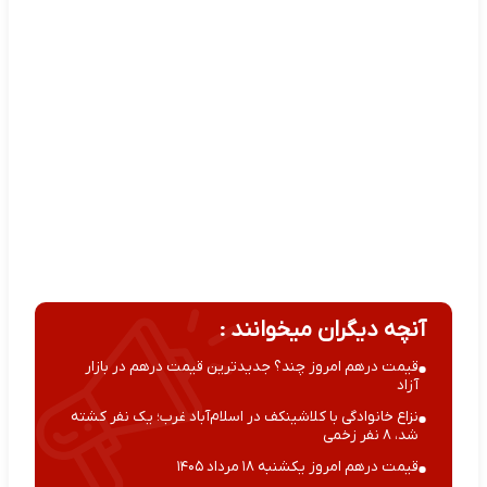
آنچه دیگران میخوانند :
قیمت درهم امروز چند؟ جدیدترین قیمت درهم در بازار
آزاد
نزاع خانوادگی با کلاشینکف در اسلام‌آباد غرب؛ یک نفر کشته
شد، ۸ نفر زخمی
قیمت درهم امروز یکشنبه ۱۸ مرداد ۱۴۰۵