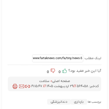
لینک مطلب:
آیا این خبر مفید بود؟
0
0
صفحه اصلی
سلامت
کدخبر:
۵۶۴۰۵۸
//
۲۹ اردیبهشت ۱۴۰۵
//
۱۹:۱۵:۴۷
بارداری
دندانپزشکی
برچسب ها: