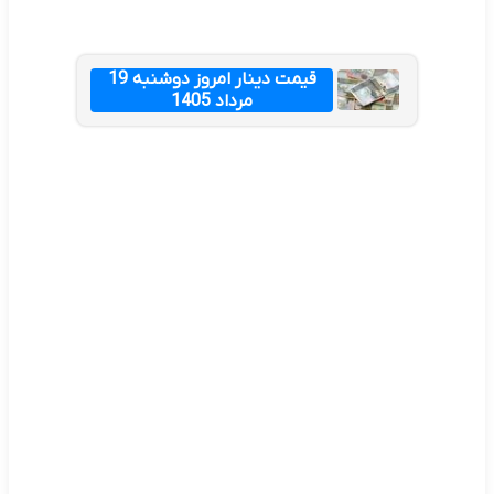
قیمت دینار امروز دوشنبه 19
مرداد 1405