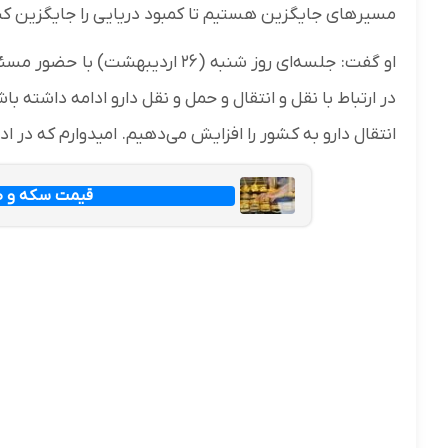
مسیرهای جایگزین هستیم تا کمبود دریایی را جایگزین ک
او گفت: جلسه‌ای روز شنبه (۲۶ ارد
در ارتباط با نقل و انتقال و حمل و نقل دارو ادامه داشته ب
انتقال دارو به کشور را افزایش می‌دهیم. امیدوارم که در اد
قیمت سکه و طلا امرو