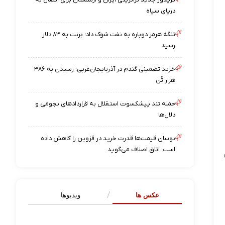
دریای سیاه
تنگه هرمز دوباره به نفت شوک داد؛ برنت به ۸۳ دلار
رسید
خرید تضمینی گندم در آذربایجان‌غربی؛ رسیدن به ۳۸۶
هزار تُن
حمله تند پیشکسوت استقلال به قراردادهای نجومی و
دلال‌ها
نوسان قیمت‌ها قدرت خرید در قزوین را کاهش داده
است؛ اتاق اصناف می‌گوید
عکس ها
ویدیوها