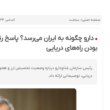
کدخبر:
۳۴
صفحه اصلی
سلامت
دارو چگونه به ایران می‌رسد؟ پاسخ ر
بودن راه‌های دریایی
رئیس سازمان غذاودارو درباره وضعیت تخصیص ارز و همچن
دریایی، توضیحاتی ارائه داد.