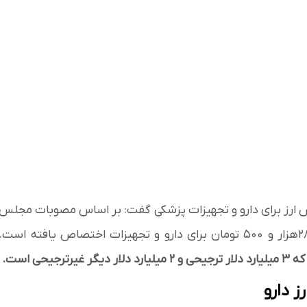
 ارز برای دارو و تجهیزات پزشکی گفت: بر اساس مصوبات مجلس
ز دارو