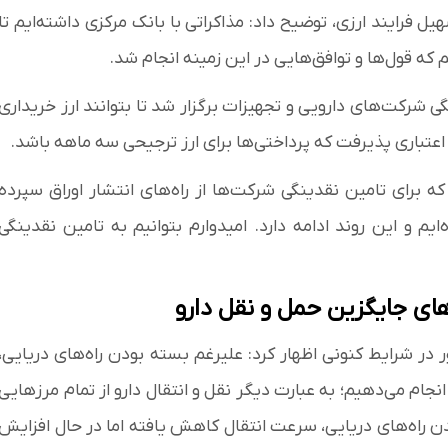
 فرایند ارزی، توضیح داد: مذاکراتی با بانک مرکزی داشته‌ایم تا
که قول‌ها و توافق‌هایی در این زمینه انجام شد.
 شرکت‌های دارویی و تجهیزات برگزار شد تا بتوانند ارز خریداری
 اعتباری پذیرفت که پرداختی‌ها برای ارز ترجیحی سه ماهه باشد.
رای تامین نقدینگی شرکت‌ها از راه‌های انتشار اوراق سپرده
 و این روند ادامه دارد. امیدوارم بتوانیم به تامین نقدینگی
ای جایگزین حمل و نقل دارو
 در شرایط کنونی اظهار کرد: علیرغم بسته بودن راه‌های دریایی،
انجام می‌دهیم؛ به عبارت دیگر نقل و انتقال دارو از تمام مرزهایی
شدن راه‌های دریایی، سرعت انتقال کاهش یافته اما در حال افزایش