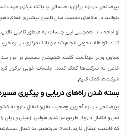
پیرصالحی درباره برگزاری جلساتی با بانک مرکزی جهت تسهیل
بتوانیم در ماه‌های نخست سال تامین بیشتری انجام دهیم 
او ادامه داد: همچنین این جلسات به منظور تامین نقدینگی
کنند. توافقات خوبی انجام شده و بانک مرکزی درباره خرید
معاون وزیر بهداشت گفت: همچنین تصمیم بر این شد که ب
خاص به شرکت‌ها کمک کنند. جلسات خوبی برگزار کرده‌ایم
شرکت‌ها کمک کنیم.
بسته شدن راه‌های دریایی و پیگیری مسیره
پیرصالحی درباره آخرین وضعیت نقل‌وانتقال دارو به کشور
نقل و انتقال دارو از طریق مرزهای هوایی، زمینی و ریلی را 
که قابلیت انتقال دارند، انجام می‌دهیم. به دنبال بسته‌