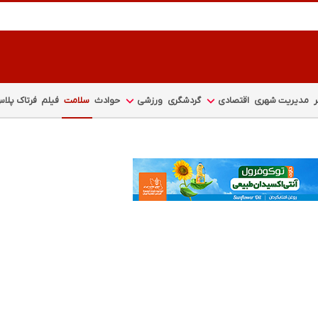
مدیریت شهری
اقتصادی
گردشگری
ورزشی
حوادث
سلامت
فیلم
فرتاک پلا