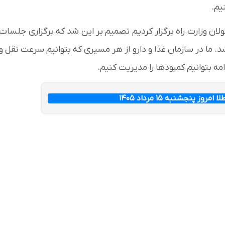
نیم.
یبهشت) با حضور مسئولان وزارت راه برگزار کردیم تصمیم بر این شد که برگزاری جلسات
اشد. ما در سازمان غذا و دارو از هر مسیری که بتوانیم سرعت نقل و
امه بتوانیم کمبودها را مدیریت کنیم.
ز پنجشنبه ۱۵ مرداد ۱۴۰۵