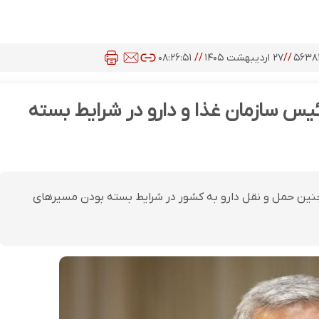
۵۶۳۸
//
۲۷ اردیبهشت ۱۴۰۵
//
۰۸:۲۶:۵۱
ئیس سازمان غذا و دارو در شرایط بسته
ین حمل و نقل دارو به کشور در شرایط بسته بودن مسیرهای