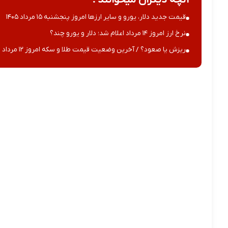
قیمت جدید دلار، یورو و سایر ارزها امروز پنجشنبه ۱۵ مرداد ۱۴۰۵
نرخ ارز امروز ۱۴ مرداد اعلام شد؛ دلار و یورو چند؟
ریزش یا صعود؟ / آخرین وضعیت قیمت طلا و سکه امروز ۱۲ مرداد