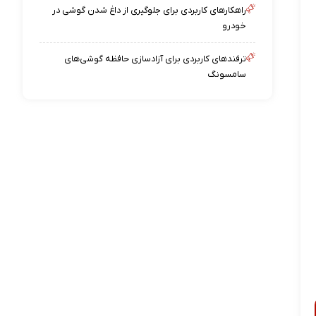
راهکارهای کاربردی برای جلوگیری از داغ شدن گوشی در
خودرو
ترفندهای کاربردی برای آزادسازی حافظه گوشی‌های
سامسونگ