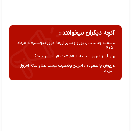
آنچه دیگران میخوانند :
قیمت جدید دلار، یورو و سایر ارزها امروز پنجشنبه ۱۵ مرداد
۱۴۰۵
نرخ ارز امروز ۱۴ مرداد اعلام شد؛ دلار و یورو چند؟
ریزش یا صعود؟ / آخرین وضعیت قیمت طلا و سکه امروز ۱۲
مرداد