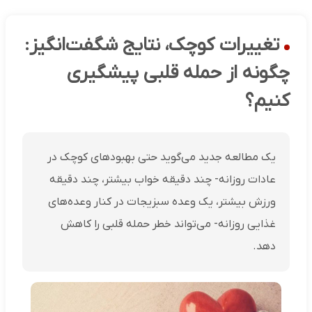
تغییرات کوچک، نتایج شگفت‌انگیز:
چگونه از حمله قلبی پیشگیری
کنیم؟
یک مطالعه جدید می‌گوید حتی بهبودهای کوچک در
عادات روزانه‌- چند دقیقه خواب بیشتر، چند دقیقه
ورزش بیشتر، یک وعده سبزیجات در کنار وعده‌های
غذایی روزانه- می‌تواند خطر حمله قلبی را کاهش
دهد.