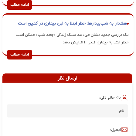
ادامه مطلب
هشدار به شب‌بیدارها: خطر ابتلا به این بیماری در کمین است
یک بررسی جدید نشان می‌دهد سبک زندگی «جغد شب» ممکن است
خطر ابتلا به بیماری قلبی را افزایش دهد.
ادامه مطلب
ارسال نظر
نام خانوادگی:
ایمیل: