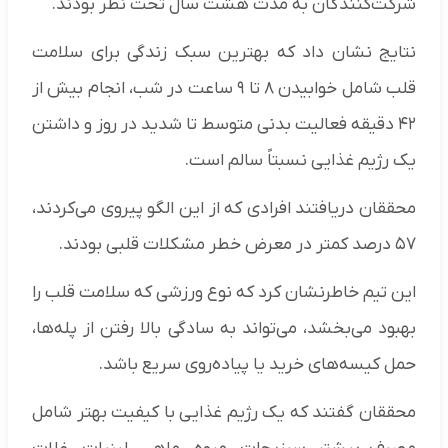
شرکت‌کنندگان به مدت هشت سال تحت نظر بودند.
نتایج نشان داد که بهترین سبک زندگی برای سلامت
قلب شامل خوابیدن ۸ تا ۹ ساعت در شب، انجام بیش از
۴۲ دقیقه فعالیت بدنی متوسط تا شدید در روز و داشتن
یک رژیم غذایی نسبتاً سالم است.
محققان دریافتند افرادی که از این الگو پیروی می‌کردند،
۵۷ درصد کمتر در معرض خطر مشکلات قلبی بودند.
این تیم خاطرنشان کرد که نوع ورزشی که سلامت قلب را
بهبود می‌بخشد، می‌تواند به سادگی بالا رفتن از پله‌ها،
حمل کیسه‌های خرید یا پیاده‌روی سریع باشد.
محققان گفتند که یک رژیم غذایی با کیفیت بهتر شامل