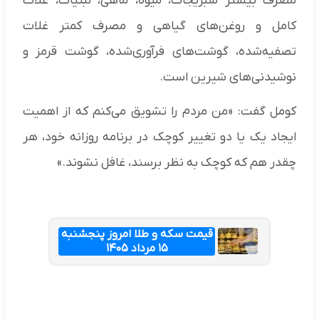
مصرف بیشتر سبزیجات، میوه، ماهی، لبنیات، غلات
کامل و روغن‌های گیاهی و مصرف کمتر غلات
تصفیه‌شده، گوشت‌های فرآوری‌شده، گوشت قرمز و
نوشیدنی‌های شیرین است.
کومل گفت: «من مردم را تشویق می‌کنم که از اهمیت
ایجاد یک یا دو تغییر کوچک در برنامه روزانه خود، هر
چقدر هم که کوچک به نظر برسند، غافل نشوند.»
قیمت سکه و طلا امروز پنجشنبه
۱۵ مرداد ۱۴۰۵