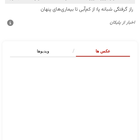
عکس ها
ویدیوها