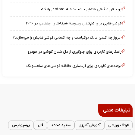
برند فروشگاهی متمایز با ثبت دامنه .store در رادکام
گوشی‌هایی برای کم‌کردن وسوسه شبکه‌های اجتماعی در ۲۰۲۶
امروز چه کسی مالک نوکیاست و چه کسانی گوشی‌هایش را می‌سازند؟
راهکارهای کاربردی برای جلوگیری از داغ شدن گوشی در خودرو
ترفندهای کاربردی برای آزادسازی حافظه گوشی‌های سامسونگ
تبلیغات متنی
فرتاک ورزشی
آموزش آشپزی
سعید محمد
فال
پرسپولیس