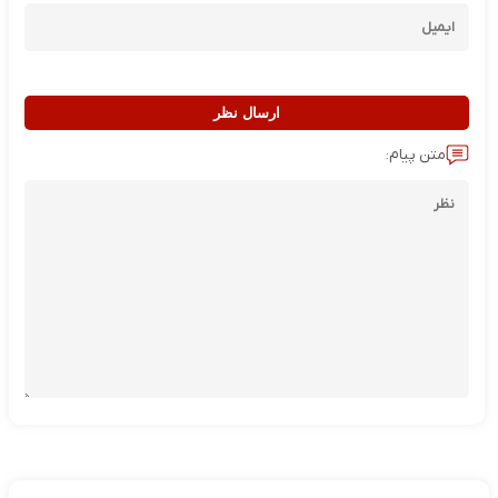
ارسال نظر
متن پیام: