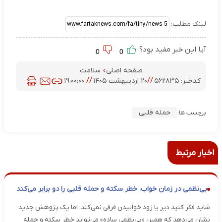
لینک مطلب:
آیا این خبر مفید بود؟
0
0
صفحه اصلی
سلامت
کدخبر:
۵۶۲۸۳۵
//
۲۰ اردیبهشت ۱۴۰۵
//
۱۹:۰۰:۰۰
حمله قلبی
برچسب ها:
اخبار مرتبط
بی‌نظمی در زمان خواب، خطر سکته و حمله قلبی را دو برابر می‌کند
شاید فکر کنید دیر یا زود خوابیدن فرقی نمی‌کند، اما یک پژوهش جدید
نشان می‌دهد که همین «بی‌نظمی ساده» می‌تواند خطر سکته و حمله