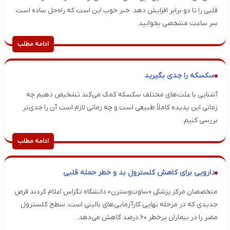
قلبی را تا دو برابر افزایش دهد. خبر خوب این است که راه‌حل ساده است:
سر ساعت مشخصی بخوابید.
ادامه مطلب
سکسکه را جدی بگیرید
آشنایی با علت‌های مختلف سکسکه کمک می‌کند تشخیص دهیم چه
زمانی این پدیده کاملاً طبیعی است و چه زمانی لازم است آن را جدی‌تر
بررسی کنیم.
ادامه مطلب
دارویی برای کاهش کلسترول بد و خطر حمله قلبی
متخصصان مرکز پزشکی «ساوت‌وسترن» دانشگاه تگزاس اعلام کردند قرص
جدیدی که در مرحله نهایی کارآزمایی‌های بالینی است، سطح کلسترول
مضر را در بیماران پرخطر ۶۰ درصد کاهش می‌دهد.