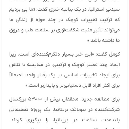
سیدنی استرالیا، در یک بیانیه خبری گفت: «ما پی بردیم
که ترکیب تغییرات کوچک در چند حوزه از زندگی ما
می‌تواند تأثیر مثبت شگفت‌آوری بر سلامت قلب و عروق
ما داشته باشد.»
کومل گفت: «این خبر بسیار دلگرم‌کننده‌ای است، زیرا
ایجاد چند تغییر کوچک و ترکیبی، در مقایسه با تلاش
برای ایجاد تغییرات اساسی در یک رفتار واحد، احتمالاً
برای اکثر افراد قابل دستیابی‌تر و پایدارتر است.»
برای مطالعه جدید، محققان بیش از ۵۳۰۰۰ بزرگسال
شرکت‌کننده در بیوبانک بریتانیا، یک پروژه تحقیقاتی
بلندمدت سلامت در بریتانیا، را پیگیری کردند.