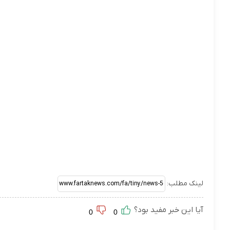
لینک مطلب:
آیا این خبر مفید بود؟
0
0