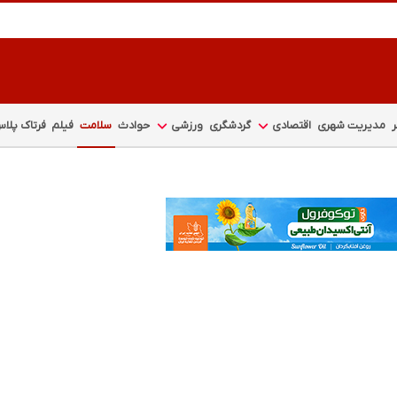
مدیریت شهری
اقتصادی
گردشگری
ورزشی
حوادث
سلامت
فیلم
فرتاک پلا