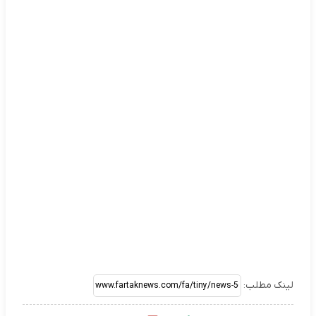
لینک مطلب: