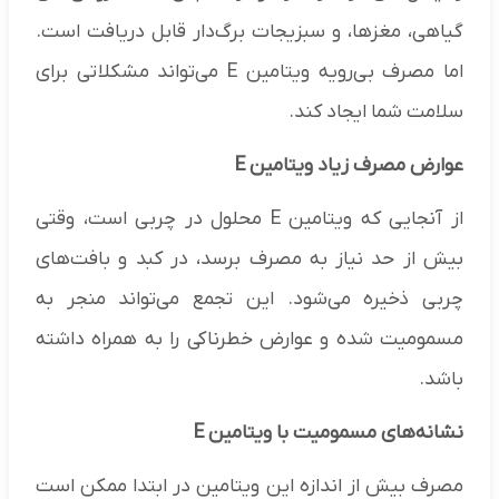
گیاهی، مغزها، و سبزیجات برگ‌دار قابل دریافت است.
اما مصرف بی‌رویه ویتامین E می‌تواند مشکلاتی برای
سلامت شما ایجاد کند.
عوارض مصرف زیاد ویتامین E
از آنجایی که ویتامین E محلول در چربی است، وقتی
بیش از حد نیاز به مصرف برسد، در کبد و بافت‌های
چربی ذخیره می‌شود. این تجمع می‌تواند منجر به
مسمومیت شده و عوارض خطرناکی را به همراه داشته
باشد.
نشانه‌های مسمومیت با ویتامین E
مصرف بیش از اندازه این ویتامین در ابتدا ممکن است