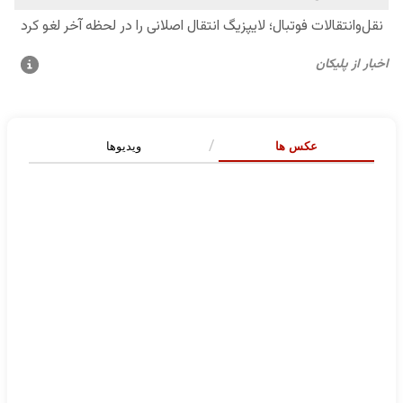
عکس ها
ویدیوها