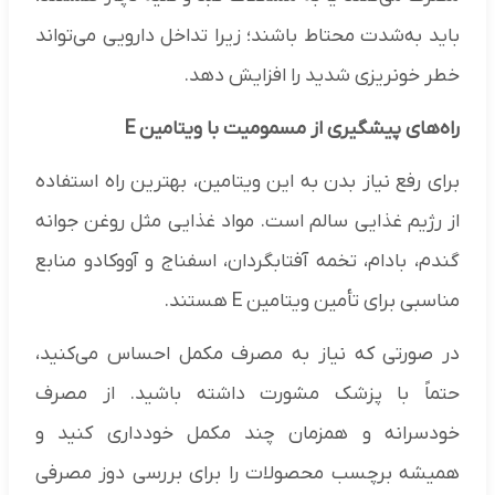
باید به‌شدت محتاط باشند؛ زیرا تداخل دارویی می‌تواند
خطر خونریزی شدید را افزایش دهد.
راه‌های پیشگیری از مسمومیت با ویتامین E
برای رفع نیاز بدن به این ویتامین، بهترین راه استفاده
از رژیم غذایی سالم است. مواد غذایی مثل روغن جوانه
گندم، بادام، تخمه آفتابگردان، اسفناج و آووکادو منابع
مناسبی برای تأمین ویتامین E هستند.
در صورتی که نیاز به مصرف مکمل احساس می‌کنید،
حتماً با پزشک مشورت داشته باشید. از مصرف
خودسرانه و همزمان چند مکمل خودداری کنید و
همیشه برچسب محصولات را برای بررسی دوز مصرفی