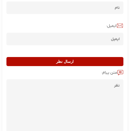
ایمیل:
ارسال نظر
متن پیام: