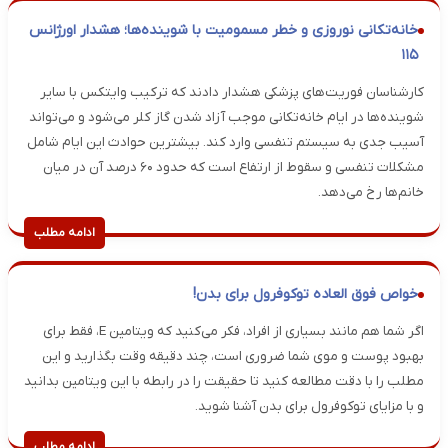
خانه‌تکانی نوروزی و خطر مسمومیت با شوینده‌ها؛ هشدار اورژانس
۱۱۵
کارشناسان فوریت‌های پزشکی هشدار دادند که ترکیب وایتکس با سایر
شوینده‌ها در ایام خانه‌تکانی موجب آزاد شدن گاز کلر می‌شود و می‌تواند
آسیب جدی به سیستم تنفسی وارد کند. بیشترین حوادث این ایام شامل
مشکلات تنفسی و سقوط از ارتفاع است که حدود ۶۰ درصد آن در میان
خانم‌ها رخ می‌دهد.
ادامه مطلب
خواص فوق العاده توکوفرول برای بدن!
اگر شما هم مانند بسیاری از افراد، فکر می‌کنید که ویتامین E، فقط برای
بهبود پوست و موی شما ضروری است، چند دقیقه وقت بگذارید و این
مطلب را با دقت مطالعه کنید تا حقیقت را در رابطه با این ویتامین بدانید
و با مزایای توکوفرول برای بدن آشنا شوید.
ادامه مطلب