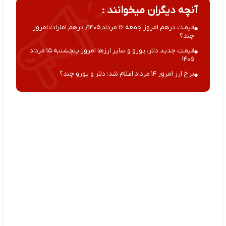
آنچه دیگران میخوانند :
قیمت درهم امروز جمعه ۱۶ مرداد ۱۴۰۵/ درهم امارات امروز
چند؟
قیمت جدید دلار، یورو و سایر ارزها امروز پنجشنبه ۱۵ مرداد
۱۴۰۵
نرخ ارز امروز ۱۴ مرداد اعلام شد؛ دلار و یورو چند؟