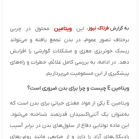
به گزارش
فرتاک نیوز
،
این
ویتامین
محلول در چربی
برخلاف تصور عموم، در بدن تجمع یافته و می‌تواند
ریسک خونریزی مغزی و مشکلات گوارشی را افزایش
دهد. در ادامه، به بررسی کامل علائم، خطرات و راه‌های
پیشگیری از این مسمومیت می‌پردازیم.
ویتامین E چیست و چرا برای بدن ضروری است؟
ویتامین E یکی از مواد مغذی حیاتی برای بدن است که
به‌عنوان یک آنتی‌اکسیدان قدرتمند شناخته می‌شود.
این ماده توانایی دفاع از سلول‌های بدن در برابر آسیب
رادیکال‌های آزاد را دارد و از منابعی مانند روغن‌های