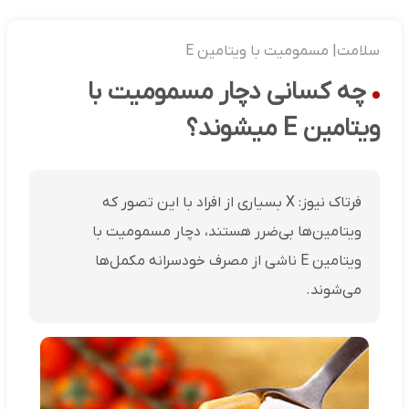
سلامت| مسمومیت با ویتامین E
چه کسانی دچار مسمومیت با
ویتامین E میشوند؟
فرتاک نیوز: X بسیاری از افراد با این تصور که
ویتامین‌ها بی‌ضرر هستند، دچار مسمومیت با
ویتامین E ناشی از مصرف خودسرانه مکمل‌ها
می‌شوند.