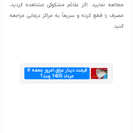
مطالعه نمایید. اگر علائم مشکوکی مشاهده کردید،
مصرف را قطع کرده و سریعاً به مراکز درمانی مراجعه
کنید.
قیمت دینار عراق امروز جمعه ۱۶
مرداد 1405 چند؟