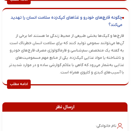
چگونه قارچ‌های خودرو و غذاهای کپک‌زده سلامت انسان را تهدید
می‌کند؟
​قارچ‌ها و کپک‌ها بخشی طبیعی از محیط زندگی ما هستند اما برخی از
آن‌ها می‌توانند سمومی تولید کنند که برای سلامت انسان خطرناک است.
به گفته یک متخصص سم‌شناسی و فارماکولوژی مصرف قارچ‌های خودرو
و ناشناخته یا مواد غذایی کپک‌زده، یکی از منابع مهم مسمومیت‌های
غذایی به‌شمار می‌رود که گاهی با علائم گوارشی ساده و در موارد شدیدتر
با آسیب‌های کبدی و کلیوی همراه است.
ادامه مطلب
ارسال نظر
نام خانوادگی: