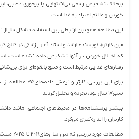
برخلاف تشخیص رسمی بی‌اشتهایی یا پرخوری عصبی، این
خوردن و علائم اعتیاد به غذا است.
این مطالعه همچنین ارتباطی بین استفاده مشکل‌ساز از ت
«بن کارتر»، نویسنده ارشد و استاد آمار پزشکی در کالج 
که اختلال خوردن در آنها تشخیص داده نشده است، استف
رفتارهای غذایی مرتبط است و منبع بالقوه‌ای برای پریشان
سنی۱۷ سال بود، تجزیه و تحلیل کردند.
بیشتر پرسشنامه‌ها در محیط‌های اجتماعی، مانند دانشگا
کاربران را اندازه‌گیری می‌کرد.
مطالعات مو