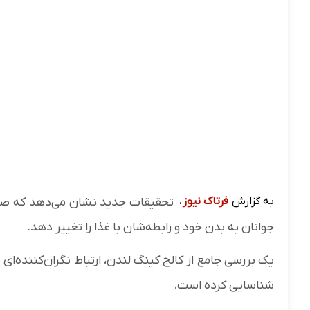
به گزارش
فرتاک نیوز
،
تحقیقات جدید نشان می‌دهد که صرف
جوانان به بدن خود و رابطه‌شان با غذا را تغییر دهد.
یک بررسی جامع از کالج کینگ لندن، ارتباط نگران‌کننده‌ای
شناسایی کرده است.