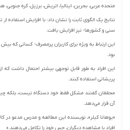
متحده عربی، بحرین، ایتالیا، اتریش، برزیل، کره جنوبی، هن
نتایج یک الگوی ثابت را نشان داد: با افزایش استفاده ا
سنی و کشورها- نیز افزایش یافت.
بود.
این افراد به طور قابل توجهی بیشتر احتمال داشت که از 
پریشانی استفاده کنند.
محققان گفتند مشکل فقط خود دستگاه نیست، بلکه چیزی
آن قرار می‌دهد.
«یوهانا کیلر»، نویسنده این مطالعه و مدرس مدعو در کال
افراد با مشاهده دیگران، حس خود را تکامل می‌دهند.»