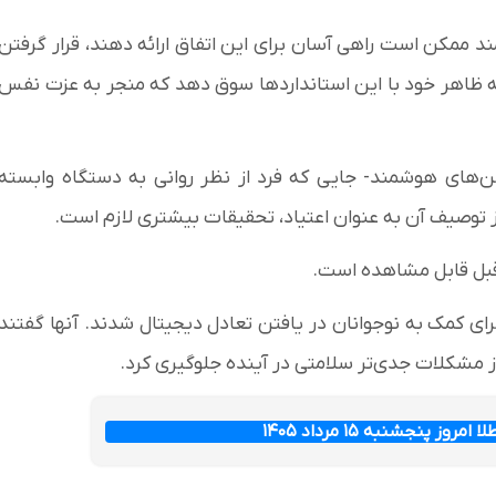
ند ممکن است راهی آسان برای این اتفاق ارائه دهند، قرار گرفتن
یسه ظاهر خود با این استانداردها سوق دهد که منجر به عزت نفس
‌های هوشمند- جایی که فرد از نظر روانی به دستگاه وابسته
ل از توصیف آن به عنوان اعتیاد، تحقیقات بیشتری لازم است.
 قبل قابل مشاهده است.
ای کمک به نوجوانان در یافتن تعادل دیجیتال شدند. آنها گفتند
 مشکلات جدی‌تر سلامتی در آینده جلوگیری کرد.
ز پنجشنبه ۱۵ مرداد ۱۴۰۵