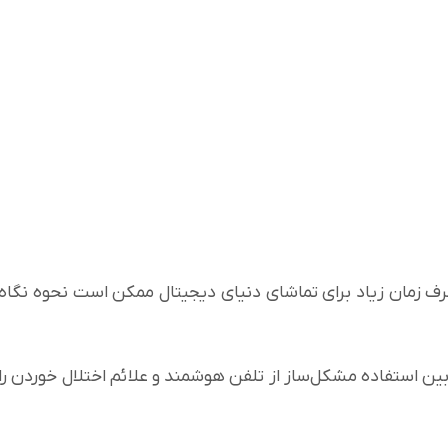
 زمان زیاد برای تماشای دنیای دیجیتال ممکن است نحوه نگاه
 بین استفاده مشکل‌ساز از تلفن هوشمند و علائم اختلال خوردن را