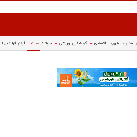
مدیریت شهری
اقتصادی
گردشگری
ورزشی
حوادث
سلامت
فیلم
فرتاک پلا