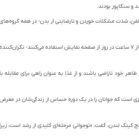
د و سنگاپور بودند.
ز تلفن، شدت مشکلات خوردن و نارضایتی از بدن- در همه گروه‌های
این ارتباط به ویژه برای کاربران پرمصرف- کسانی که بیش از ۷ ساعت در روز از صفحه نمایش استفاده می‌کنند- نگران‌کننده
ظاهر خود ناراضی باشند و از غذا به عنوان راهی برای مقابله با
 است که جوانان را در یک دوره حساس از زندگی‌شان در معرض
ج کینگ لندن، گفت: «نوجوانی مرحله‌ای کلیدی از رشد است، زیرا