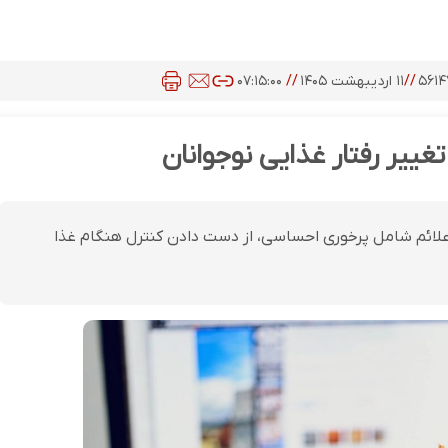
۵۶۱
//
۱۱ اردیبهشت ۱۴۰۵
//
۰۷:۱۵:۰۰
تغییر رفتار غذایی نوجوانان
لائم شامل پرخوری احساسی، از دست دادن کنترل هنگام غذا