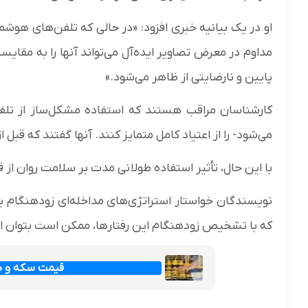
او در یک بیانیه خبری افزود: «در حالی که تلفن‌های هوشم
مداوم در معرض تصاویر ایده‌آل می‌تواند آنها را به مقا
پایین و نارضایتی از ظاهر می‌شود.»
کارشناسان مراقب هستند که استفاده مشکل‌ساز از تلفن
می‌شود- را از اعتیاد کامل متمایز کنند. آنها گفتند که قب
با این حال، تأثیر استفاده طولانی مدت بر سلامت روان از
نویسندگان خواستار استراتژی‌های مداخله‌ای زودهنگام بر
که با تشخیص زودهنگام این رفتارها، ممکن است بتوان از
قیمت سکه و طلا امرو