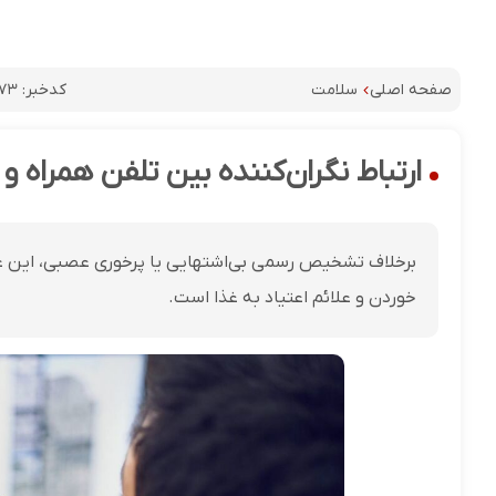
کدخبر:
۴۷۳
صفحه اصلی
سلامت
ارتباط نگران‌کننده بین تلفن همراه و 
برخلاف تشخیص رسمی بی‌اشتهایی یا پرخوری عصبی، این ع
خوردن و علائم اعتیاد به غذا است.