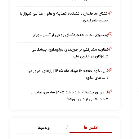
افتتاح ساختمان دانشکده تغذیه و علوم غذایی شیراز با
حضور ظفرقندی
ویدیوی نجات معجزه‌آسای زوجی از آتش‌سوزی!
نظارت مشارکتی بر طرح‌های مرتع‌داری؛ پیشگامی
هرمزگان در الگوی ملی
فال نخود جمعه ۱۶ مرداد ماه ۱۴۰۵ | رازهای امروز در
دانه‌های نخود
فال ورق جمعه ۱۶ مرداد ماه ۱۴۰۵| شانس، عشق و
هشدارهایی از دل ورق‌ها!
عکس ها
ویدیوها