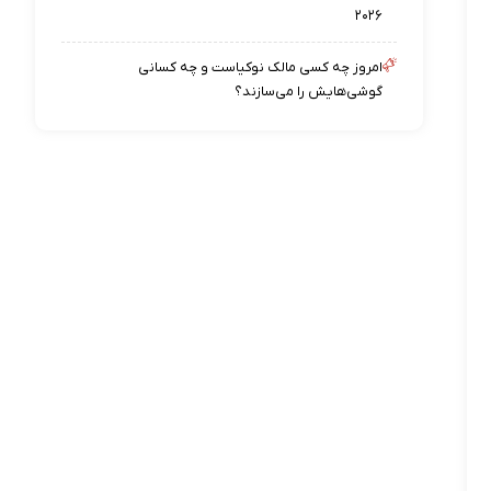
۲۰۲۶
امروز چه کسی مالک نوکیاست و چه کسانی
گوشی‌هایش را می‌سازند؟