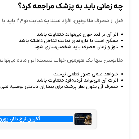
چه زمانی باید به پزشک مراجعه کرد؟
قبل از مصرف ملاتونین، افراد مبتلا به دیابت نوع ۲ باید با پزشک مشورت کنند، زیرا:
اثر آن بر قند خون می‌تواند متفاوت باشد
ممکن است با داروهای دیابت تداخل داشته باشد
دوز و زمان مصرف باید شخصی‌سازی شود
ملاتونین تنها یک هورمون خواب نیست؛ این ماده می‌تواند بر
شواهد علمی هنوز قطعی نیست
اثرات آن می‌تواند فردبه‌فرد متفاوت باشد
مصرف آن بدون نظر پزشک برای بیماران دیابتی توصیه نمی‌
آخرین نرخ دلار، یورو و پ