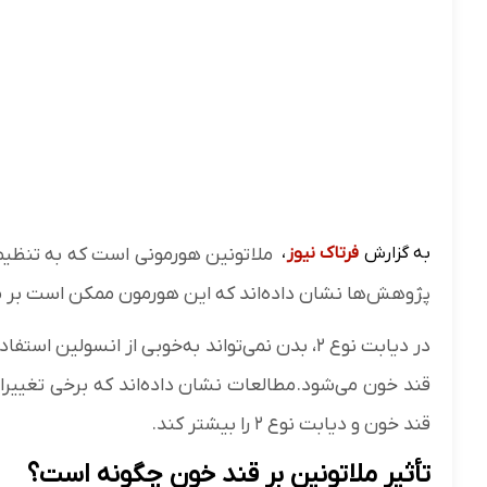
به گزارش
فرتاک نیوز
،
ملاتونین هورمونی است که به تنظیم 
پژوهش‌ها نشان داده‌اند که این هورمون ممکن است بر متا
در دیابت نوع ۲، بدن نمی‌تواند به‌خوبی از انسو
قند خون و دیابت نوع ۲ را بیشتر کند.
تأثیر ملاتونین بر قند خون چگونه است؟