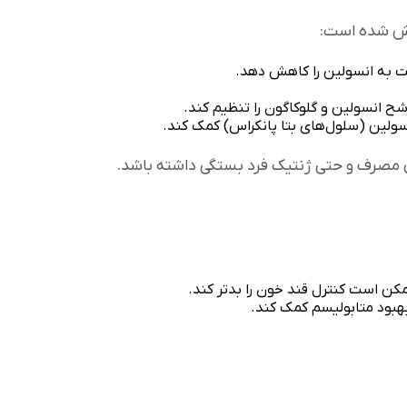
ارش شده است:
 به انسولین را کاهش دهد.
 انسولین و گلوکاگون را تنظیم کند.
ولین (سلول‌های بتا پانکراس) کمک کند.
ن مصرف و حتی ژنتیک فرد بستگی داشته باشد.
ن است کنترل قند خون را بدتر کند.
هبود متابولیسم کمک کند.