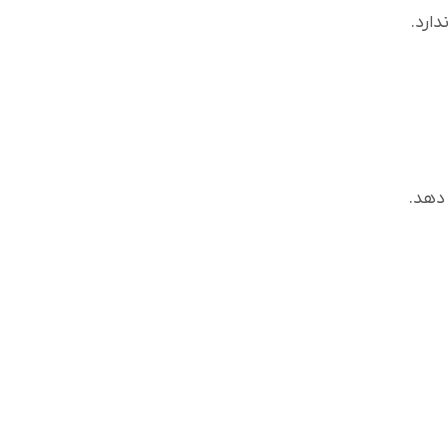
ارد.
دهد.