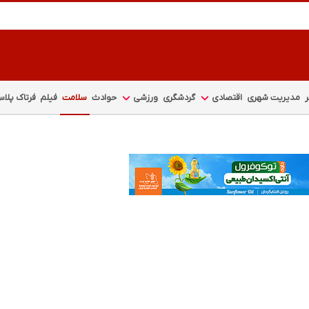
مدیریت شهری
اقتصادی
گردشگری
ورزشی
حوادث
سلامت
فیلم
فرتاک پلا