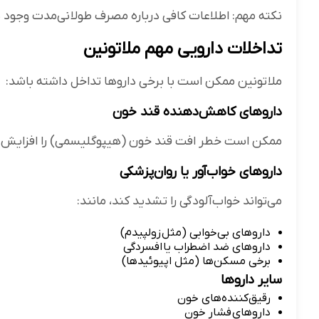
نکته مهم: اطلاعات کافی درباره مصرف طولانی‌مدت وجود ند
تداخلات دارویی مهم ملاتونین
ملاتونین ممکن است با برخی داروها تداخل داشته باشد:
داروهای کاهش‌دهنده قند خون
ممکن است خطر افت قند خون (هیپوگلیسمی) را افزایش 
داروهای خواب‌آور یا روان‌پزشکی
می‌تواند خواب‌آلودگی را تشدید کند، مانند:
داروهای بی‌خوابی (مثل زولپیدم)
داروهای ضد اضطراب یا افسردگی
برخی مسکن‌ها (مثل اپیوئیدها)
سایر داروها
رقیق‌کننده‌های خون
داروهای فشار خون