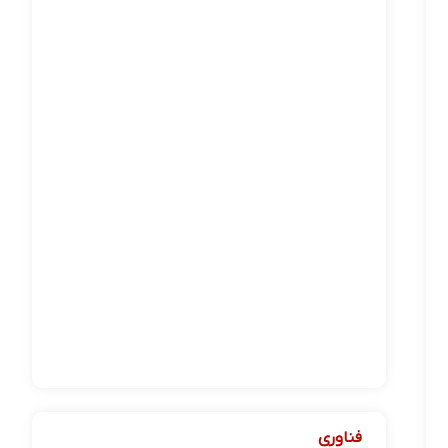
فناوری