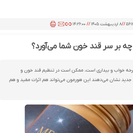
۵۶۱
//
۸ اردیبهشت ۱۴۰۵
//
۱۴:۲۶:۰۰
چه بر سر قند خون شما می‌آورد؟
چرخه خواب و بیداری است، ممکن است در تنظیم قند خون و
ید نشان می‌دهند این هورمون می‌تواند هم اثرات مفید و هم