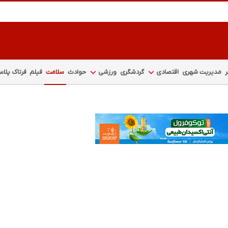
مدیریت شهری
اقتصادی
گردشگری
ورزشی
حوادث
سلامت
فیلم
فرتاک پلا