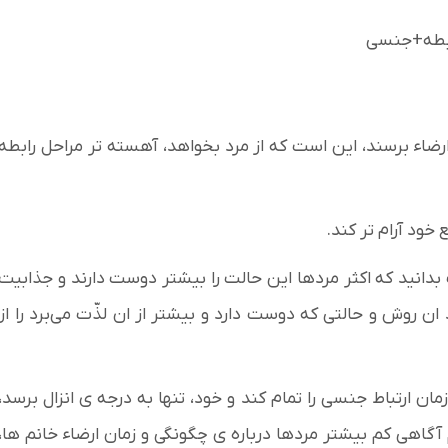
ارضاء برسند، این است که از مرد بخواهد، آهسته تر مراحل رابطه
 خود آرام تر کند.
بدانید که اکثر مردها این حالت را بیشتر دوست دارند و جذابیت
ن روش و حالتی که دوست دارد و بیشتر از ان لذّت می‌برد را از
مان ارتباط جنسی را تمام کند و خود، تنها به درجه ی انزال برسد،
م آگاهی کم بیشتر مردها درباره ی چگونگی و زمان ارضاء خانم ها،