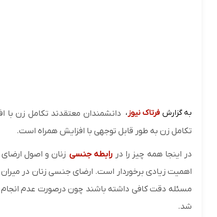
به گزارش
فرتاک نیوز
،
دانشمندان معتقدند تکامل زن با ا
تکامل زن به طور قابل توجهی با افزایش همراه است.
در اینجا همه چیز را در
رابطه جنسی
زنان و اصول ارضا
اهمیت زیادی برخوردار است. ارضای جنسی زنان در میران رض
مسئله دقت کافی داشته باشند چون درصورت عدم انجام ر
شد.