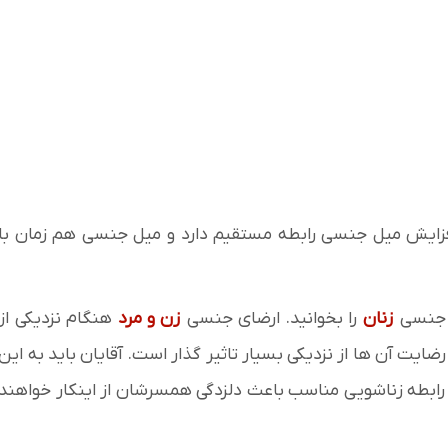
فزایش میل جنسی رابطه مستقیم دارد و میل جنسی هم زمان با
ی جنسی
زنان
را بخوانید. ارضای جنسی
زن و مرد
هنگام نزدیکی از
ایت آن ها از نزدیکی بسیار تاثیر گذار است. آقایان باید به این
ابطه زناشویی مناسب باعث دلزدگی همسرشان از اینکار خواهند