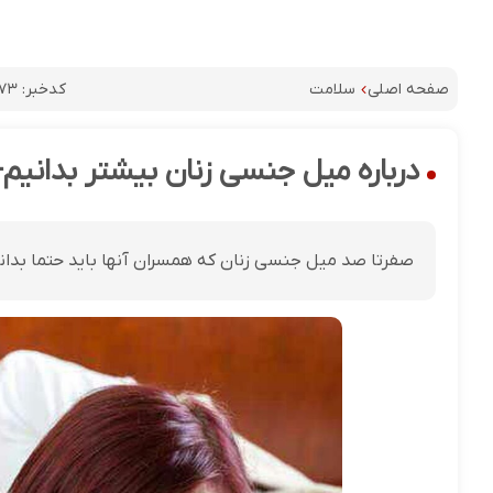
کدخبر:
۷۳
صفحه اصلی
سلامت
درباره میل جنسی زنان بیشتر بدانیم
صفرتا صد میل جنسی زنان که همسران آنها باید حتما بدانن