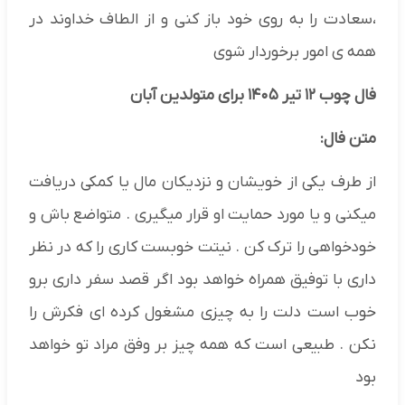
،سعادت را به روی خود باز کنی و از الطاف خداوند در
همه ی امور برخوردار شوی
فال چوب ۱۲ تیر ۱۴۰۵ برای متولدین آبان
متن فال:
از طرف یکی از خویشان و نزدیکان مال یا کمکی دریافت
میکنی و یا مورد حمایت او قرار میگیری . متواضع باش و
خودخواهی را ترک کن . نیتت خوبست کاری را که در نظر
داری با توفیق همراه خواهد بود اگر قصد سفر داری برو
خوب است دلت را به چیزی مشغول کرده ای فکرش را
نکن . طبیعی است که همه چیز بر وفق مراد تو خواهد
بود