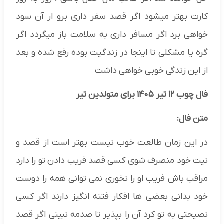
کارت بهتر میشود اگر قصد سفر داری برو ار آن سود
خواهی برد اگر مسافر داری به سلامت باز میگردد اگر
گره یا مشکلی تا اینجا در زندگیت بوده رفع شده و بعد
از این زندگی خوبی خواهی داشت
فال چوب ۱۲ تیر ۱۴۰۵ برای متولدین تیر
متن فال:
در این زمان طالعت خوب نیست بهتر است از قصد و
نیت خود منصرف شوی کسی قصد فریب دادن تو را دارد
مراقب باش فریب او را نخوری نمی توانی همه را دوست
خود بدانی بعضی ها افکار فتنه انگیز دارند اگر کسی
نصیحتی به تو کرد آن را بپذیر تا صدمه نبینی اگر قصد