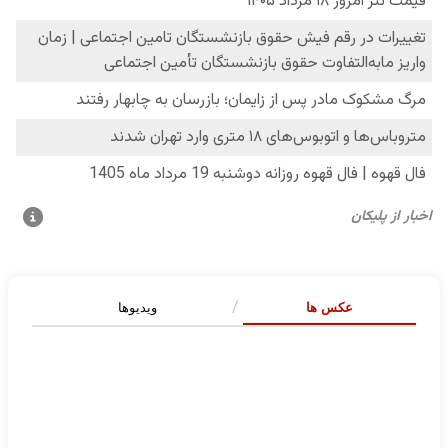
عکس ها
ویدیوها