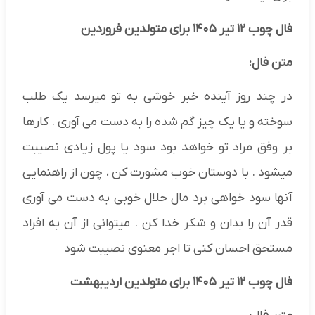
فال چوب ۱۲ تیر ۱۴۰۵ برای متولدین فروردین
متن فال:
در چند روز آینده خبر خوشی به تو میرسد یک طلب
سوخته و یا یک چیز گم شده را به دست می آوری . کارها
بر وفق مراد تو خواهد بود سود یا پول زیادی نصیبت
میشود . با دوستان خوب مشورت کن ، چون از راهنمایی
آنها سود خواهی برد مال حلال خوبی به دست می آوری
قدر آن را بدان و شکر خدا کن . میتوانی از آن به افراد
مستحق احسان کنی تا اجر معنوی نصیبت شود
فال چوب ۱۲ تیر ۱۴۰۵ برای متولدین اردیبهشت