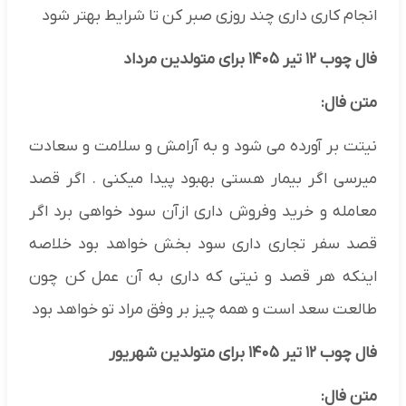
انجام کاری داری چند روزی صبر کن تا شرایط بهتر شود
فال چوب ۱۲ تیر ۱۴۰۵ برای متولدین مرداد
متن فال:
نیتت بر آورده می شود و به آرامش و سلامت و سعادت
میرسی اگر بیمار هستی بهبود پیدا میکنی . اگر قصد
معامله و خرید وفروش داری ازآن سود خواهی برد اگر
قصد سفر تجاری داری سود بخش خواهد بود خلاصه
اینکه هر قصد و نیتی که داری به آن عمل کن چون
طالعت سعد است و همه چیز بر وفق مراد تو خواهد بود
فال چوب ۱۲ تیر ۱۴۰۵ برای متولدین شهریور
متن فال: