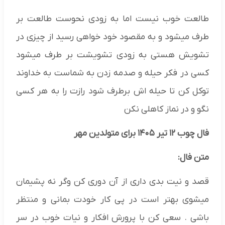
طالعت خوب نیست اما به زودی نحوست طالعت بر
طرف میشود و به مقصود خود خواهی رسید از چیزی در
تشویش هستی به زودی تشویشت بر طرف میشود
کسی در فکر حیله و صدمه زدن به شماست به خداوند
توکل کن تا حیله اش برطرف شود رازت را به هر کسی
نگو و در نماز کاهلی نکن
فال چوب ۱۲ تیر ۱۴۰۵ برای متولدین مهر
متن فال:
قصد و نیت بدی داری از آن دوری کن وگر نه پشیمان
میشوی بهتر است در پی کار خودت بمانی و منتظر
باشی . سعی کن با پرورش افکار و نیات خوب در سر