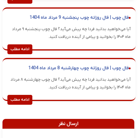
فال چوب | فال روزانه چوب پنجشنبه 9 مرداد ماه 1404
آیا می‌خواهید بدانید فردا چه پیش می‌آید؟ فال چوب پنجشنبه ۹ مرداد
ماه ۱۴۰۴ را بخوانید و پیامی از آینده دریافت کنید.
ادامه مطلب
فال چوب | فال روزانه چوب چهارشنبه 8 مرداد ماه 1404
آیا می‌خواهید بدانید فردا چه پیش می‌آید؟ فال چوب چهارشنبه ۸ مرداد
ماه ۱۴۰۴ را بخوانید و پیامی از آینده دریافت کنید.
ادامه مطلب
ارسال نظر