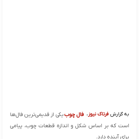
به گزارش
فرتاک نیوز
،
فال چوب
یکی از قدیمی‌ترین فال‌ها
است که بر اساس شکل و اندازه قطعات چوب، پیامی
برای آینده دارد.