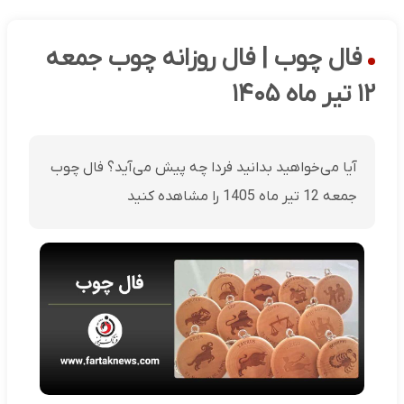
فال چوب | فال روزانه چوب جمعه
۱۲ تیر ماه ۱۴۰۵
آیا می‌خواهید بدانید فردا چه پیش می‌آید؟ فال چوب
جمعه 12 تیر ماه 1405 را مشاهده کنید