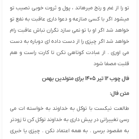
تو را از غم و رنج میرهاند ، پول و ثروت خوبی نصیب تو
میشود اگر با کسی منازعه و دعوا داری عاقبت به نفع تو
خواهد شد اگر او با تو نمی سازد نگران نباش عاقبت رام
خواهد شد اگر چیزی را از دست داده ای دوباره به دست
می اوری . از عبادت کوتاهی نکن تا کارت راست و هم
قلبت مصفا شود
فال چوب ۱۲ تیر ۱۴۰۵ برای متولدین بهمن
متن فال:
طالعت نیکست با توکل به خداوند به خواسته ات می
رسی تغییراتی در پیش داری به خداوند توکل کن تا زودتر
به مقصود برسی . به همه اعتماد نکن . چیزی یا خبری