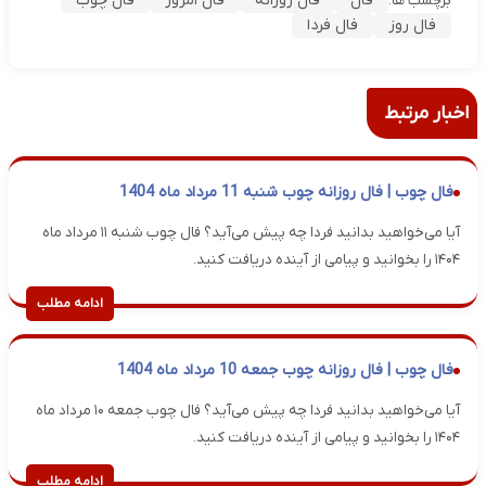
فال
فال روزانه
فال امروز
فال چوب
برچسب ها:
فال روز
فال فردا
اخبار مرتبط
فال چوب | فال روزانه چوب شنبه 11 مرداد ماه 1404
آیا می‌خواهید بدانید فردا چه پیش می‌آید؟ فال چوب شنبه ۱۱ مرداد ماه
۱۴۰۴ را بخوانید و پیامی از آینده دریافت کنید.
ادامه مطلب
فال چوب | فال روزانه چوب جمعه 10 مرداد ماه 1404
آیا می‌خواهید بدانید فردا چه پیش می‌آید؟ فال چوب جمعه ۱۰ مرداد ماه
۱۴۰۴ را بخوانید و پیامی از آینده دریافت کنید.
ادامه مطلب