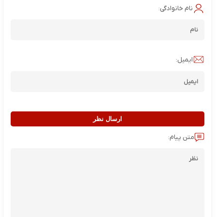
نام خانوادگی:
ایمیل:
ارسال نظر
متن پیام: