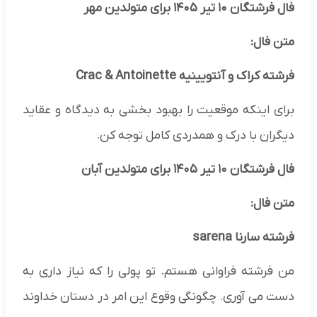
فال فرشتگان ۱۰ تیر ۱۴۰۵ برای متولدین مهر
متن فال:
فرشته کراک و آنتویینیه Crac & Antoinette
برای اینکه موقعیت را بهبود بخشی به دیدگاه و عقاید
دیگران با درک و همدردی کامل توجه کن.
فال فرشتگان ۱۰ تیر ۱۴۰۵ برای متولدین آبان
متن فال:
فرشته سارنا sarena
من فرشته فراوانی هستم. تو پولی را که نیاز داری به
دست می آوری. چگونگی وقوع این امر در دستان خداوند