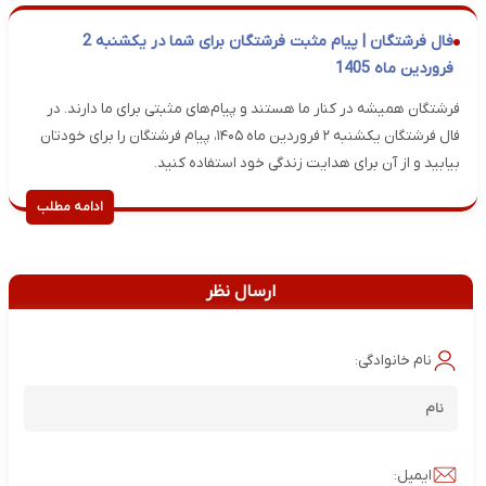
فال فرشتگان | پیام مثبت فرشتگان برای شما در یکشنبه 2
فروردین ماه 1405
فرشتگان همیشه در کنار ما هستند و پیام‌های مثبتی برای ما دارند. در
فال فرشتگان یکشنبه ۲ فروردین ماه ۱۴۰۵، پیام فرشتگان را برای خودتان
بیابید و از آن برای هدایت زندگی خود استفاده کنید.
ادامه مطلب
ارسال نظر
نام خانوادگی:
ایمیل: