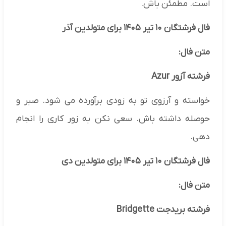
است. مطمئن باش.
فال فرشتگان ۱۰ تیر ۱۴۰۵ برای متولدین آذر
متن فال:
فرشته آزور Azur
خواسته و آرزوی تو به زودی برآورده می شود. صبر و
حوصله داشته باش. سعی نکن به زور کاری را انجام
دهی.
فال فرشتگان ۱۰ تیر ۱۴۰۵ برای متولدین دی
متن فال:
فرشته بریدجت Bridgette