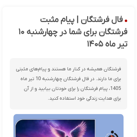
فال فرشتگان | پیام مثبت
فرشتگان برای شما در چهارشنبه ۱۰
تیر ماه ۱۴۰۵
فرشتگان همیشه در کنار ما هستند و پیام‌های مثبتی
برای ما دارند. در فال فرشتگان چهارشنبه 10 تیر ماه
1405، پیام فرشتگان را برای خودتان بیابید و از آن
برای هدایت زندگی خود استفاده کنید.