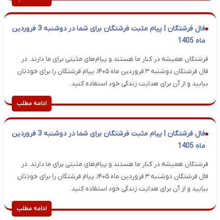
فال فرشتگان | پیام مثبت فرشتگان برای شما در دوشنبه 3 فروردین
ماه 1405
فرشتگان همیشه در کنار ما هستند و پیام‌های مثبتی برای ما دارند. در
فال فرشتگان دوشنبه ۳ فروردین ماه ۱۴۰۵، پیام فرشتگان را برای خودتان
بیابید و از آن برای هدایت زندگی خود استفاده کنید.
ادامه مطلب
فال فرشتگان | پیام مثبت فرشتگان برای شما در دوشنبه 3 فروردین
ماه 1405
فرشتگان همیشه در کنار ما هستند و پیام‌های مثبتی برای ما دارند. در
فال فرشتگان دوشنبه ۳ فروردین ماه ۱۴۰۵، پیام فرشتگان را برای خودتان
بیابید و از آن برای هدایت زندگی خود استفاده کنید.
ادامه مطلب