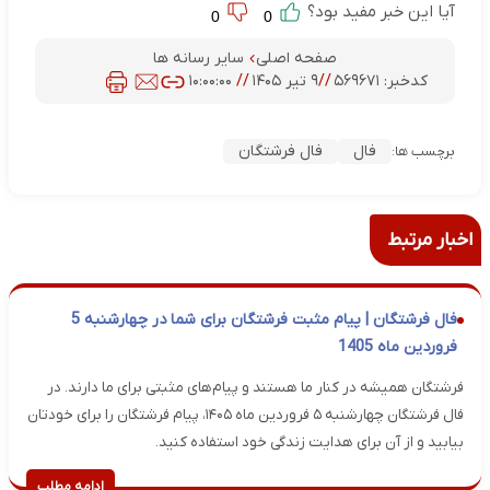
آیا این خبر مفید بود؟
0
0
صفحه اصلی
سایر رسانه ها
کدخبر:
۵۶۹۶۷۱
//
۹ تیر ۱۴۰۵
//
۱۰:۰۰:۰۰
فال
فال فرشتگان
برچسب ها:
اخبار مرتبط
فال فرشتگان | پیام مثبت فرشتگان برای شما در چهارشنبه 5
فروردین ماه 1405
فرشتگان همیشه در کنار ما هستند و پیام‌های مثبتی برای ما دارند. در
فال فرشتگان چهارشنبه ۵ فروردین ماه ۱۴۰۵، پیام فرشتگان را برای خودتان
بیابید و از آن برای هدایت زندگی خود استفاده کنید.
ادامه مطلب