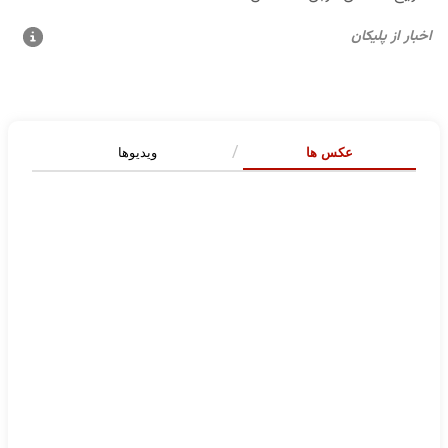
عکس ها
ویدیوها