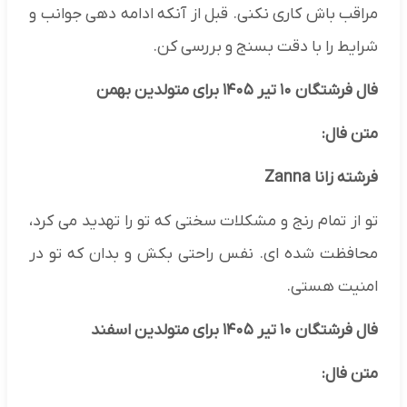
مراقب باش کاری نکنی. قبل از آنکه ادامه دهی جوانب و
شرایط را با دقت بسنج و بررسی کن.
فال فرشتگان ۱۰ تیر ۱۴۰۵ برای متولدین بهمن
متن فال:
فرشته زانا Zanna
تو از تمام رنج و مشکلات سختی که تو را تهدید می کرد،
محافظت شده ای. نفس راحتی بکش و بدان که تو در
امنیت هستی.
فال فرشتگان ۱۰ تیر ۱۴۰۵ برای متولدین اسفند
متن فال: