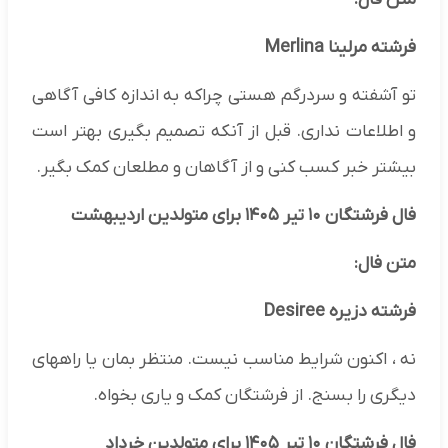
فرشته مرلینا Merlina
تو آشفته و سردرگم هستی چراکه به اندازه کافی آگاهی
و اطلاعات نداری. قبل از آنکه تصمیم بگیری بهتر است
بیشتر خبر کسب کنی و از آگاهان و مطلعان کمک بگیر.
فال فرشتگان ۱۰ تیر ۱۴۰۵ برای متولدین اردیبهشت
متن فال:
فرشته دزیره Desiree
نه ، اکنون شرایط مناسب نیست. منتظر بمان یا راههای
دیگری را بسنج. از فرشتگان کمک و یاری بخواه.
فال فرشتگان ۱۰ تیر ۱۴۰۵ برای متولدین خرداد