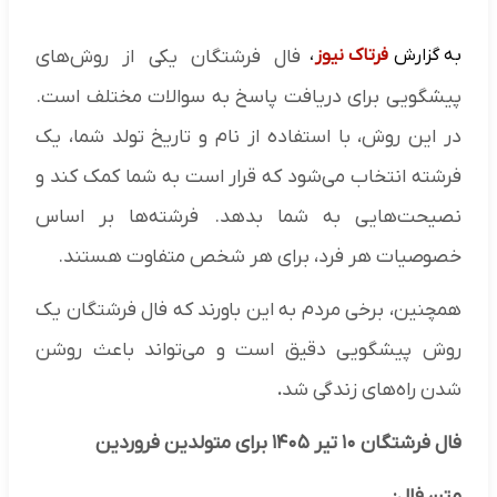
به گزارش
فرتاک نیوز
،
فال فرشتگان یکی از روش‌های
پیشگویی برای دریافت پاسخ به سوالات مختلف است.
در این روش، با استفاده از نام و تاریخ تولد شما، یک
فرشته انتخاب می‌شود که قرار است به شما کمک کند و
نصیحت‌هایی به شما بدهد. فرشته‌ها بر اساس
خصوصیات هر فرد، برای هر شخص متفاوت هستند.​
همچنین، برخی مردم به این باورند که فال فرشتگان یک
روش پیشگویی دقیق است و می‌تواند باعث روشن
شدن راه‌های زندگی شد
.
فال فرشتگان ۱۰ تیر ۱۴۰۵ برای متولدین فروردین
متن فال: