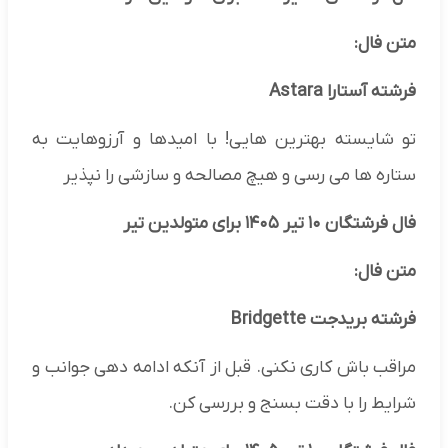
متن فال:
فرشته آستارا Astara
تو شایسته بهترین هایی! با امیدها و آرزوهایت به
ستاره ها می رسی و هیچ مصالحه و سازشی را نپذیر
فال فرشتگان ۱۰ تیر ۱۴۰۵ برای متولدین تیر
متن فال:
فرشته بریدجت Bridgette
مراقب باش کاری نکنی. قبل از آنکه ادامه دهی جوانب و
شرایط را با دقت بسنج و بررسی کن.