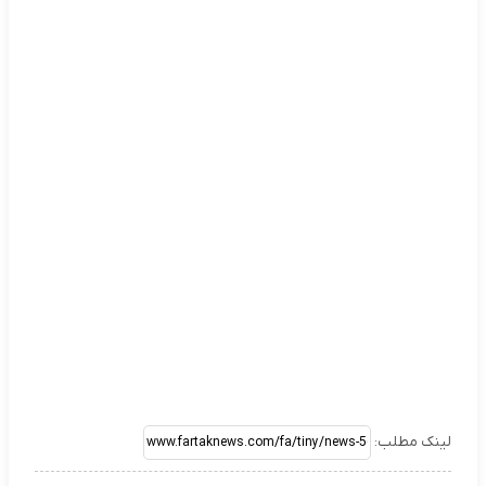
لینک مطلب: