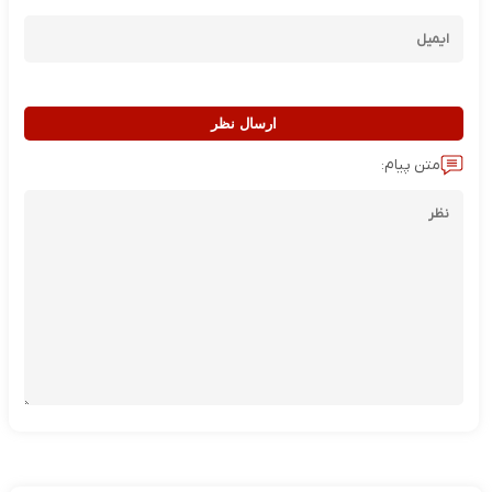
ارسال نظر
متن پیام: