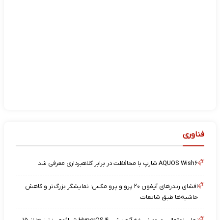
فناوری
AQUOS Wish۶ شارپ با محافظت در برابر کلاهبرداری معرفی شد
افشای رندرهای آیفون ۲۰ پرو و پرو مکس؛ نمایشگر بزرگ‌تر و کاهش
حاشیه‌ها طبق شایعات