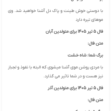
با دوستی خوش طینت و پاک دل آشنا خواهید شد. وی
موهای تیره دارد
فال ۵ تیر ۱۴۰۵ برای متولدین آبان
متن فال:
برگ شما: شاه خشت
با مردی روشن موی آشنا میشوی که البته با نفوذ و لجباز
نیز هست و در شما تاثیر می گذارد.
فال ۵ تیر ۱۴۰۵ برای متولدین آذر
متن فال: