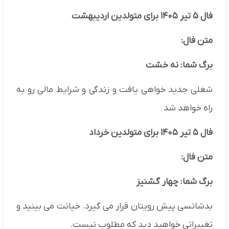
فال ۵ تیر ۱۴۰۵ برای متولدین اردیبهشت
متن فال:
برگ شما: نه خشت
شغلی جدید خواهی یافت و زندگی و شرایط مالی رو به
راه خواهد شد
فال ۵ تیر ۱۴۰۵ برای متولدین خرداد
متن فال:
برگ شما: چهار گشنیز
بدشانسی پیش رویتان قرار می گیرد. خیانت می بینید و
تغییراتی خواهید دید که مطلوب نیست.