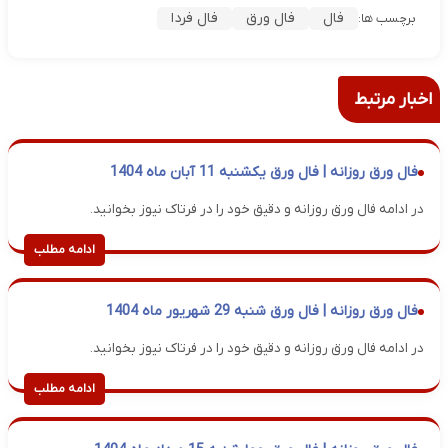
فال
فال ورق
فال فردا
برچسب ها:
اخبار مرتبط
فال ورق روزانه | فال ورق یکشنبه 11 آبان ماه 1404
در ادامه فال ورق روزانه و دقیق خود را در فرتاک نیوز بخوانید.
ادامه مطلب
فال ورق روزانه | فال ورق شنبه 29 شهریور ماه 1404
در ادامه فال ورق روزانه و دقیق خود را در فرتاک نیوز بخوانید.
ادامه مطلب