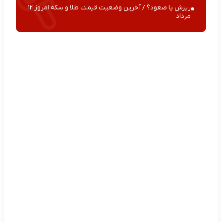
ریزش یا صعود؟ / آخرین وضعیت قیمت طلا و سکه امروز ۱۲
مرداد