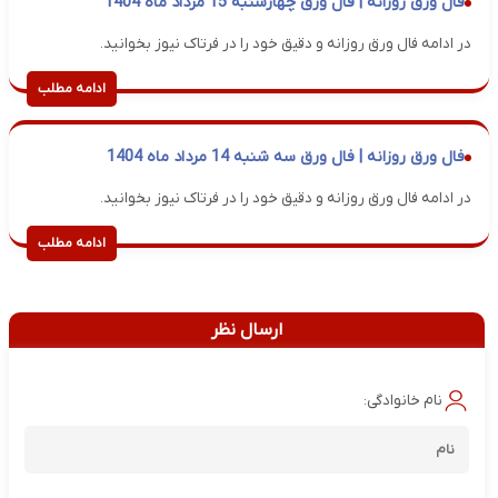
فال ورق روزانه | فال ورق چهارشنبه 15 مرداد ماه 1404
در ادامه فال ورق روزانه و دقیق خود را در فرتاک نیوز بخوانید.
ادامه مطلب
فال ورق روزانه | فال ورق سه شنبه 14 مرداد ماه 1404
در ادامه فال ورق روزانه و دقیق خود را در فرتاک نیوز بخوانید.
ادامه مطلب
ارسال نظر
نام خانوادگی: