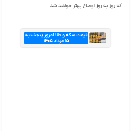
که روز به روز اوضاع بهتر خواهد شد
قیمت سکه و طلا امروز پنجشنبه
۱۵ مرداد ۱۴۰۵