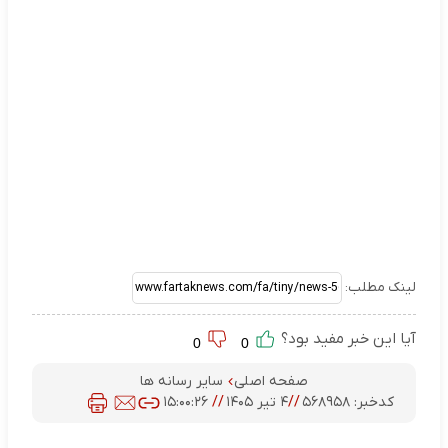
لینک مطلب:
آیا این خبر مفید بود؟
0
0
صفحه اصلی
سایر رسانه ها
کدخبر:
۵۶۸۹۵۸
//
۴ تیر ۱۴۰۵
//
۱۵:۰۰:۲۶