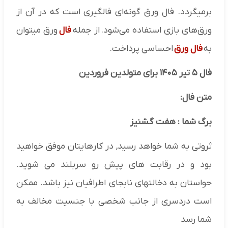
برمیگردد. فال ورق گونه‌ای فالگیری است که در آن از
ورق‌های بازی استفاده می‌شود. از جمله
فال‌
ورق میتوان
به
فال ورق
احساسی پرداخت.
فال ۵ تیر ۱۴۰۵ برای متولدین فروردین
متن فال:
برگ شما : هفت گشنیز
ثروتی به شما خواهد رسید, در کارهایتان موفق خواهید
بود و در رقابت های پیش رو سربلند می شوید.
حواستان به دخالتهای نابجای اطرافیان نیز باشد. ممکن
است دردسری از جانب شخصی با جنسیت مخالف به
شما رسد