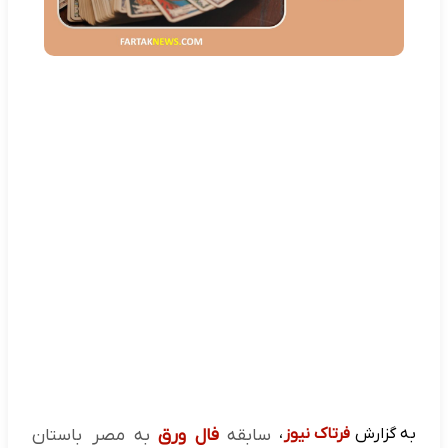
به گزارش
فرتاک نیوز
،
سابقه
فال ورق
به مصر باستان