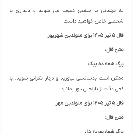
به مهمانی یا جشنی دعوت می شوید و دیداری با
شخصی خاص خواهید داشت
فال ۵ تیر ۱۴۰۵ برای متولدین شهریور
متن فال:
برگ شما: ده پیک
ممکن است بدشانسی بیاورید و دچار نگرانی شوید. با
کمی دقت از ناراحتی دور بمانید
فال ۵ تیر ۱۴۰۵ برای متولدین مهر
متن فال:
برگ شما: سرباز دل