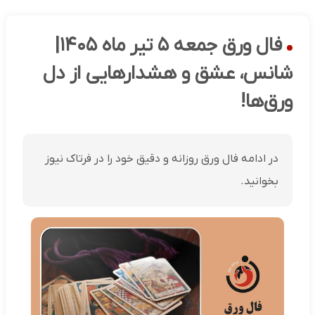
فال ورق جمعه ۵ تیر ماه ۱۴۰۵|
شانس، عشق و هشدارهایی از دل
ورق‌ها!
در ادامه فال ورق روزانه و دقیق خود را در فرتاک نیوز
بخوانید.