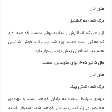
متن فال:
برگ شما: ده گشنیز
از راهی که انتظارش را ندارید پولی بدست خواهید آورد
که ممکن است هدیه ای باشد. پس آدم خوش شانسی
هستید. مسافرتی پیش رویتان قرار دارد
فال ۵ تیر ۱۴۰۵ برای متولدین اسفند
متن فال:
برگ شما: شش پیک
بزودی شرایط سخت به پایان خواهد رسید و بهبودی
مختصر در زندگیتان پدیدار خواهد شد. امیدوار باشید