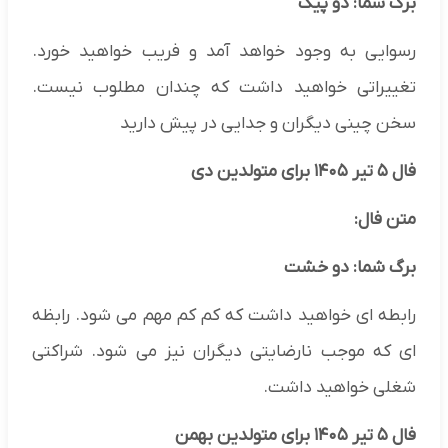
برگ شما: دو پیک
رسوایی به وجود خواهد آمد و فریب خواهید خورد.
تغییراتی خواهید داشت که چندان مطلوب نیست.
سخن چینی دیگران و جدایی در پیش دارید
فال ۵ تیر ۱۴۰۵ برای متولدین دی
متن فال:
برگ شما: دو خشت
رابطه ای خواهید داشت که کم کم مهم می شود. رابظه
ای که موجب نارضایتی دیگران نیز می شود. شراکتی
شغلی خواهید داشت.
فال ۵ تیر ۱۴۰۵ برای متولدین بهمن