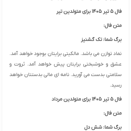
فال ۵ تیر ۱۴۰۵ برای متولدین تیر
متن فال:
برگ شما: تک گشنیز
نماد توازن می باشد. مالکیتی برایتان بوجود خواهد آمد.
عشق و خوشبختی برایتان پیش خواهد آمد. ثروت و
سلامتی بدست می آورید. نامه ای مالی بدستتان خواهد
رسید.
فال ۵ تیر ۱۴۰۵ برای متولدین مرداد
متن فال:
برگ شما: شش دل