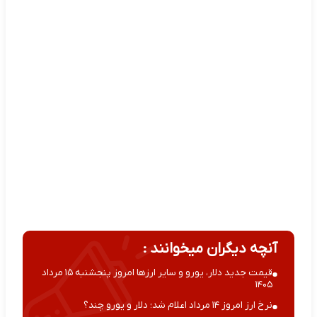
آنچه دیگران میخوانند :
قیمت جدید دلار، یورو و سایر ارزها امروز پنجشنبه ۱۵ مرداد
۱۴۰۵
نرخ ارز امروز ۱۴ مرداد اعلام شد؛ دلار و یورو چند؟