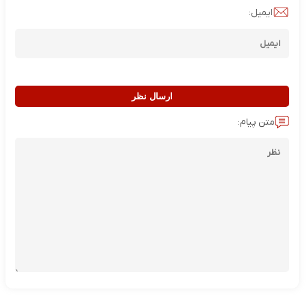
ایمیل:
ارسال نظر
متن پیام: