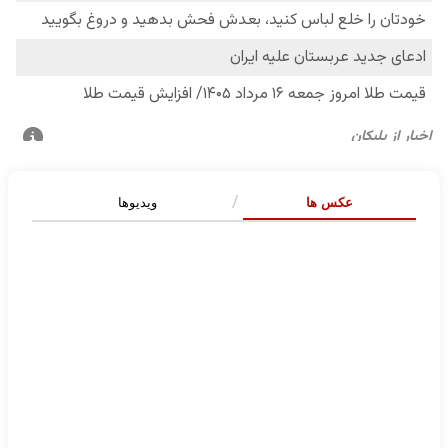
عکس ها
ویدیوها