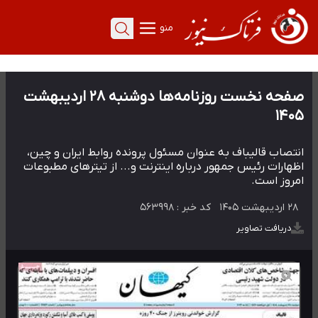
منو
صفحه نخست روزنامه‌ها دوشنبه ۲۸ اردیبهشت
۱۴۰۵
انتصاب قالیباف به عنوان مسئول پرونده روابط ایران و چین،
اظهارات رئیس جمهور درباره اینترنت و... از تیترهای مطبوعات
امروز است.
۲۸ اردیبهشت ۱۴۰۵
کد خبر :
۵۶۳۹۹۸
دریافت تصاویر