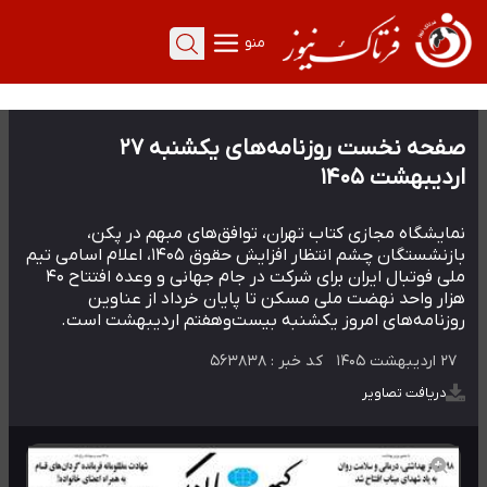
منو
صفحه نخست روزنامه‌های یکشنبه ۲۷
اردیبهشت ۱۴۰۵
نمایشگاه مجازی کتاب تهران، توافق‌های مبهم در پکن،
بازنشستگان چشم انتظار افزایش حقوق ۱۴۰۵، اعلام اسامی تیم
ملی فوتبال ایران برای شرکت در جام جهانی و وعده افتتاح ۴۰
هزار واحد نهضت ملی مسکن تا پایان خرداد از عناوین
روزنامه‌های امروز یکشنبه بیست‌وهفتم اردیبهشت است.
۲۷ اردیبهشت ۱۴۰۵
کد خبر :
۵۶۳۸۳۸
دریافت تصاویر