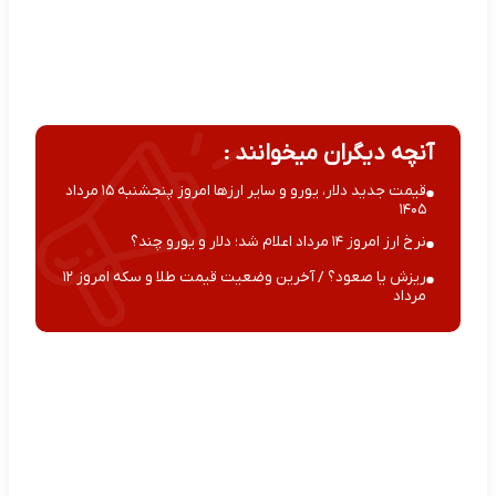
آنچه دیگران میخوانند :
قیمت جدید دلار، یورو و سایر ارزها امروز پنجشنبه ۱۵ مرداد
۱۴۰۵
نرخ ارز امروز ۱۴ مرداد اعلام شد؛ دلار و یورو چند؟
ریزش یا صعود؟ / آخرین وضعیت قیمت طلا و سکه امروز ۱۲
مرداد