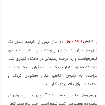
به گزارش
فرتاک نیوز
،
دو سال پس از ناپدید شدن یک
مبل‌ساز جوان در تهران، پرونده این جنایت با صدور
کیفرخواست وارد مرحله رسیدگی در دادگاه کیفری شد.
خانواده مقتول که از بازنگشتن او نگران شده بودند، با
مراجعه به پلیس آگاهی اعلام مفقودی کردند و
تحقیقات برای یافتن وی آغاز شد.
بررسی‌های پلیسی نشان داد آخرین رد این جوان در
محدوده هفت‌چنار ثبت شده است. چند ماه بعد، تلفن