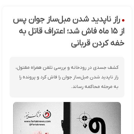
راز ناپدید شدن مبل‌ساز جوان پس
از ۱۵ ماه فاش شد؛ اعتراف قاتل به
خفه کردن قربانی
کشف جسدی در رودخانه و بررسی تلفن همراه مقتول،
راز ناپدید شدن مبل‌ساز جوان را فاش کرد و پرونده را
به مرحله محاکمه رساند.