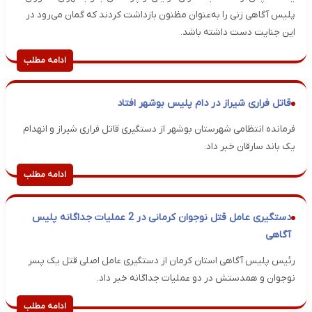
پلیس آگاهی زنی را به‌عنوان مظنون بازداشت کردند که گمان می‌رود در
این جنایت دست داشته باشد.
ادامه مطلب
قاتل فراری شیراز در دام پلیس بوشهر افتاد
فرمانده انتظامی شهرستان بوشهر از دستگیری قاتل فراری شیراز و انهدام
یک باند سارقان خبر داد.
ادامه مطلب
دستگیری عامل قتل نوجوان کرمانی در 2 عملیات جداگانه پلیس
آگاهی
رئیس پلیس آگاهی استان کرمان از دستگیری عامل اصلی قتل یک پسر
نوجوان و همدستش در دو عملیات جداگانه خبر داد.
ادامه مطلب