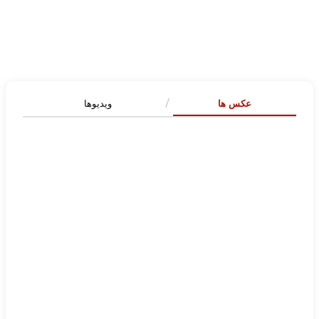
عکس ها
ویدیوها