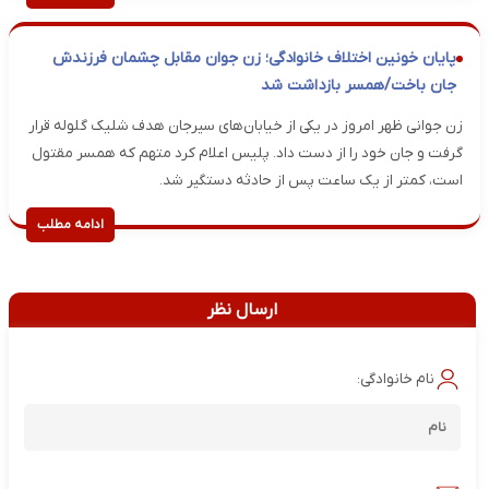
پایان خونین اختلاف خانوادگی؛ زن جوان مقابل چشمان فرزندش
جان باخت/همسر بازداشت شد
زن جوانی ظهر امروز در یکی از خیابان‌های سیرجان هدف شلیک گلوله قرار
گرفت و جان خود را از دست داد. پلیس اعلام کرد متهم که همسر مقتول
است، کمتر از یک ساعت پس از حادثه دستگیر شد.
ادامه مطلب
ارسال نظر
نام خانوادگی: