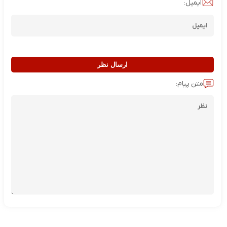
ایمیل:
ارسال نظر
متن پیام: