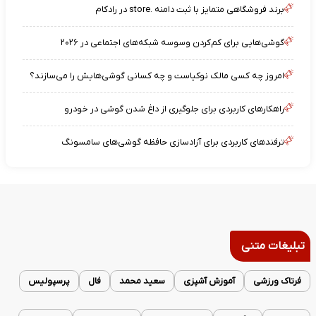
برند فروشگاهی متمایز با ثبت دامنه .store در رادکام
گوشی‌هایی برای کم‌کردن وسوسه شبکه‌های اجتماعی در ۲۰۲۶
امروز چه کسی مالک نوکیاست و چه کسانی گوشی‌هایش را می‌سازند؟
راهکارهای کاربردی برای جلوگیری از داغ شدن گوشی در خودرو
ترفندهای کاربردی برای آزادسازی حافظه گوشی‌های سامسونگ
تبلیغات متنی
فرتاک ورزشی
آموزش آشپزی
سعید محمد
فال
پرسپولیس