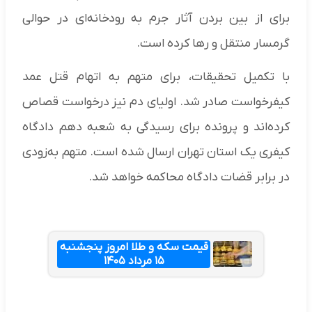
برای از بین بردن آثار جرم به رودخانه‌ای در حوالی
گرمسار منتقل و رها کرده است.
با تکمیل تحقیقات، برای متهم به اتهام قتل عمد
کیفرخواست صادر شد. اولیای دم نیز درخواست قصاص
کرده‌اند و پرونده برای رسیدگی به شعبه دهم دادگاه
کیفری یک استان تهران ارسال شده است. متهم به‌زودی
در برابر قضات دادگاه محاکمه خواهد شد.
قیمت سکه و طلا امروز پنجشنبه
۱۵ مرداد ۱۴۰۵