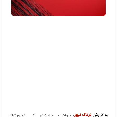
به گزارش
فرتاک نیوز
،
حوادث جاده‌ای در محورهای