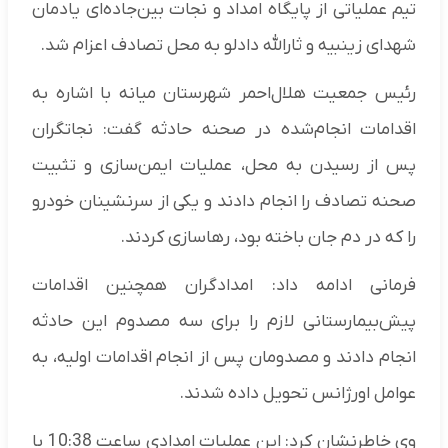
تیم عملیاتی از پایگاه امداد و نجات بین‌جاده‌ای یادمان
شهدای زینبیه و ثارالله دادلو به محل تصادف اعزام شد.
رئیس جمعیت هلال‌احمر شهرستان میانه با اشاره به
اقدامات انجام‌شده در صحنه حادثه گفت: نجاتگران
پس از رسیدن به محل، عملیات ایمن‌سازی و تثبیت
صحنه تصادف را انجام دادند و یکی از سرنشینان خودرو
را که در دم جان باخته بود، رهاسازی کردند.
فرمانی ادامه داد: امدادگران همچنین اقدامات
پیش‌بیمارستانی لازم را برای سه مصدوم این حادثه
انجام دادند و مصدومان پس از انجام اقدامات اولیه، به
عوامل اورژانس تحویل داده شدند.
وی خاطرنشان کرد: این عملیات امدادی ساعت 10:38 با