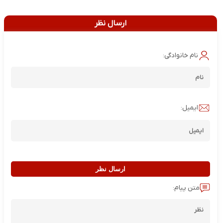
ارسال نظر
نام خانوادگی:
ایمیل:
ارسال نظر
متن پیام: