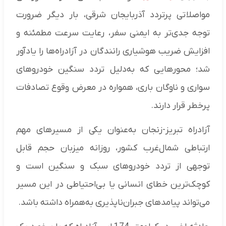
مواصلاتی پرتردد آذربایجان شرقی، بار دیگر ضرورت
توجه جدی‌تر به ایمنی سفر، رعایت سرعت مطمئنه و
افزایش ضریب هوشیاری رانندگان در آزادراه‌ها را یادآور
شد؛ محورهایی که به‌دلیل تردد سنگین خودروهای
سواری و ناوگان باری، همواره در معرض وقوع تصادفات
پرخطر قرار دارند.
آزادراه تبریز-زنجان به‌عنوان یکی از مسیرهای مهم
ارتباطی شمال‌غرب کشور، روزانه میزبان حجم قابل
توجهی از تردد خودروهای سبک و سنگین است و
کوچک‌ترین خطای انسانی یا بی‌احتیاطی در این مسیر
می‌تواند پیامدهای جبران‌ناپذیری به‌همراه داشته باشد.