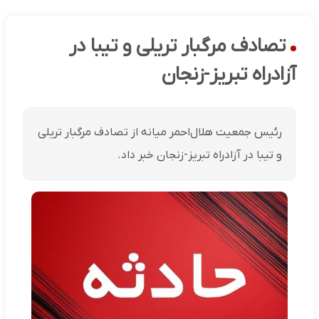
تصادف مرگبار تریلی و تیبا در
آزادراه تبریز-زنجان
رئیس جمعیت هلال‌احمر میانه از تصادف مرگبار تریلی
و تیبا در آزادراه تبریز-زنجان خبر داد.