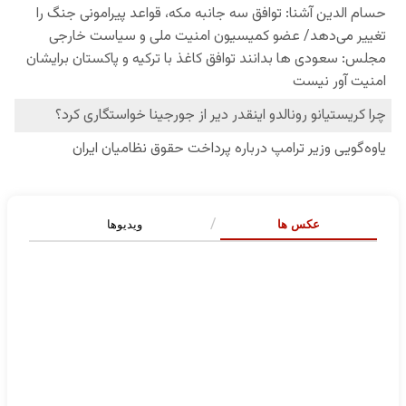
عکس ها
ویدیوها