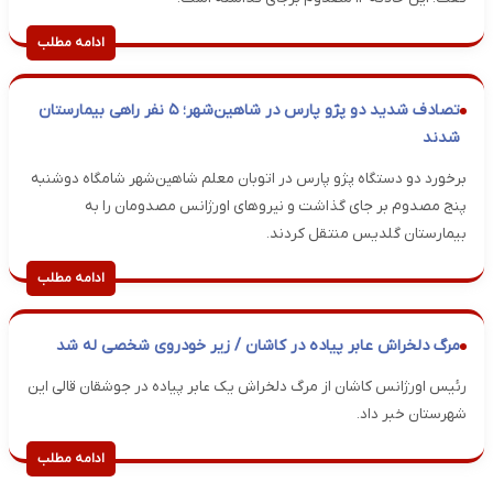
ادامه مطلب
تصادف شدید دو پژو پارس در شاهین‌شهر؛ ۵ نفر راهی بیمارستان
شدند
برخورد دو دستگاه پژو پارس در اتوبان معلم شاهین‌شهر شامگاه دوشنبه
پنج مصدوم بر جای گذاشت و نیروهای اورژانس مصدومان را به
بیمارستان گلدیس منتقل کردند.
ادامه مطلب
مرگ دلخراش عابر پیاده در کاشان / زیر خودروی شخصی له شد
رئیس اورژانس کاشان از مرگ دلخراش یک عابر پیاده در جوشقان قالی این
شهرستان خبر داد.
ادامه مطلب