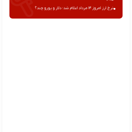
نرخ ارز امروز ۱۴ مرداد اعلام شد؛ دلار و یورو چند؟