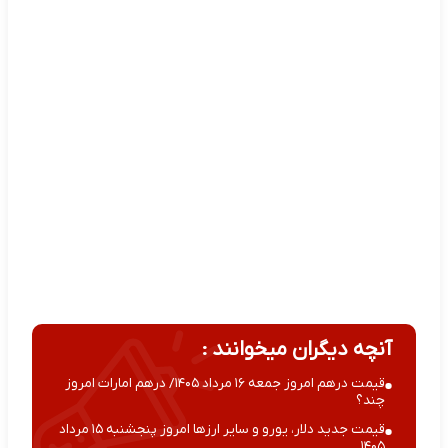
آنچه دیگران میخوانند :
قیمت درهم امروز جمعه ۱۶ مرداد ۱۴۰۵/ درهم امارات امروز
چند؟
قیمت جدید دلار، یورو و سایر ارزها امروز پنجشنبه ۱۵ مرداد
۱۴۰۵