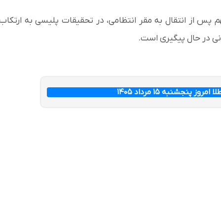
 پس از انتقال به مقر انتظامی، در تحقیقات پلیسی به ارتکاب
نی در حال پیگیری است.
ز پنجشنبه ۱۵ مرداد ۱۴۰۵