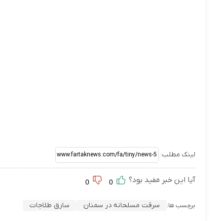
لینک مطلب:
آیا این خبر مفید بود؟
0
0
سرقت مسلحانه در سمنان
سارق طلاجات
برچسب ها: