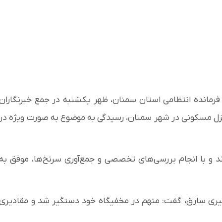
انده انتظامی استان سمنان، ظهر یکشنبه در جمع خبرنگاران
نزل مسکونی در شهر سمنان، رسیدگی به موضوع به صورت ویژه در
 و با انجام بررسی‌های تخصصی و جمع‌آوری سرنخ‌ها، موفق به
تگیری سارق، گفت: متهم در مخفیگاه خود دستگیر شد و مقادیری