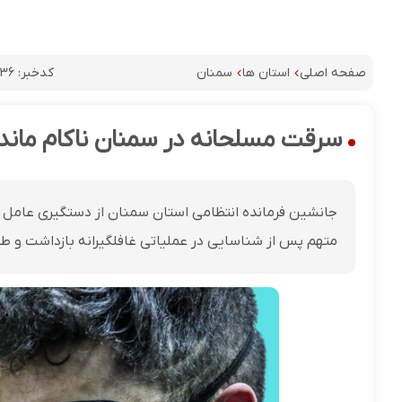
کدخبر:
۳۶
صفحه اصلی
استان ها
سمنان
سرقت مسلحانه در سمنان ناکام ماند
جانشین فرمانده انتظامی استان سمنان از دستگیری عامل
متهم پس از شناسایی در عملیاتی غافلگیرانه بازداشت و 