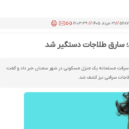
۵۶۸۷
//
۳۱ خرداد ۱۴۰۵
//
۱۶:۰۳:۳۹
؛ سارق طلاجات دستگیر شد
 سرقت مسلحانه یک منزل مسکونی در شهر سمنان خبر داد و گفت:
طلاجات سرقتی نیز کشف شد.