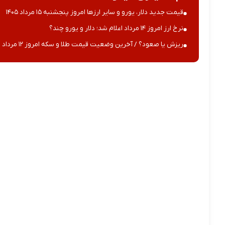
قیمت جدید دلار، یورو و سایر ارزها امروز پنجشنبه ۱۵ مرداد ۱۴۰۵
نرخ ارز امروز ۱۴ مرداد اعلام شد؛ دلار و یورو چند؟
ریزش یا صعود؟ / آخرین وضعیت قیمت طلا و سکه امروز ۱۲ مرداد