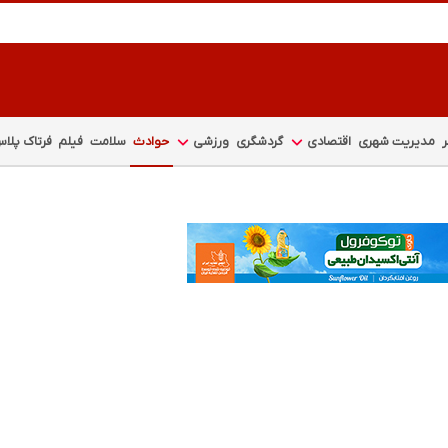
مدیریت شهری
اقتصادی
گردشگری
ورزشی
حوادث
سلامت
فیلم
فرتاک پلا