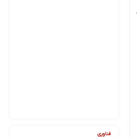
فناوری