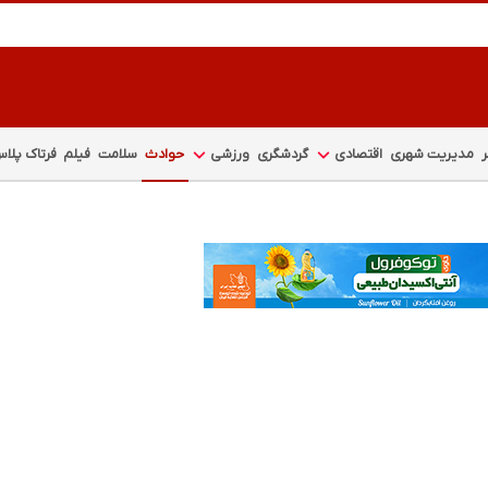
مدیریت شهری
اقتصادی
گردشگری
ورزشی
حوادث
سلامت
فیلم
فرتاک پلا