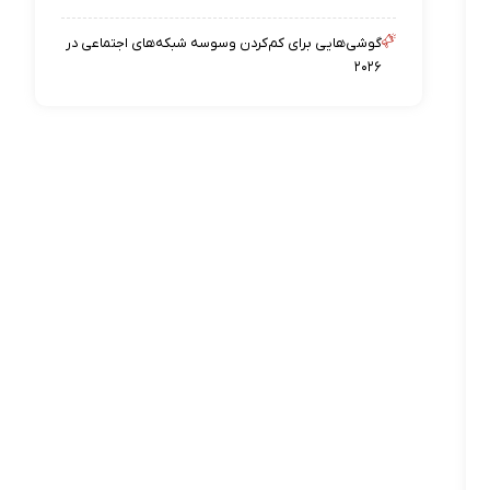
گوشی‌هایی برای کم‌کردن وسوسه شبکه‌های اجتماعی در
۲۰۲۶