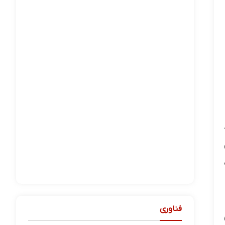
فناوری