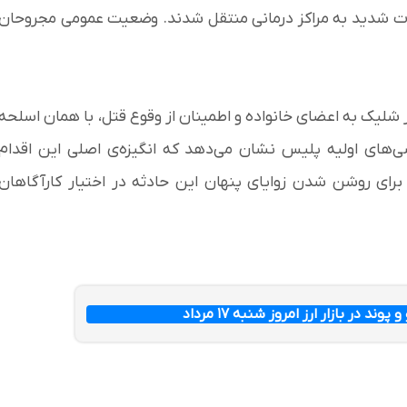
حات شدید به مراکز درمانی منتقل شدند. وضعیت عمومی مجروحان
 شلیک به اعضای خانواده و اطمینان از وقوع قتل، با همان اسلحه
ی‌های اولیه پلیس نشان می‌دهد که انگیزه‌ی اصلی این اقدام
برای روشن شدن زوایای پنهان این حادثه در اختیار کارآگاهان
وند در بازار ارز امروز شنبه ۱۷ مرداد