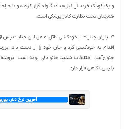
و یک کودک خردسال نیز هدف گلوله قرار گرفته و با جرا
همچنان تحت نظارت کادر پزشکی است.
۳. پایان جنایت با خودکشی قاتل: عامل این جنایت پس از
اقدام به خودکشی کرد و جان خود را از دست داد. بررس
جنون‌آمیز، اختلافات شدید خانوادگی بوده است. پرونده 
پلیس آگاهی قرار دارد.
آخرین نرخ دلار، یورو و پ