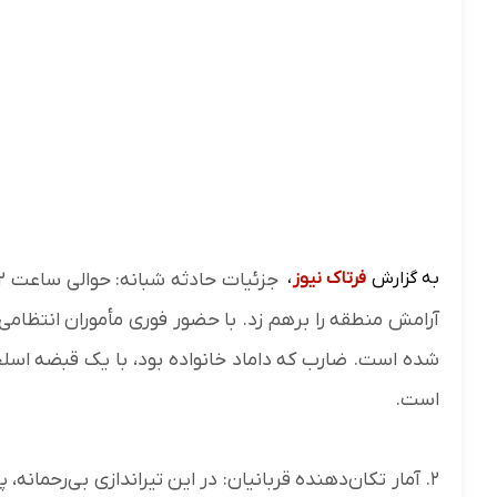
به گزارش
فرتاک نیوز
،
آرامش منطقه را برهم زد. با حضور فوری مأموران انتظا
شده است. ضارب که داماد خانواده بود، با یک قبضه اسل
است.
۲. آمار تکان‌دهنده قربانیان: در این تیراندازی بی‌رحما