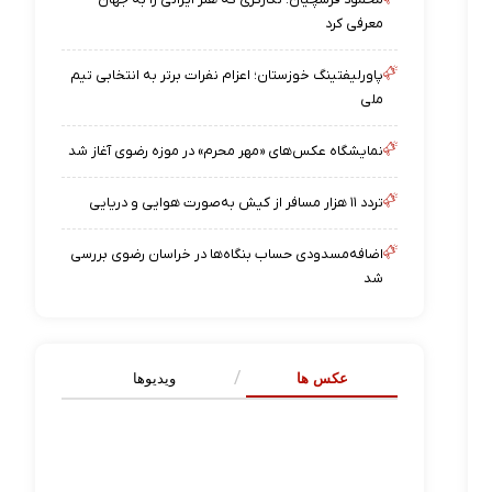
معرفی کرد
پاورلیفتینگ خوزستان؛ اعزام نفرات برتر به انتخابی تیم
ملی
نمایشگاه عکس‌های «مهر محرم» در موزه رضوی آغاز شد
تردد ۱۱ هزار مسافر از کیش به‌صورت هوایی و دریایی
اضافه‌مسدودی حساب بنگاه‌ها در خراسان رضوی بررسی
شد
عکس ها
ویدیوها