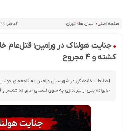
کدخبر:
۰۹۹
صفحه اصلی
استان ها
تهران
کشته و ۴ مجروح
اختلافات خانوادگی در شهرستان ورامین به فاجعه‌ای خونین
خانواده پس از تیراندازی به سوی اعضای خانواده همسر و قتل