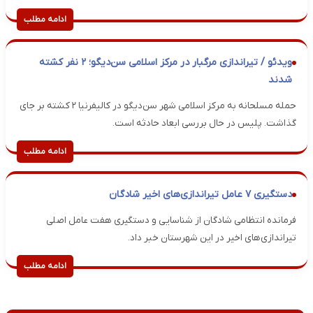
ادامه مطلب
ویدئو / تیراندازی مرگبار در مرکز اسلامی سن‌دیگو؛ ۲ نفر کشته
شدند
حمله مسلحانه به مرکز اسلامی شهر سن‌دیگو در کالیفرنیا ۲ کشته بر جای
گذاشت. پلیس در حال بررسی ابعاد حادثه است.
ادامه مطلب
​​​​​​​دستگیری ۷ عامل تیراندازی‌های اخیر شادگان
فرمانده انتظامی شادگان از شناسایی و دستگیری هفت عامل اصلی
تیراندازی‌های اخیر در این شهرستان خبر داد.
ادامه مطلب