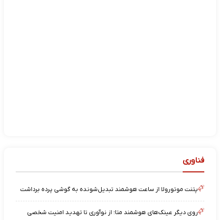
فناوری
پتنت موتورولا از ساعت هوشمند تبدیل‌شونده به گوشی پرده برداشت
روی دیگر عینک‌های هوشمند متا؛ از نوآوری تا تهدید امنیت شخصی