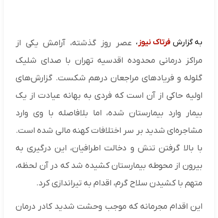
به گزارش
فرتاک نیوز
،
عصر روز گذشته، آرامش یکی از
مراکز درمانی محدوده اقدسیه تهران با صدای شلیک
گلوله و فریادهای مراجعان درهم شکست. گزارش‌های
اولیه حاکی از آن است که فردی به بهانه عیادت از یک
بیمار وارد بیمارستان شده، اما بلافاصله با وی وارد
مشاجره‌ای شدید بر سر اختلافات کهنه مالی شده است.
با بالا گرفتن تنش و دخالت اطرافیان، این درگیری به
بیرون از محوطه بیمارستان کشیده شد که در آن لحظه،
متهم با کشیدن سلاح گرم، اقدام به تیراندازی کرد.
این اقدام مجرمانه که موجب وحشت شدید کادر درمان