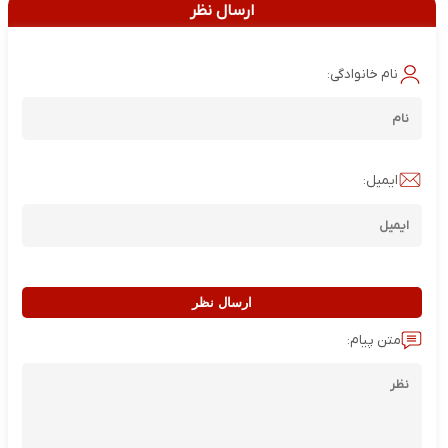
ارسال نظر
نام خانوادگی:
ایمیل:
ارسال نظر
متن پیام: