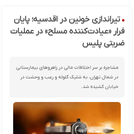
تیراندازی خونین در اقدسیه؛ پایان
فرار «عیادت‌کننده مسلح» در عملیات
ضربتی پلیس
مشاجره بر سر اختلافات مالی در راهروهای بیمارستانی
در شمال تهران، به شلیک گلوله و رعب و وحشت در
خیابان کشیده شد.