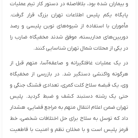
و بیماران شده بود، بلافاصله در دستور کار تیم عملیات
پایگاه یکم پلیس اطلاعات تهران بزرگ قرار گرفت.
مأموران با استفاده از شیوه‌های نوین پلیسی و رصد
دوربین‌های مداربسته، موفق شدند مخفیگاه ضارب را
در یکی از محلات شمال تهران شناسایی کنند.
در یک عملیات غافلگیرانه و صاعقه‌آسا، متهم قبل از
هرگونه واکنشی دستگیر شد. در بازرسی از مخفیگاه
وی، یک قبضه سلاح کلت کمری، تعدادی فشنگ جنگی و
حتی یک رشته دستبند کشف و ضبط گردید. پلیس
تهران ضمن اعلام انتقال متهم به مراجع قضایی، هشدار
داد که توسل به سلاح برای حل اختلافات شخصی، خط
قرمز پلیس است و با مخلان نظم و امنیت با قاطعیت