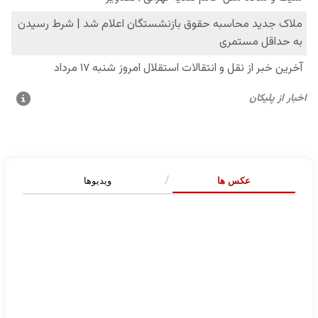
عکس ها
ویدیوها