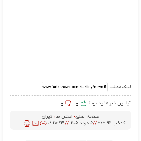
لینک مطلب:
آیا این خبر مفید بود؟
0
0
صفحه اصلی
استان ها
تهران
کدخبر:
۵۶۵۱۹۴
//
۵ خرداد ۱۴۰۵
//
۰۹:۲۸:۴۳