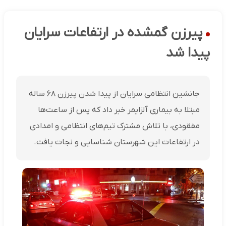
پیرزن گمشده در ارتفاعات سرایان
پیدا شد
جانشین انتظامی سرایان از پیدا شدن پیرزن ۶۸ ساله
مبتلا به بیماری آلزایمر خبر داد که پس از ساعت‌ها
مفقودی، با تلاش مشترک تیم‌های انتظامی و امدادی
در ارتفاعات این شهرستان شناسایی و نجات یافت.