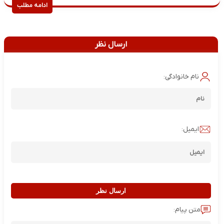
ادامه مطلب
ارسال نظر
نام خانوادگی:
ایمیل:
ارسال نظر
متن پیام: