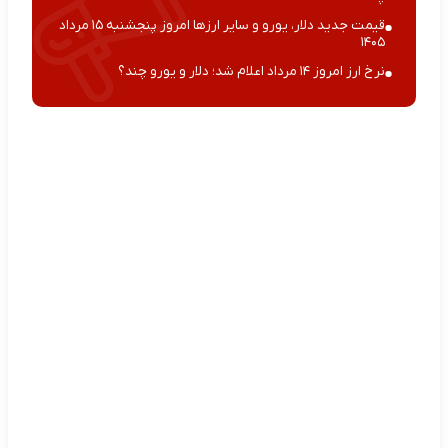
قیمت جدید دلار، یورو و سایر ارزها امروز پنجشنبه ۱۵ مرداد
۱۴۰۵
نرخ ارز امروز ۱۴ مرداد اعلام شد؛ دلار و یورو چند؟