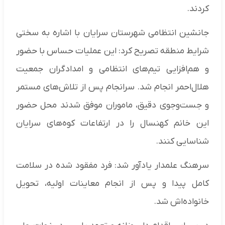
کردند.
جانشین انتظامی شهرستان سرایان با اشاره به سختی
شرایط منطقه تصریح کرد: این عملیات حساس با حضور
و هم‌افزایی تیم‌های انتظامی و امدادگران جمعیت
هلال‌احمر انجام شد. سرانجام پس از تلاش‌های مستمر
و جست‌وجوی دقیق، ماموران موفق شدند محل حضور
این خانم کهنسال را در ارتفاعات کوه‌های سرایان
شناسایی کنند.
سرهنگ علمدار یادآور شد: فرد مفقود شده در سلامت
کامل پیدا و پس از انجام معاینات اولیه، تحویل
خانواده‌اش شد.