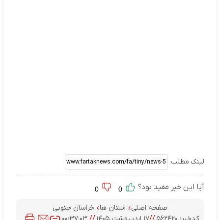
لینک مطلب:
آیا این خبر مفید بود؟
0
0
صفحه اصلی
استان ها
خراسان جنوبی
کدخبر:
۵۶۲۴۲۰
//
۱۷ اردیبهشت ۱۴۰۵
//
۰۰:۳۷:۰۳