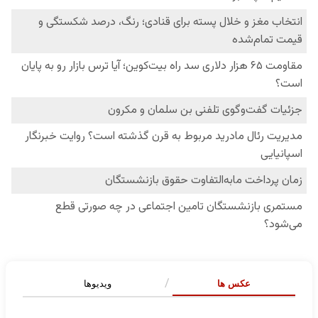
عکس ها
ویدیوها