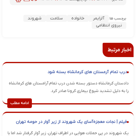
آلزایمر
خانواده
سلامت
شهروند
برچسب ها:
نیروی انتظامی
اخبار مرتبط
درب تمام آرمستان های کرمانشاه بسته شود
دادستان کرمانشاه دستور بسته شدن درب تمام آرامستان های کرمانشاه
را به دلیل تشدید شیوع بیماری کرونا صادر کرد.
ادامه مطلب
فیلم | نجات معجزه‌آسای یک شهروند از زیر آوار در حومه تهران
یک شهروند در پی حملات هوایی در اطراف تهران، زیر آوار گرفتار شد اما با