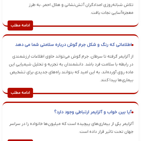
تلاش شبانه‌روزی امدادگران آتش‌نشانی و هلال احمر، به طرز
معجزه‌آسایی نجات یافت.
ادامه مطلب
اطلاعاتی که رنگ و شکل جرم گوش درباره سلامتی شما می دهد
از آلزایمر گرفته تا سرطان، جرم گوش می‌تواند حاوی اطلاعات ارزشمندی
در رابطه با سلامت فرد باشد. دانشمندان به تجزیه و تحلیل شیمیایی این
ماده روی آورده‌اند، به این امید که بتوانند راه‌های جدیدی برای تشخیص
بیماری‌ها پیدا کنند.
ادامه مطلب
آیا بین خواب و آلزایمر ارتباطی وجود دارد؟
آلزایمر یکی از بیماری‌های پیچیده است که میلیون‌ها خانواده را در سراسر
جهان تحت تاثیر قرار داده است.