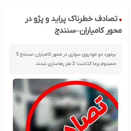
تصادف خطرناک پراید و پژو در
محور کامیاران–سنندج
برخورد دو خودروی سواری در محور کامیاران–سنندج 5
مصدوم برجا گذاشت؛ 2 نفر رهاسازی شدند.