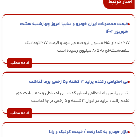
اخبار مرتبط
قیمت محصولات ایران خودرو و سایپا امروز چهارشنبه هشت
شهریور ۱۴۰۲
۲۰۷ دنده‌ای ۶۱۵ میلیون فروخته می‌شود و قیمت ۲۰۷ اتوماتیک
سقف‌شیشه‌ای به ۸۰۵ میلیون رسیده است
ادامه مطلب
بی احتیاطی راننده پراید ۳ کشته و۵ زخمی برجا گذاشت
رئیس پلیس راه انتظامی استان گفت : بی احتیاطی وعدم رعایت حق
تقدم راننده پراید در ایوان ۳ کشته و ۵ زخمی بر جا گذاشت
ادامه مطلب
بازار خودرو به کما رفت / قیمت کوئیک و رانا