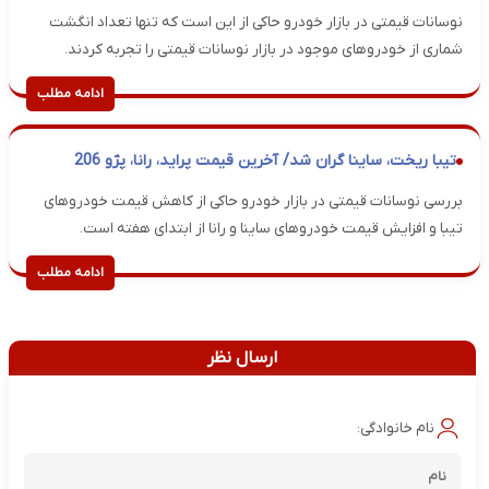
نوسانات قیمتی در بازار خودرو حاکی از این است که تنها تعداد انگشت
شماری از خودروهای موجود در بازار نوسانات قیمتی را تجربه کردند.
ادامه مطلب
تیبا ریخت، ساینا گران شد/ آخرین قیمت پراید، رانا، پژو 206
بررسی نوسانات قیمتی در بازار خودرو حاکی از کاهش قیمت خودروهای
تیبا و افزایش قیمت خودروهای ساینا و رانا از ابتدای هفته است.
ادامه مطلب
ارسال نظر
نام خانوادگی: