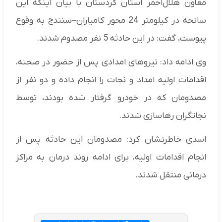
معاون هلال‌احمر استان کردستان با بیان اینکه این
سانحه در کیلومتر 24 محور کامیاران–سنندج به وقوع
پیوست، گفت: در این حادثه 5 نفر مصدوم شدند.
وی ادامه داد: نیروهای امدادی پس از حضور در صحنه،
اقدامات اولیه امداد و نجات را انجام داده و دو نفر از
مصدومان که در خودرو گرفتار شده بودند، توسط
نجاتگران رهاسازی شدند.
اسدی خاطرنشان کرد: مصدومان این حادثه پس از
انجام اقدامات اولیه، برای ادامه روند درمان به مراکز
درمانی منتقل شدند.