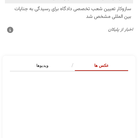
عکس ها
ویدیوها