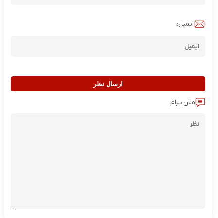
ایمیل:
ارسال نظر
متن پیام: