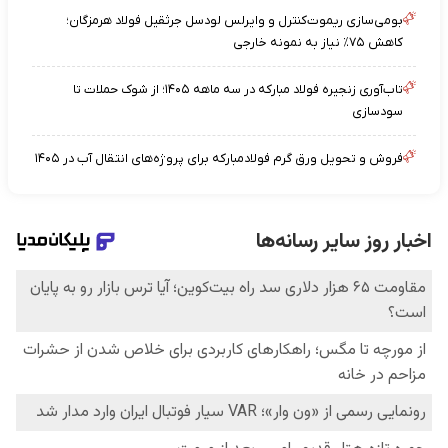
بومی‌سازی ریموت‌کنترل و وایرلس لودسل جرثقیل فولاد هرمزگان؛
کاهش ۷۵٪ نیاز به نمونه خارجی
تاب‌آوری زنجیره فولاد مبارکه در سه ماهه ۱۴۰۵؛ از شوک حملات تا
سودسازی
فروش و تحویل ورق گرم فولادمبارکه برای پروژه‌های انتقال آب در ۱۴۰۵