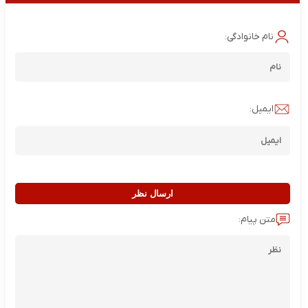
نام خانوادگی:
ایمیل:
ارسال نظر
متن پیام: