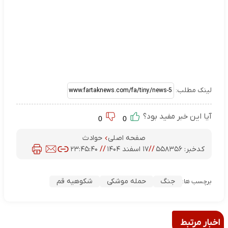
لینک مطلب:
آیا این خبر مفید بود؟
0
0
صفحه اصلی
حوادث
کدخبر:
۵۵۸۳۵۶
//
۱۷ اسفند ۱۴۰۴
//
۲۳:۴۵:۴۰
جنگ
حمله موشکی
شکوهیه قم
برچسب ها:
اخبار مرتبط