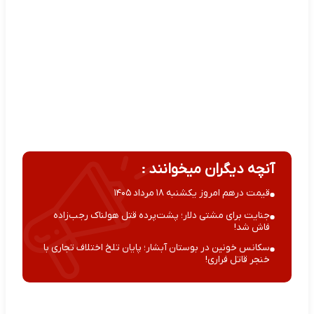
آنچه دیگران میخوانند :
قیمت درهم امروز یکشنبه ۱۸ مرداد ۱۴۰۵
جنایت برای مشتی دلار؛ پشت‌پرده قتل هولناک رجب‌زاده
فاش شد!
سکانس خونین در بوستان آبشار؛ پایان تلخ اختلاف تجاری با
خنجر قاتل فراری!