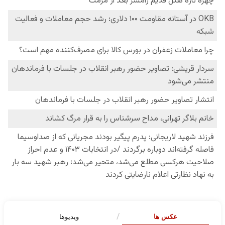
عکس ها
ویدیوها