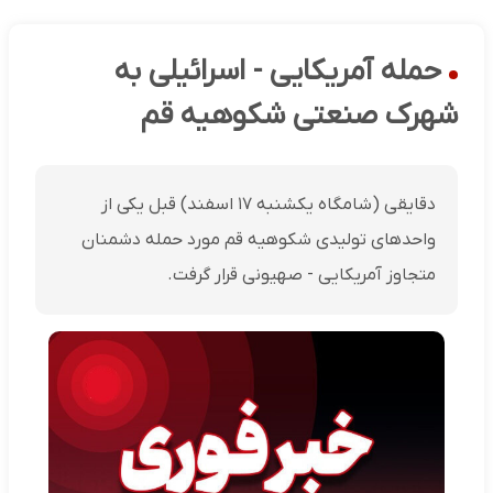
حمله آمریکایی - اسرائیلی به
شهرک صنعتی شکوهیه قم
دقایقی (شامگاه یکشنبه ۱۷ اسفند) قبل یکی از
واحدهای تولیدی شکوهیه قم مورد حمله دشمنان
متجاوز آمریکایی - صهیونی قرار گرفت.