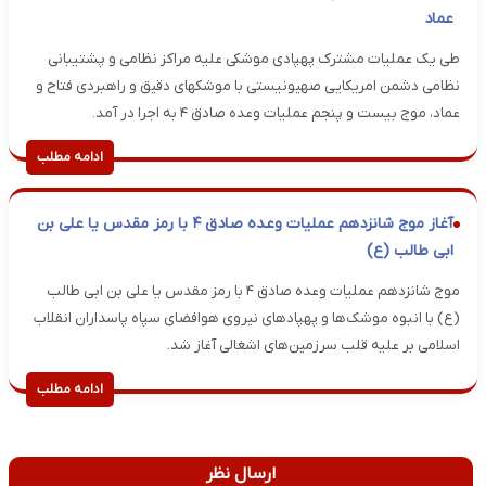
عماد
طی یک عملیات مشترک پهپادی موشکی علیه مراکز نظامی و پشتیبانی
نظامی دشمن امریکایی صهیونیستی با موشکهای دقیق و راهبردی فتاح و
عماد، موج بیست و پنجم عملیات وعده صادق ۴ به اجرا در آمد.
ادامه مطلب
آغاز موج شانزدهم عملیات وعده صادق ۴ با رمز مقدس یا علی بن
ابی طالب (ع)
موج شانزدهم عملیات وعده صادق ۴ با رمز مقدس یا علی بن ابی طالب
(ع) با انبوه موشک‌ها و پهپادهای نیروی هوافضای سپاه پاسداران انقلاب
اسلامی بر علیه قلب سرزمین‌های اشغالی آغاز شد.
ادامه مطلب
ارسال نظر