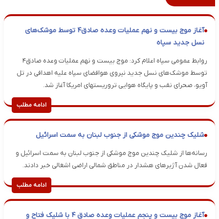
آغاز موج بیست و نهم عملیات وعده صادق۴ توسط موشک‌های
نسل جدید سپاه
روابط عمومی سپاه اعلام کرد: موج بیست و نهم عملیات وعده صادق۴
توسط موشک‌های نسل جدید نیروی هوافضای سپاه علیه اهدافی در تل
آویو، صحرای نقب و پایگاه هوایی تروریستهای امریکا آغاز شد.
ادامه مطلب
شلیک چندین موج موشکی از جنوب لبنان به سمت اسرائیل
رسانه‌ها از شلیک چندین موج موشکی از جنوب لبنان به سمت اسرائیل و
فعال شدن آژیرهای هشدار در مناطق شمالی اراضی اشغالی خبر دادند.
ادامه مطلب
آغاز موج بیست و پنجم عملیات وعده صادق ۴ با شلیک فتاح و