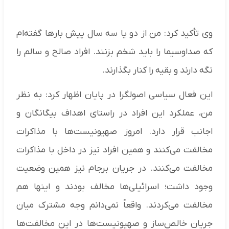
وی تأکید کرد: من از دو یا سه سال پیش بارها گفته‌ام
که صداوسیما را باید شخم بزنند. افراد صالح و سالم را
نگه دارند و بقیه را کنار بگذارند.
این فعال سیاسی اصولگرا در پایان اظهار کرد: به نظر
من، عملکرد این افراد در راستای اهداف بیگانگان و
اجانب قرار دارد. امروز صهیونیست‌ها با مذاکرات
مخالفت می‌کنند و همین افراد نیز در داخل با مذاکرات
مخالفت می‌کنند. در جریان برجام نیز همین وضعیت
وجود داشت؛ اسرائیلی‌ها مخالف بودند و اینها هم
مخالفت می‌کردند. واقعاً نمی‌دانم وجه مشترک میان
جریان خالص‌ساز و صهیونیست‌ها در این مخالفت‌ها