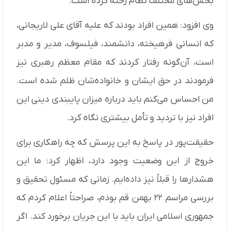
بخش‌های مختلف نظام رخنه کرده است.
وی افزود: همین افراد بودند که علیه آقای علی لاریجانی،
که انسانی فرهیخته، دانشمند، فیلسوف، مدیر و مدبر
است، آن‌گونه رفتار کردند که مقام معظم رهبری نیز
فرمودند در حق ایشان و خانواده‌شان ظلم شده است.
من احساس می‌کنم باید درباره میزان پایبندی دینی این
افراد نیز با تردید و تأمل بیشتری نگاه کرد.
حقیقت‌پور در پاسخ به این پرسش که چه راهکاری برای
خروج از این وضعیت وجود دارد، اظهار کرد: ما این
هشدارها را قبلاً نیز داده‌ایم. زمانی که مسئول تحقیق و
بررسی مراسم ۲۲ بهمن قم بودم، صراحتاً اعلام کردم که
جمهوری اسلامی ایران باید با این جریان برخورد کند. اگر