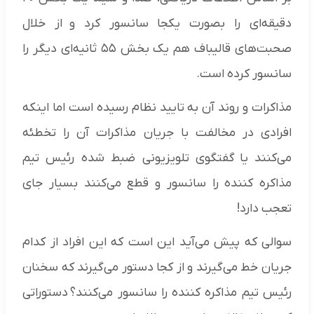
دقیقه‌ای را بصورت یکجا سانسور کرد و از خلال
صحبت‌های قالیباف هم یک بخش ۵۵ ثانیه‌ای دیگر را
سانسور کرده است.
مذاکرات و روند آن به تایید نظام رسیده است اما اینکه
افرادی در مخالفت با جریان مذاکرات آن را تخطئه
می‌کنند یا گفتگوی تلویزیونی ضبط شده رئیس تیم
مذاکره کننده را سانسور و قطع می‌کنند بسیار جای
تعجب دارد!
سوالی که پیش می‌آید این است که این افراد از کدام
جریان خط می‌گیرند و از کجا دستور می‌گیرند که سخنان
رئیس تیم مذاکره کننده را سانسور می‌کنند؟ دستوراتی