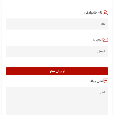
نام خانوادگی:
ایمیل:
ارسال نظر
متن پیام: