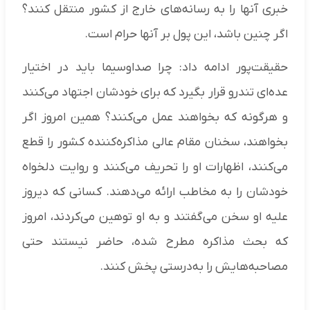
خبری آنها را به رسانه‌های خارج از کشور منتقل کنند؟
اگر چنین باشد، این پول بر آنها حرام است.
حقیقت‌پور ادامه داد: چرا صداوسیما باید در اختیار
عده‌ای تندرو قرار بگیرد که برای خودشان اجتهاد می‌کنند
و هرگونه که بخواهند عمل می‌کنند؟ همین امروز اگر
بخواهند، سخنان مقام عالی مذاکره‌کننده کشور را قطع
می‌کنند، اظهارات او را تحریف می‌کنند و روایت دلخواه
خودشان را به مخاطب ارائه می‌دهند. کسانی که دیروز
علیه او سخن می‌گفتند و به او توهین می‌کردند، امروز
که بحث مذاکره مطرح شده، حاضر نیستند حتی
مصاحبه‌هایش را به‌درستی پخش کنند.