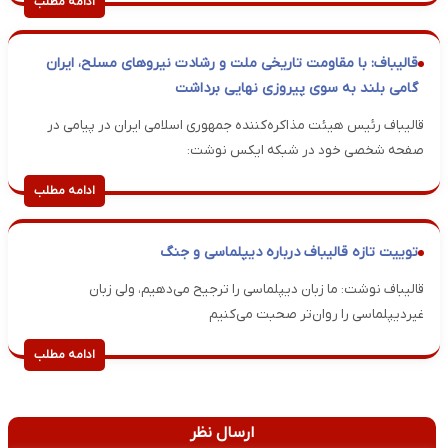
ادامه مطلب
قالیباف: با مقاومت تاریخی ملت و رشادت نیروهای مسلح، ایران
گامی بلند به سوی پیروزی نهایی برداشت
قالیباف رئیس هیئت مذاکره‌کننده جمهوری اسلامی ایران در پیامی در
صفحه شخصی خود در شبکه ایکس نوشت:
ادامه مطلب
توییت تازه قالیباف درباره دیپلماسی و جنگ
قالیباف نوشت: ما زبان دیپلماسی را ترجیح می‌دهیم، ولی زبان‌
غیردیپلماسی را روان‌تر صحبت می‌کنیم
ادامه مطلب
ارسال نظر