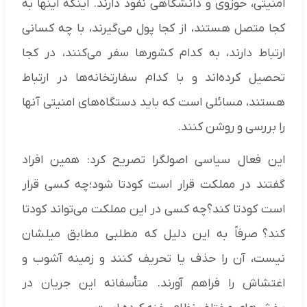
امنیتی، حوزوی و دانشگاهی نفوذ دارند. اینکه اینها به
کجا متصل هستند، از کجا پول می‌گیرند، با چه کسانی
ارتباط دارند، به کدام کشورها سفر می‌کنند، در کجا
تحصیل کرده‌اند و با کدام سفارتخانه‌ها در ارتباط
هستند، مسائلی است که باید دستگاه‌های امنیتی آنها
را بررسی و روشن کنند.
این فعال سیاسی اصولگرا تصریح کرد: همین افراد
گفتند در مملکت قرار است کودتا شود؛چه کسی قرار
است کودتا کند؟چه کسی در این مملکت می‌تواند کودتا
کند؟ صرفاً به این دلیل که مطلبی مطابق میلشان
نیست، آن را حذف یا تحریف کنند و زمینه آشوب و
اغتشاش را فراهم آورند. متأسفانه این جریان در