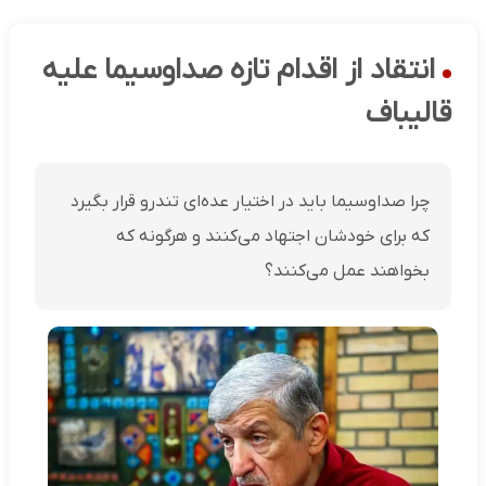
انتقاد از اقدام تازه صداوسیما علیه
قالیباف
چرا صداوسیما باید در اختیار عده‌ای تندرو قرار بگیرد
که برای خودشان اجتهاد می‌کنند و هرگونه که
بخواهند عمل می‌کنند؟