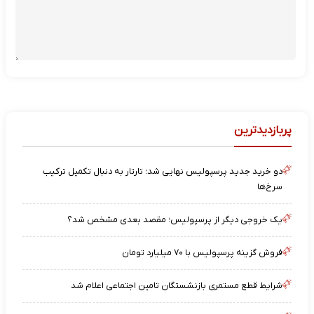
پربازدیدترین
دو خرید جدید پرسپولیس نهایی شد؛ تارتار به دنبال تکمیل ترکیب
سرخ‌ها
یک خروجی دیگر از پرسپولیس؛ مقصد بعدی مشخص شد؟
فروش گزینه پرسپولیس با ۷۰ میلیارد تومان
شرایط قطع مستمری بازنشستگان تامین اجتماعی اعلام شد