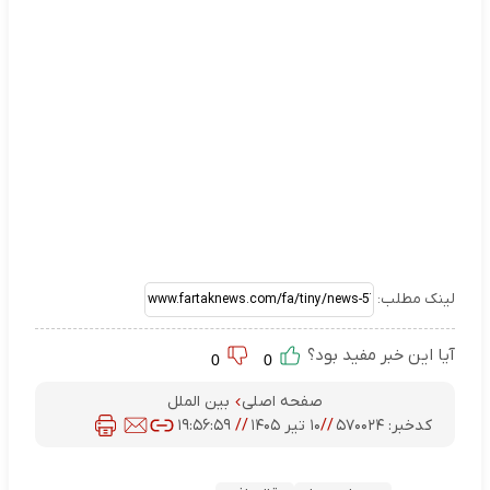
لینک مطلب:
آیا این خبر مفید بود؟
0
0
صفحه اصلی
بین الملل
کدخبر:
۵۷۰۰۲۴
//
۱۰ تیر ۱۴۰۵
//
۱۹:۵۶:۵۹