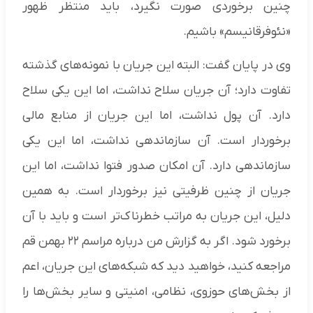
چنین برخوردی صورت نگیرد، باید منتظر ظهور
«نئوفرقانیسم» باشیم.
وی در پایان گفت: البته این جریان با نمونه‌های گذشته
تفاوت دارد؛ آن جریان سلاح نداشت، اما این یکی سلاح
دارد. آن پول نداشت، اما این جریان از منابع مالی
برخوردار است. آن سازماندهی نداشت، اما این یکی
سازماندهی دارد. آن امکان صدور فتوا نداشت، اما این
جریان از چنین ظرفیتی نیز برخوردار است. به همین
دلیل، این جریان به مراتب خطرناک‌تر است و باید با آن
برخورد شود. اگر به گزارش من درباره مراسم ۲۲ بهمن قم
مراجعه کنید، خواهید دید که شبکه‌های این جریان، اعم
از بخش‌های حوزوی، نظامی، امنیتی و سایر بخش‌ها را