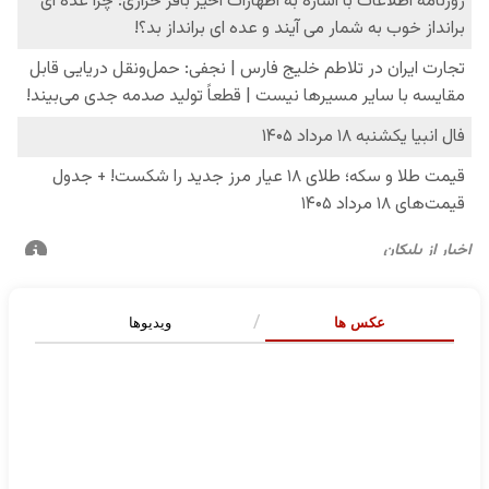
عکس ها
ویدیوها