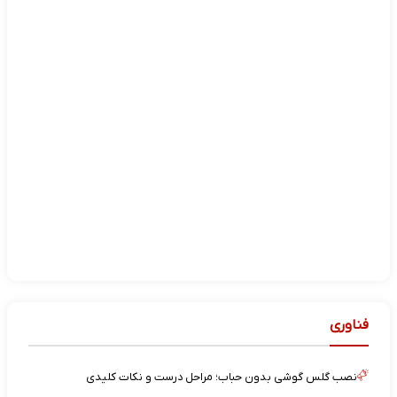
فناوری
نصب گلس گوشی بدون حباب؛ مراحل درست و نکات کلیدی