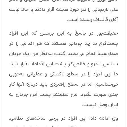
علی لاریجانی را نیز مورد هجمه قرار دادند و حالا نوبت
آقای قالیباف رسیده است.
حقیقت‌پور در پاسخ به این پرسش که این افراد
پشت‌گرم به چه جریانی هستند که هر اقدامی را در
صداوسیما انجام می‌دهند، گفت: به نظر من، یک جریان
سیاسی تندرو و خالص‌گرا پشت این اقدامات قرار دارد.
ما این افراد را در سطح تاکتیکی و عملیاتی به‌خوبی
می‌شناسیم، اما در سطح راهبردی باید درباره آنها کار
جدی صورت بگیرد. من مطمئنم پشت این جریان به
ایران وصل نیست.
وی ادامه داد: این افراد در برخی شاخه‌های نظامی،