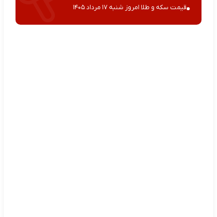
قیمت سکه و طلا امروز شنبه ۱۷ مرداد ۱۴۰۵