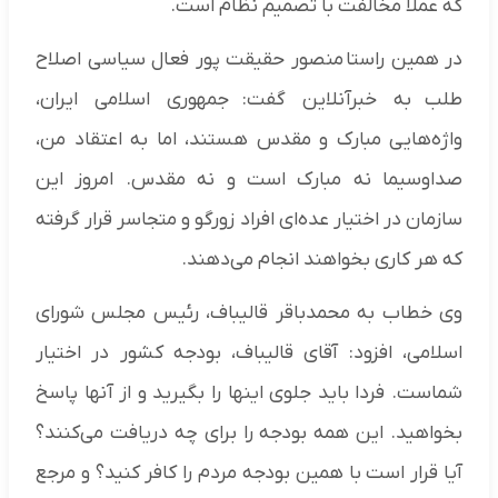
که عملا مخالفت با تصمیم نظام است.
در همین راستا منصور حقیقت پور فعال سیاسی اصلاح
طلب به خبرآنلاین گفت: جمهوری اسلامی ایران،
واژه‌هایی مبارک و مقدس هستند، اما به اعتقاد من،
صداوسیما نه مبارک است و نه مقدس. امروز این
سازمان در اختیار عده‌ای افراد زورگو و متجاسر قرار گرفته
که هر کاری بخواهند انجام می‌دهند.
وی خطاب به محمدباقر قالیباف، رئیس مجلس شورای
اسلامی، افزود: آقای قالیباف، بودجه کشور در اختیار
شماست. فردا باید جلوی اینها را بگیرید و از آنها پاسخ
بخواهید. این همه بودجه را برای چه دریافت می‌کنند؟
آیا قرار است با همین بودجه مردم را کافر کنید؟ و مرجع