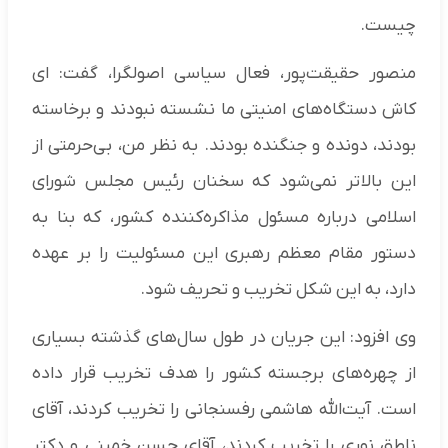
چیست.
منصور حقیقت‌پور، فعال سیاسی اصولگرا، گفت: ای
کاش دستگاه‌های امنیتی ما نشسته نبودند و برخاسته
بودند، دونده و جنگنده بودند. به نظر من، بی‌حرمتی از
این بالاتر نمی‌شود که سخنان رئیس مجلس شورای
اسلامی درباره مسئول مذاکره‌کننده کشور، که بنا به
دستور مقام معظم رهبری این مسئولیت را بر عهده
دارد، به این شکل تخریب و تحریف شود.
وی افزود: این جریان در طول سال‌های گذشته بسیاری
از چهره‌های برجسته کشور را هدف تخریب قرار داده
است. آیت‌الله هاشمی رفسنجانی را تخریب کردند، آقای
ناطق نوری را تخریب کردند، آقای حسن خمینی و دکتر