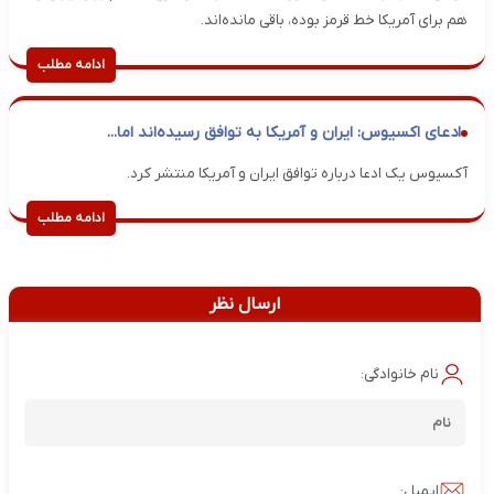
هم برای آمریکا خط قرمز بوده، باقی مانده‌اند.
ادامه مطلب
ادعای اکسیوس: ایران و آمریکا به توافق رسیده‌اند اما...
آکسیوس یک ادعا درباره توافق ایران و آمریکا منتشر کرد.
ادامه مطلب
ارسال نظر
نام خانوادگی:
ایمیل: