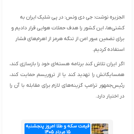
الجزیره نوشت: جی دی ونس: در پی شلیک ایران به
کشتی‌ها، این کشور را هدف حملات هوایی قرار دادیم و
برای تضمین عبور امن از تنگه هرمز از اهرم‌های فشار
استفاده کردیم.
اگر ایران تلاش کند برنامه هسته‌ای خود را بازسازی کند،
همسایگانش را تهدید کند یا از تروریسم حمایت کند،
رئیس‌جمهور ترامپ گزینه‌های لازم برای مقابله با آن را
در اختیار دارد.
قیمت سکه و طلا امروز پنجشنبه
۱۵ مرداد ۱۴۰۵