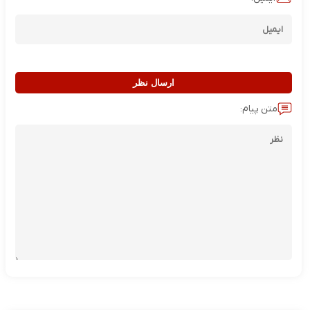
ارسال نظر
متن پیام: