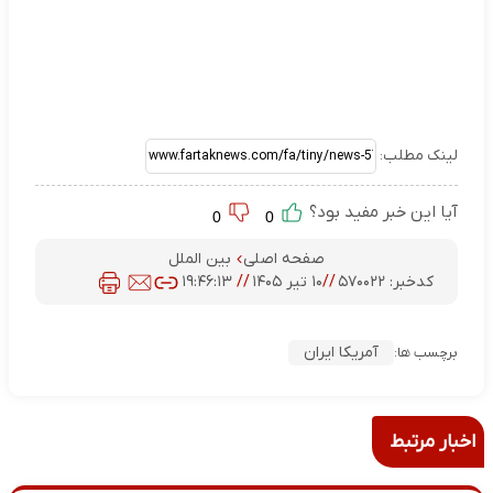
لینک مطلب:
آیا این خبر مفید بود؟
0
0
صفحه اصلی
بین الملل
کدخبر:
۵۷۰۰۲۲
//
۱۰ تیر ۱۴۰۵
//
۱۹:۴۶:۱۳
آمریکا ایران
برچسب ها:
اخبار مرتبط