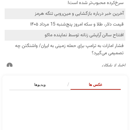
عکس ها
ویدیوها