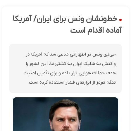
خط‌ونشان ونس برای ایران/ آمریکا
آماده اقدام است
جی‌دی ونس در اظهاراتی مدعی شد که آمریکا در
واکنش به شلیک ایران به کشتی‌ها، این کشور را
هدف حملات هوایی قرار داده و برای تأمین امنیت
تنگه هرمز از ابزارهای فشار استفاده کرده است