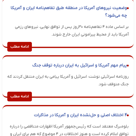
وضعیت نیروهای آمریکا در منطقه طبق تفاهم‌نامه ایران و آمریکا
چه می‌شود؟
بر اساس ماده ۴ تفاهم‌نامه ۳۰روز پس از توافق نهایی، نیروهای رزمی
آمریکا باید از محیط پیرامونی ایران خارج شوند.
ادامه مطلب
پیام مهم آمریکا و اسرائیل به ایران درباره توقف جنگ
روزنامه اسرائیلی نوشت: اسرائیل و آمریکا پیامی به ایران منتقل کردند که
جنگ متوقف شود.
ادامه مطلب
۴ اختلاف اصلی و حل‌نشده ایران و آمریکا در مذاکرات
بلومبرگ معتقد است که رئیس‌جمهور آمریکا اظهارات متناقضی را درباره
توافق اعلام کرده است و هنوز اختلافات در ۴ موضوع که هم برای ایران و