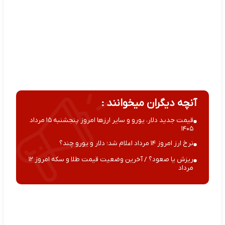
آنچه دیگران میخوانند :
قیمت جدید دلار، یورو و سایر ارزها امروز پنجشنبه ۱۵ مرداد
۱۴۰۵
نرخ ارز امروز ۱۴ مرداد اعلام شد؛ دلار و یورو چند؟
ریزش یا صعود؟ / آخرین وضعیت قیمت طلا و سکه امروز ۱۲
مرداد