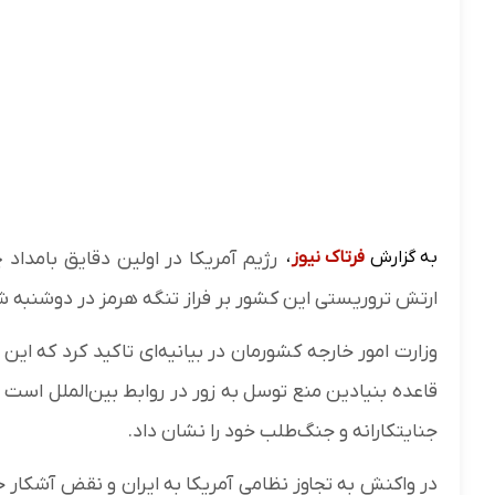
به گزارش
فرتاک نیوز
،
ارتش تروریستی این کشور بر فراز تنگه هرمز در دوشنبه ش
قاعده بنیادین منع توسل به زور در روابط بین‌الملل است و
جنایتکارانه و جنگ‌طلب خود را نشان داد.
در واکنش به تجاوز نظامی آمریکا به ایران و نقض آشکار