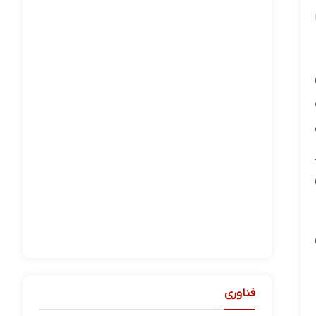
فناوری