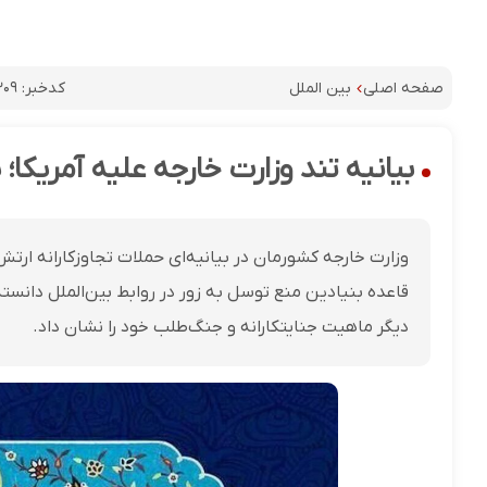
کدخبر:
۳۰۹
صفحه اصلی
بین الملل
بیانیه تند وزارت خارجه علیه آمریکا؛ پ
وزارت خارجه کشورمان در بیانیه‌ای حملات تجاوزکارانه ارت
قاعده بنیادین منع توسل به زور در روابط بین‌الملل دانسته 
دیگر ماهیت جنایتکارانه و جنگ‌طلب خود را نشان داد.