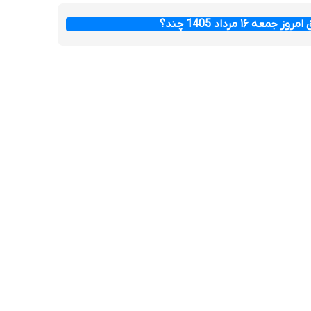
عه ۱۶ مرداد 1405 چند؟