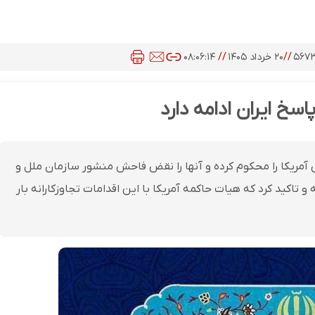
۵۶۷
//
۲۰ خرداد ۱۴۰۵
//
۰۸:۰۶:۱۴
اسخ ایران ادامه دارد
ش آمریکا را محکوم کرده و آنها را نقض فاحش منشور سازمان ملل و
و تاکید کرد که هیات حاکمه آمریکا با این اقدامات تجاوزکارانه بار