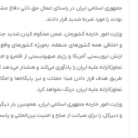
جمهوری اسلامی ایران در راستای اعمال حق ذاتی دفاع مشروع
بودند را مورد ضربه شدید قرار دادند.
وزارت امور خارجه کشورمان، ضمن محکوم کردن شدید جنایت 
و اخلاقی همه کشورهای منطقه، به‌ویژه کشورهای واقع 
ارتش تروریستی آمریکا و رژیم صهیونیستی از قلمرو و امک
تجاوزکارانه علیه ایران را یادآوری می‌کند و هشدار می‌دهد 
طریق هدف قرار دادن مبدا حملات و نیز پایگاه‌ها و امکا
تجاوزکارانه علیه ایران، درنگ نخواهد کرد.
وزارت امور خارجه جمهوری اسلامی ایران، همچنین بار دی
و دبیرکل، را برای صیانت از صلح و امنیت بین‌المللی و پ