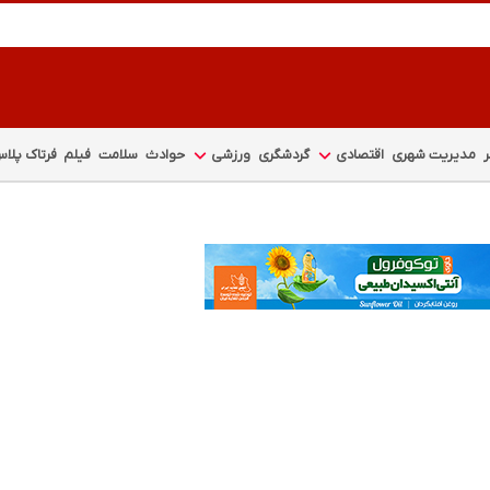
مدیریت شهری
اقتصادی
گردشگری
ورزشی
حوادث
سلامت
فیلم
فرتاک پلا