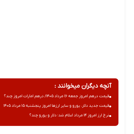
آنچه دیگران میخوانند :
قیمت درهم امروز جمعه ۱۶ مرداد ۱۴۰۵/ درهم امارات امروز چند؟
قیمت جدید دلار، یورو و سایر ارزها امروز پنجشنبه ۱۵ مرداد ۱۴۰۵
نرخ ارز امروز ۱۴ مرداد اعلام شد؛ دلار و یورو چند؟