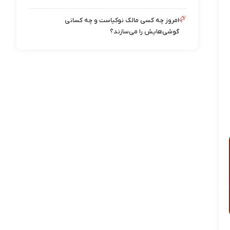
امروز چه کسی مالک نوکیاست و چه کسانی
گوشی‌هایش را می‌سازند؟