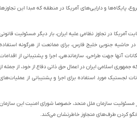
، پایگاه‌ها و دارایی‌های آمریکا در منطقه که مبدا این تجاوزها
آمریکا در تجاوز نظامی علیه ایران، بار دیگر مسئولیت قانونی
در حاشیه جنوبی خلیج فارس، برای ممانعت از هرگونه استفاده
انات آنها جهت طراحی، سازماندهی، اجرا و پشتیبانی از اقدامات
که جمهوری اسلامی ایران در اعمال حق ذاتی دفاع از خود، از جمله از
نات لجستیک مورد استفاده برای اجرا و پشتیبانی از عملیات‌های
گر مسئولیت سازمان ملل متحد، خصوصا شورای امنیت این سازمان
اسخگو کردن طرف‌های متجاوز خاطرنشان می‌کند.