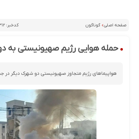
کدخبر:
۳۱۲
صفحه اصلی
گوناگون
حمله هوایی رژیم صهیونیستی به دو
هواپیماهای رژیم متجاوز صهیونیستی دو شهرک دیگر در جنوب 