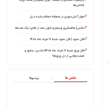
کاتالان‌ها
مهار آتش‌سوزی در منطقه حفاظت‌شده دیل
عکس| ماهیگیری ویلفردو لئون بعد از طلای لیگ ملت‌ها
فال نخود | فال نخود شنبه ۱۷ مرداد ماه ۱۴۰۵
فال ورق شنبه ۱۷ مرداد ماه ۱۴۰۵| شانس، عشق و
هشدارهایی از دل ورق‌ها!
عکس ها
ویدیوها