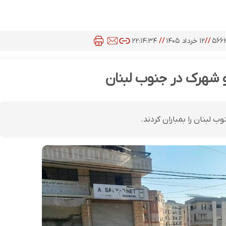
۵۶۶
//
۱۲ خرداد ۱۴۰۵
//
۲۲:۱۴:۳۴
 شهرک در جنوب لبنان
لبنان را بمباران کردند.