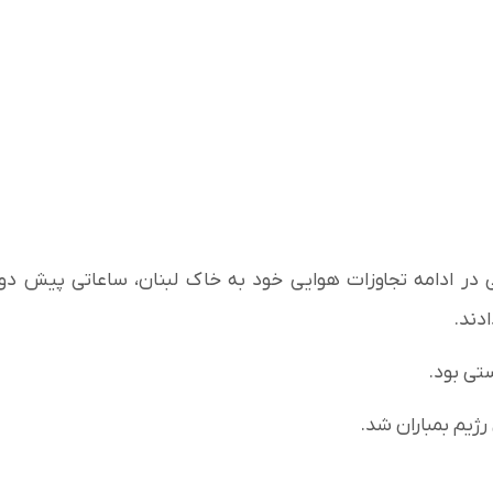
در ادامه تجاوزات هوایی خود به خاک لبنان، ساعاتی پیش دو
دند.
ی بود.
ژیم بمباران شد.