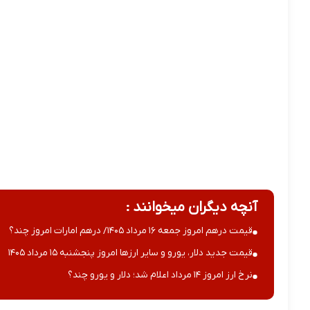
آنچه دیگران میخوانند :
قیمت درهم امروز جمعه ۱۶ مرداد ۱۴۰۵/ درهم امارات امروز چند؟
قیمت جدید دلار، یورو و سایر ارزها امروز پنجشنبه ۱۵ مرداد ۱۴۰۵
نرخ ارز امروز ۱۴ مرداد اعلام شد؛ دلار و یورو چند؟