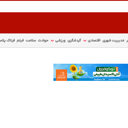
مدیریت شهری
اقتصادی
گردشگری
ورزشی
حوادث
سلامت
فیلم
فرتاک پلا