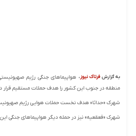
به گزارش
فرتاک نیوز
،
هواپیماهای جنگی رژیم صهیونیستی 
منطقه در جنوب این کشور را هدف حملات مستقیم قرار دا
شهرک «حداثا» هدف نخست حملات هوایی رژیم صهیونیست
شهرک «قعقعیه» نیز در حمله دیگر هواپیماهای جنگی این ر