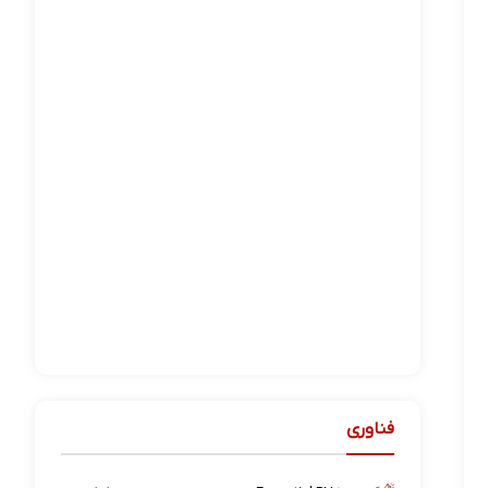
فناوری