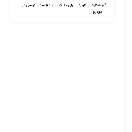
راهکارهای کاربردی برای جلوگیری از داغ شدن گوشی در
خودرو