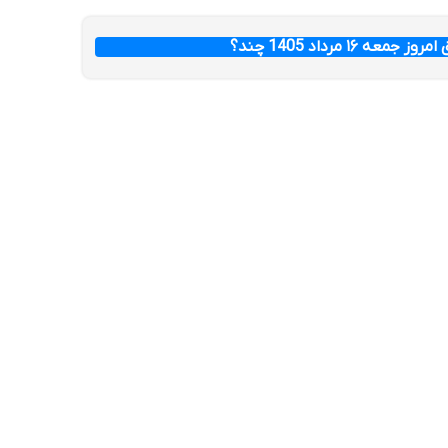
عه ۱۶ مرداد 1405 چند؟