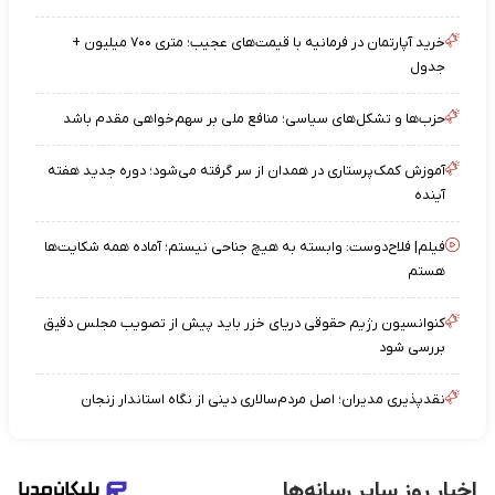
خرید آپارتمان در فرمانیه با قیمت‌های عجیب؛ متری ۷۰۰ میلیون +
جدول
حزب‌ها و تشکل‌های سیاسی؛ منافع ملی بر سهم‌خواهی مقدم باشد
آموزش کمک‌پرستاری در همدان از سر گرفته می‌شود؛ دوره جدید هفته
آینده
فیلم| فلاح‌دوست: وابسته به هیچ جناحی نیستم؛ آماده همه شکایت‌ها
هستم
کنوانسیون رژیم حقوقی دریای خزر باید پیش از تصویب مجلس دقیق
بررسی شود
نقدپذیری مدیران؛ اصل مردم‌سالاری دینی از نگاه استاندار زنجان