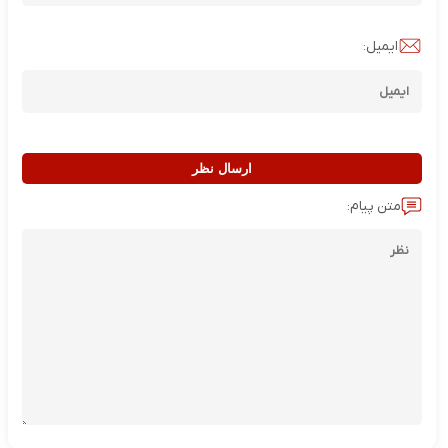
ایمیل:
ارسال نظر
متن پیام: