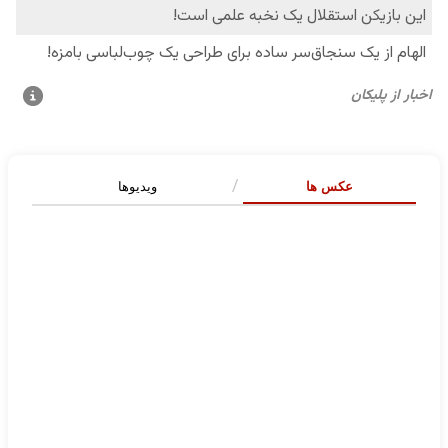
عکس ها
ویدیوها