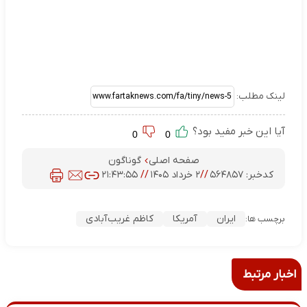
لینک مطلب:
آیا این خبر مفید بود؟
0
0
صفحه اصلی
گوناگون
کدخبر:
۵۶۴۸۵۷
//
۲ خرداد ۱۴۰۵
//
۲۱:۴۳:۵۵
ایران
آمریکا
کاظم غریب‌آبادی
برچسب ها:
اخبار مرتبط