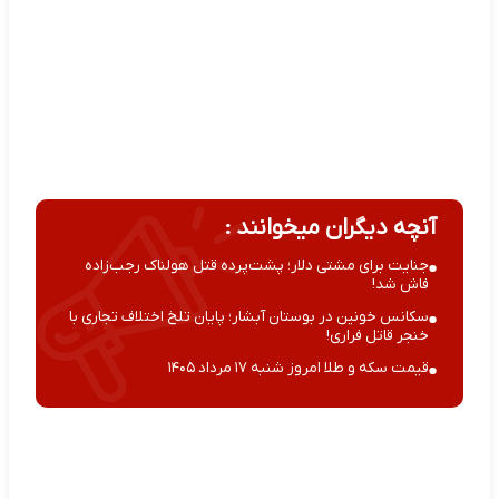
آنچه دیگران میخوانند :
جنایت برای مشتی دلار؛ پشت‌پرده قتل هولناک رجب‌زاده
فاش شد!
سکانس خونین در بوستان آبشار؛ پایان تلخ اختلاف تجاری با
خنجر قاتل فراری!
قیمت سکه و طلا امروز شنبه ۱۷ مرداد ۱۴۰۵