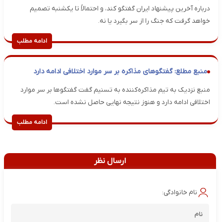
درباره آخرین پیشنهاد ایران گفتگو کند، و احتمالاً تا یکشنبه تصمیم
خواهد گرفت که جنگ را از سر بگیرد یا نه.
ادامه مطلب
منبع مطلع: گفتگوهای مذاکره بر سر موارد اختلافی ادامه دارد
منبع نزدیک به تیم مذاکره‌کننده به تسنیم گفت گفتگوها بر سر موارد
اختلافی ادامه دارد و هنوز نتیجه نهایی حاصل نشده است.
ادامه مطلب
ارسال نظر
نام خانوادگی: