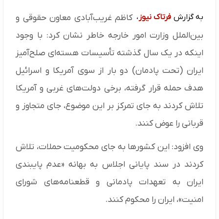
به گزارش
فرتاک نیوز
،
کاظم غریب‌آبادی معاون حقوقی و
بین‌الملل وزارت امور خارجه خاطر نشان کرد: با وجود
اینکه در یک سال گذشته تأسیسات هسته‌ای صلح‌آمیز
ایران (تحت پادمان) دو بار از سوی آمریکا و اسرائیل
هدف حمله قرار گرفته، برخی دولت‌های غربی و آمریکا
تلاش کردند به جای تمرکز بر این موضوع، جای متجاوز و
قربانی را عوض کنند.
وی افزود: این کشورها به جای محکومیت حملات، تلاش
کردند در سند پایانی اجلاس به بهانه «عدم پایبندی
ایران به تعهدات پادمانی و قطعنامه‌های شورای
امنیت»، ایران را محکوم کنند.