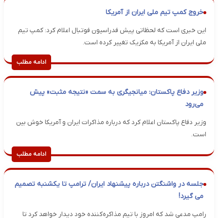
خروج کمپ تیم ملی ایران از آمریکا
این خبری است که لحظاتی پیش فدراسیون فوتبال اعلام کرد: کمپ تیم
ملی ایران از آمریکا به مکزیک تغییر کرده است.
ادامه مطلب
وزیر دفاع پاکستان: میانجیگری به سمت «نتیجه مثبت» پیش
می‌رود
وزیر دفاع پاکستان اعلام کرد که درباره مذاکرات ایران و آمریکا خوش بین
است.
ادامه مطلب
جلسه در واشنگتن درباره پیشنهاد ایران/ ترامپ تا یکشنبه تصمیم
می گیرد!
رامپ مدعی شد که امروز با تیم مذاکره‌کننده خود دیدار خواهد کرد تا