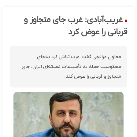
غریب‌آبادی: غرب جای متجاوز و
قربانی را عوض کرد
معاون عراقچی گفت: غرب تلاش کرد به‌جای
محکومیت حمله به تأسیسات هسته‌ای ایران، جای
متجاوز و قربانی را عوض کند.